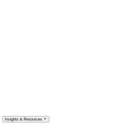
Insights & Resources