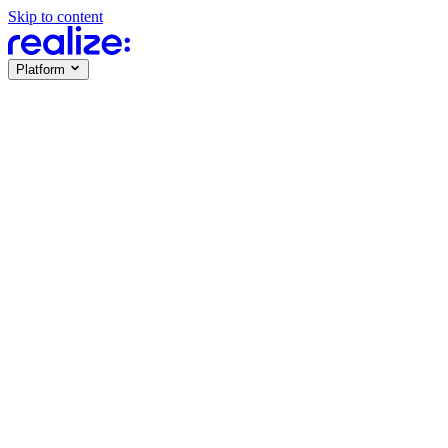
Skip to content
Platform