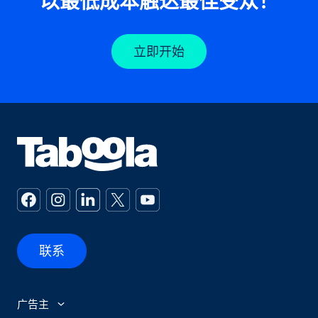
以最低成本触达最佳受众！
立即开始
联系
广告主