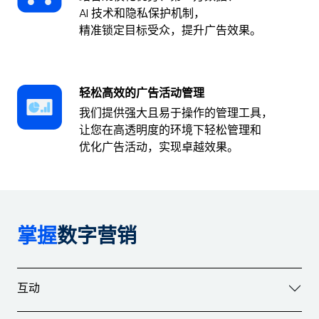
AI 技术和隐私保护机制，
精准锁定目标受众，提升广告效果。
轻松高效的广告活动管理
我们提供强大且易于操作的管理工具，
让您在高透明度的环境下轻松管理和
优化广告活动，实现卓越效果。
掌握
数字营销
互动