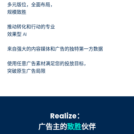
多元版位，全面布局，
规模致胜
推动转化和行动的专业
效果型 AI
来自强大的内容媒体和广告的独特第一方数据
使用任意广告素材满足您的投放目标，
突破原生广告局限
Realize：
广告主的
致胜
伙伴