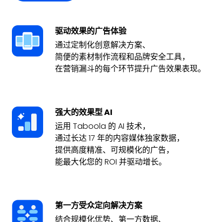
驱动效果的广告体验
通过定制化创意解决方案、
简便的素材制作流程和品牌安全工具，
在营销漏斗的每个环节提升广告效果表现。
强大的效果型 AI
运用 Taboola 的 AI 技术，
通过长达 17 年的内容媒体独家数据，
提供高度精准、可规模化的广告，
能最大化您的 ROI 并驱动增长。
第一方受众定向解决方案
结合规模化优势、第一方数据、