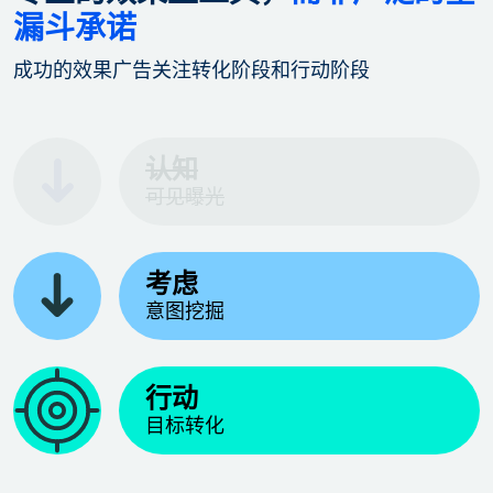
漏斗承诺
成功的效果广告关注转化阶段和行动阶段
认知
可见曝光
考虑
意图挖掘
行动
目标转化