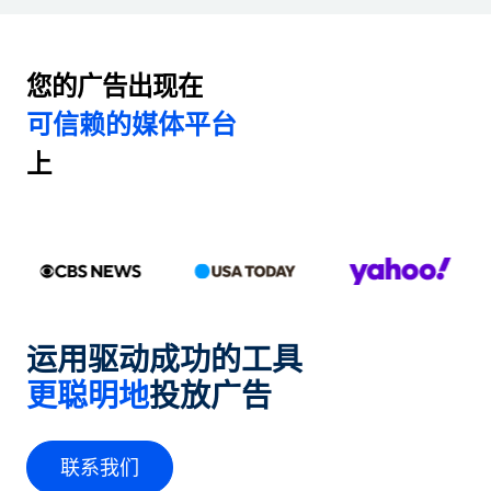
您的广告出现在
可信赖的媒体平台
上
运用驱动成功的工具
更聪明地
投放广告
联系我们