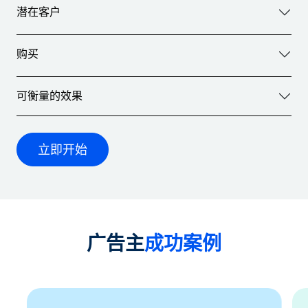
潜在客户
购买
可衡量的效果
立即开始
广告主
成功案例