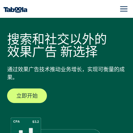
搜索和社交以外的
效果广告 新选择
通过效果广告技术推动业务增长，实现可衡量的成
果。
立即开始