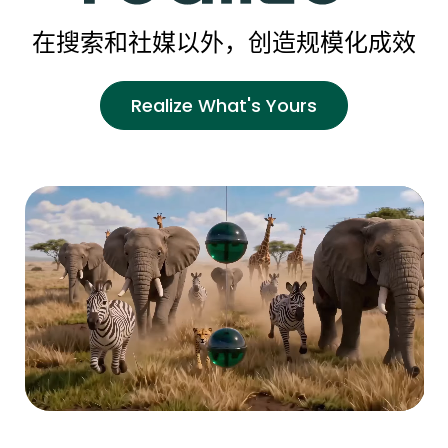
在搜索和社媒以外，创造规模化成效
Realize What's Yours