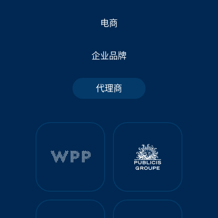
电商
企业品牌
代理商