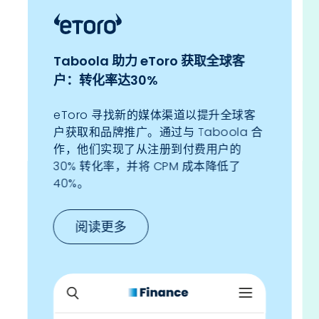
Taboola 助力 eToro 获取全球客
户：转化率达30%
eToro 寻找新的媒体渠道以提升全球客
户获取和品牌推广。通过与 Taboola 合
作，他们实现了从注册到付费用户的
30% 转化率，并将 CPM 成本降低了
40%。
阅读更多