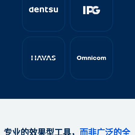
专业的效果型工具，
而非广泛的全