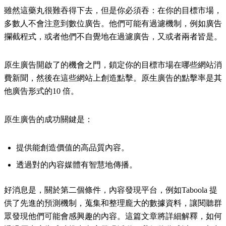
雖然這藥丸很難吞得下去，但是你必須吞：在你的目標市場，
多數人不會注意到數位廣告。他們可能有過濾機制，例如廣告
攔截程式，或者他們不自覺地在過濾廣告，又或者兩者皆是。
原生廣告開啟了的機會之門，鎖定你的目標市場在哪些網站消
費新聞，然後在這些網站上創造點擊。原生廣告的點擊率是其
他廣告形式的10 倍。
原生廣告的成功關鍵是：
提供能創造價值的高品質內容。
透過對的內容媒體有智慧地傳播。
好消息是，關於第二個條件，內容發現平台，例如Taboola 提
供了先進的預測機制，蒐集和整理龐大的數據資料，讓閱聽群
眾發現他們可能會感興趣的內容。這篇文章將詳細解釋，如何