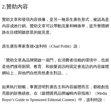
2.贊助內容
贊助文章和發現內容很像，是另一種原生廣告形式，被認為是
內容成效行銷。贊助文章可以帶動流量和轉換率，提升整體網
路在目標閱聽群眾的能見度。
原生廣告專家查德•波利特（Chad Pollitt）說：
「贊助文章為品牌開啟一扇門，在消費者信賴的環境中，也就
是他們搜尋新聞、教育、和娛樂資訊時固定會造訪的內容媒體
網站上，與他們自然而然產生對話。」
如果執行順暢，事實證明對廣告主和內容媒體而言，都能創造
亮眼的財務績效。在《媒體購買品牌編輯內容指南》（Media
Buyer’s Guide to Sponsored Editorial Content）中，波利特說：