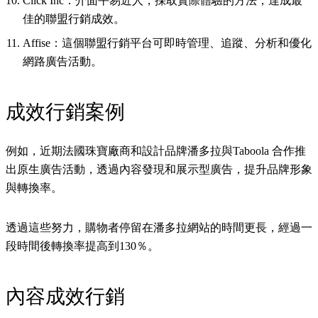
Click Inc：介面平易近人，採取實際體驗的方法，達成最
佳的聯盟行銷成效。
Affise：這個聯盟行銷平台可即時管理、追蹤、分析和優化
網路廣告活動。
成效行銷案例
例如，近期法國珠寶廠商和設計品牌潘多拉與Taboola 合作推
出原生廣告活動，透過內容發現和展示型廣告，提升品牌形象
與轉換率。
透過這些努力，購物者停留在潘多拉網站的時間更長，經過一
段時間後轉換率提高到130％。
內容成效行銷