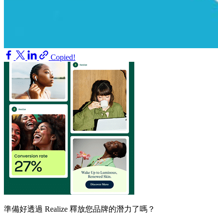
Copied!
準備好透過 Realize 釋放您品牌的潛力了嗎？