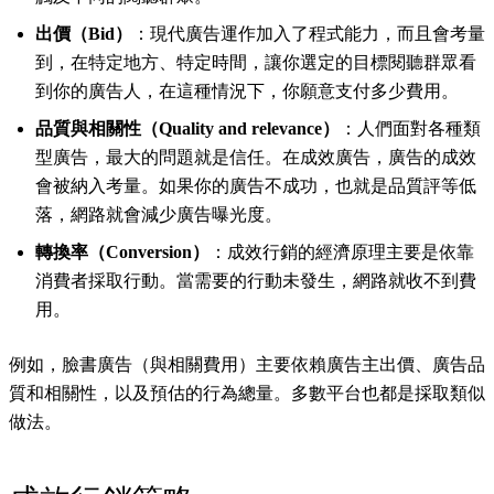
出價（Bid）
：現代廣告運作加入了程式能力，而且會考量
到，在特定地方、特定時間，讓你選定的目標閱聽群眾看
到你的廣告人，在這種情況下，你願意支付多少費用。
品質與相關性（Quality and relevance）
：人們面對各種類
型廣告，最大的問題就是信任。在成效廣告，廣告的成效
會被納入考量。如果你的廣告不成功，也就是品質評等低
落，網路就會減少廣告曝光度。
轉換率（Conversion）
：成效行銷的經濟原理主要是依靠
消費者採取行動。當需要的行動未發生，網路就收不到費
用。
例如，臉書廣告（與相關費用）主要依賴廣告主出價、廣告品
質和相關性，以及預估的行為總量。多數平台也都是採取類似
做法。