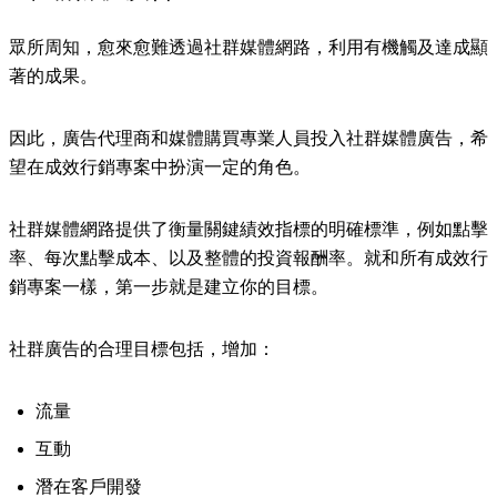
眾所周知，愈來愈難透過社群媒體網路，利用有機觸及達成顯
著的成果。
因此，廣告代理商和媒體購買專業人員投入社群媒體廣告，希
望在成效行銷專案中扮演一定的角色。
社群媒體網路提供了衡量關鍵績效指標的明確標準，例如點擊
率、每次點擊成本、以及整體的投資報酬率。就和所有成效行
銷專案一樣，第一步就是建立你的目標。
社群廣告的合理目標包括，增加：
流量
互動
潛在客戶開發