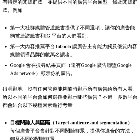
有特定的閱聽群眾，並提供不同的廣告平台類型，觸及閱聽群
眾。例如：
第一大社群媒體管道臉書提供了不同選項，讓你的廣告能
夠被造訪臉書和IG 平台的人們看到。
第一大內容推薦平台Taboola 讓廣告主有能力觸及優質內容
媒體領導品牌的數萬名讀者。
Google 會在搜尋結果頁面（還有Google 廣告聯盟Google
Ads network）顯示你的廣告。
很明顯地，沒有任何管道能夠隨時顯示所有廣告給所有人看。
所以不同的平台會如何選擇要顯示哪些廣告？不過，多數平台
都會結合以下幾種因素進行考量：
目標閱聽人與區隔（Target audience and segmentation）
：
每個廣告平台會針對不同閱聽群眾，提供你適合的方法，
觸及不同的閱聽群眾。