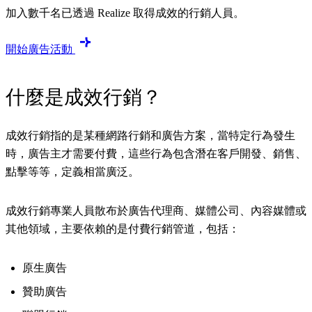
加入數千名已透過 Realize 取得成效的行銷人員。
開始廣告活動
什麼是成效行銷？
成效行銷指的是某種網路行銷和廣告方案，當特定行為發生
時，廣告主才需要付費，這些行為包含潛在客戶開發、銷售、
點擊等等，定義相當廣泛。
成效行銷專業人員散布於廣告代理商、媒體公司、內容媒體或
其他領域，主要依賴的是付費行銷管道，包括：
原生廣告
贊助廣告