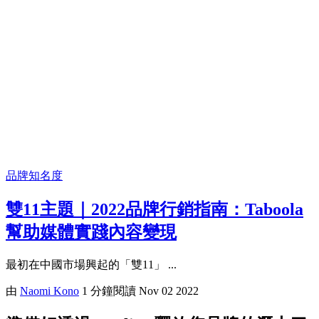
品牌知名度
雙11主題｜2022品牌行銷指南：Taboola
幫助媒體實踐內容變現
最初在中國市場興起的「雙11」 ...
由
Naomi Kono
1 分鐘閱讀
Nov 02 2022