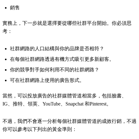
銷售
實務上，下一步就是選擇要從哪些社群平台開始。你必須思
考：
社群網路的人口結構與你的品牌是否相符？
在每個社群網路透過有機方式吸引更多新顧客。
你的競爭對手如何利用不同的社群網路？
可在社群網路上使用的廣告形式。
當然，可以投放廣告的社群媒體管道相當多，包括臉書、
IG、推特、領英、YouTube、Snapchat 和Pinterest。
不過，我們不會逐一分析每個社群媒體管道的成效行銷，不過
你可以參考以下列出的黃金準則：