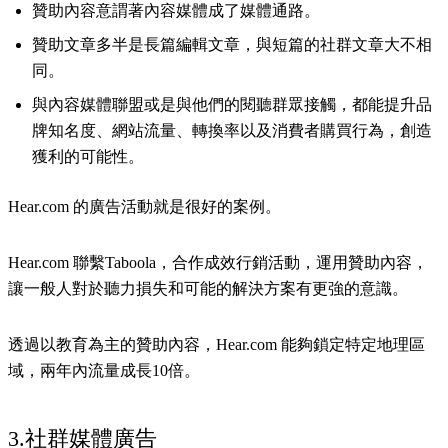
贊助內容意謂著內容媒體成了媒體通路。
贊助文章多半是長篇編輯文章，與短篇的社群文章大不相
同。
與內容媒體聯盟或是與他們的閱聽群眾接觸，都能提升品
牌知名度、網站流量、轉換率以及消費者購買行為，創造
獲利的可能性。
Hear.com 的廣告活動就是很好的案例。
Hear.com 聯繫Taboola，合作成效行銷活動，運用贊助內容，
讓一般人對於聽力損失和可能的解決方案有更強的意識。
透過以教育為主的贊助內容，Hear.com 能夠鎖定特定地理區
域，兩年內流量成長10倍。
3.社群媒體廣告