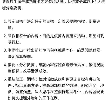
透過原生廣告成功推出內容發現活動，我們將分成以下5 大步
驟分別說明。
設定目標：決定特定的目標，定義必要的指標，衡量進
度。
製作相符合的內容：目的是依據內容建立活動，期望能刺
激行動。
準備推出：推出前的準備包括挑選內容、篩選閱聽群眾、
決定預算範圍。
優化：分析數據，確認內容媒體創造最佳結果，依情況調
整預算，改善活動成效。
重新修正、調整：檢討活動成效和你原先目標有哪些落
差，找出其他方法，提高細部指標的效率，例如時間、地
點、裝置類型。深入思考在整個行銷漏斗中，內容發現要
如何支援額外增加的工作任務。