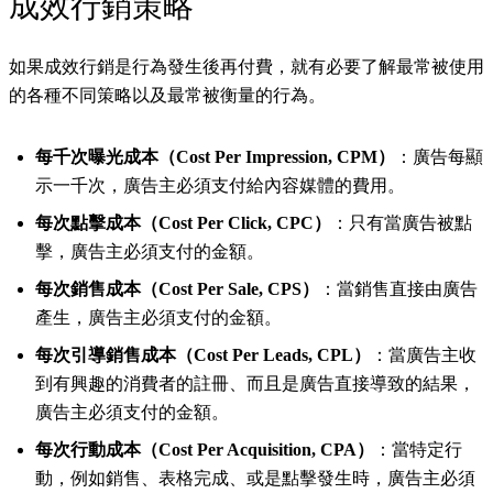
成效行銷策略
如果成效行銷是行為發生後再付費，就有必要了解最常被使用
的各種不同策略以及最常被衡量的行為。
每千次曝光成本（Cost Per Impression, CPM）
：廣告每顯
示一千次，廣告主必須支付給內容媒體的費用。
每次點擊成本（Cost Per Click, CPC）
：只有當廣告被點
擊，廣告主必須支付的金額。
每次銷售成本（Cost Per Sale, CPS）
：當銷售直接由廣告
產生，廣告主必須支付的金額。
每次引導銷售成本（Cost Per Leads, CPL）
：當廣告主收
到有興趣的消費者的註冊、而且是廣告直接導致的結果，
廣告主必須支付的金額。
每次行動成本（Cost Per Acquisition, CPA）
：當特定行
動，例如銷售、表格完成、或是點擊發生時，廣告主必須