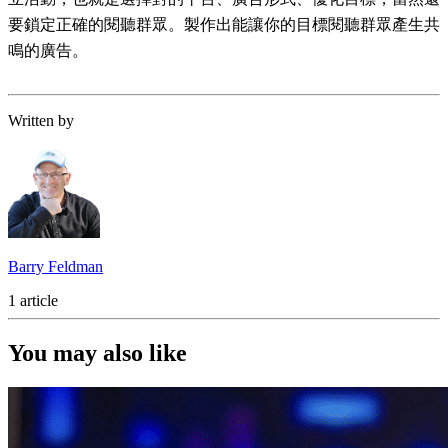
要鎖定正確的閱聽群眾。製作出能讓你的目標閱聽群眾產生共
鳴的廣告。
Written by
Barry Feldman
1 article
You may also like