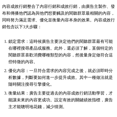
內容成效行銷整合了內容行銷和成效行銷，由廣告主製作、發
布和傳播他們認為與他們想要觸及的閱聽群眾最相關的內容，
同時努力滿足需求、優化並衡量內容本身的效果。內容成效行
銷包含以下3大步驟：
鎖定需求：這時候廣告主要決定他們的閱聽群眾最有可能
在哪裡搜尋產品或服務。此外，還必須了解，某個特定的
閱聽群眾喜歡消費哪種類型的內容，然後量身定做符合這
些特徵的內容。
優化內容：一旦符合需求的內容完成之後，就必須即時分
析數據，判斷要如何進一步提升成效。其中一種做法就是
隨時關注搜尋引擎優化。
衡量結果：廣告主要從過去的內容成效行銷活動學習，才
能讓未來的內容更成功。設定有效的關鍵績效指標，廣告
主才能聰明地花錢，減少猜測。