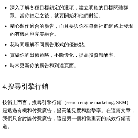
深入了解各種目標鎖定的選項，建立明確的目標閱聽群
眾。當你鎖定之後，就要開始和他們對話。
精心製作適合的廣告，而且要與你在每個社群網路上發現
的有機內容完美融合。
花時間理解不同廣告形式的優缺點。
實驗你的出價策略，不斷優化，提高投資報酬率。
時常更新你的廣告和到達頁面。
4.搜尋引擎行銷
技術上而言，搜尋引擎行銷（search engine marketing, SEM）
是透過有機和付費廣告，提高能見度和點擊率。在這篇文章，
我們只會討論付費廣告，這是另一個相當重要的成效行銷管
道。