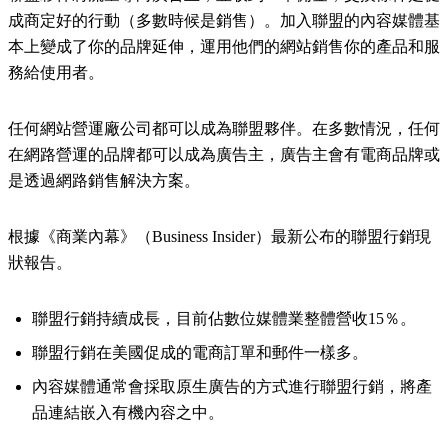
成商定好的行動（多數時候是銷售）。加入聯盟的內容媒體基
本上變成了你的品牌延伸，運用他們的網站銷售你的產品和服
務給使用者。
任何網站營運廠公司都可以成為聯盟夥伴。在多數情況，任何
在網路營運的品牌都可以成為廣告主，廣告主會有電商品牌或
是透過網路銷售解決方案。
根據《商業內幕》（Business Insider）最新公布的聯盟行銷現
狀報告。
聯盟行銷持續成長，目前佔數位媒體業整體營收15％。
聯盟行銷在美國促成的電商訂單和郵件一樣多。
內容媒體通常會採取原生廣告的方式進行聯盟行銷，將產
品連結嵌入有機內容之中。