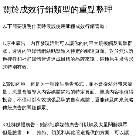
關於成效行銷類型的重點整理
以下簡要說明什麼時候該使用哪種成效行銷管道：
1.原生廣告：內容發現活動可以讓你的內容大規模觸及閱聽群
眾，透過內容媒體網站點擊進入特定的到達頁面。對於無法透
過搜尋和社群媒體管道達成目標的品牌來說，這種原生廣告形
式特別有效。
2.贊助內容：這是另一種原生廣告形式，並不會從站外帶來流
量，流量會被導入內容媒體網站的特定頁面。贊助內容很值得
投資，不僅可以有效擴張品牌的自有媒體，還能觸及向來忽略
傳統廣告的閱聽群眾。
3.社群媒體廣告：雖然社群媒體廣告可以觸及大量閱聽群眾，
但是臉書、IG、推特、領英和其他管道提供的方案，可以讓