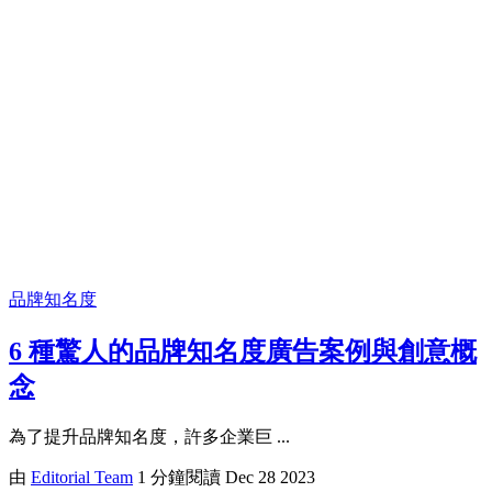
品牌知名度
6 種驚人的品牌知名度廣告案例與創意概
念
為了提升品牌知名度，許多企業巨 ...
由
Editorial Team
1 分鐘閱讀
Dec 28 2023