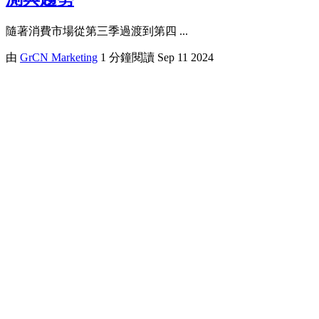
隨著消費市場從第三季過渡到第四 ...
由
GrCN Marketing
1 分鐘閱讀
Sep 11 2024