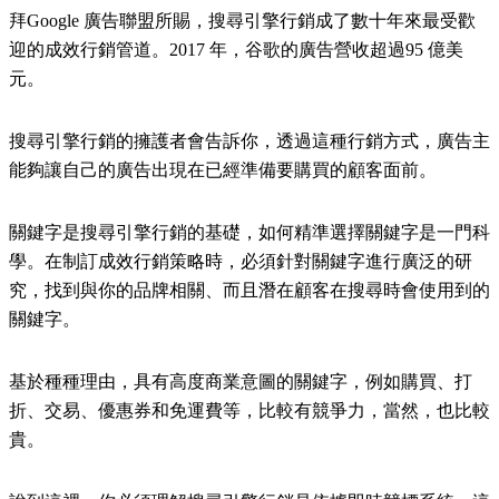
拜Google 廣告聯盟所賜，搜尋引擎行銷成了數十年來最受歡
迎的成效行銷管道。2017 年，谷歌的廣告營收超過95 億美
元。
搜尋引擎行銷的擁護者會告訴你，透過這種行銷方式，廣告主
能夠讓自己的廣告出現在已經準備要購買的顧客面前。
關鍵字是搜尋引擎行銷的基礎，如何精準選擇關鍵字是一門科
學。在制訂成效行銷策略時，必須針對關鍵字進行廣泛的研
究，找到與你的品牌相關、而且潛在顧客在搜尋時會使用到的
關鍵字。
基於種種理由，具有高度商業意圖的關鍵字，例如購買、打
折、交易、優惠券和免運費等，比較有競爭力，當然，也比較
貴。