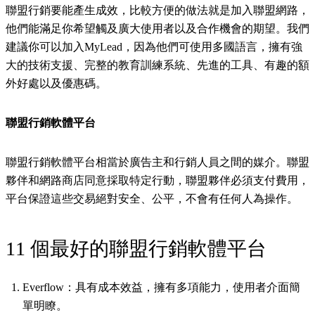
聯盟行銷要能產生成效，比較方便的做法就是加入聯盟網路，
他們能滿足你希望觸及廣大使用者以及合作機會的期望。我們
建議你可以加入MyLead，因為他們可使用多國語言，擁有強
大的技術支援、完整的教育訓練系統、先進的工具、有趣的額
外好處以及優惠碼。
聯盟行銷軟體平台
聯盟行銷軟體平台相當於廣告主和行銷人員之間的媒介。聯盟
夥伴和網路商店同意採取特定行動，聯盟夥伴必須支付費用，
平台保證這些交易絕對安全、公平，不會有任何人為操作。
11 個最好的聯盟行銷軟體平台
Everflow：具有成本效益，擁有多項能力，使用者介面簡
單明瞭。