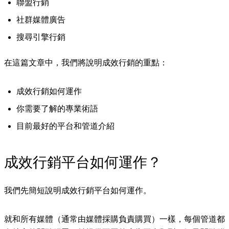
聯盟行銷
社群媒體廣告
搜尋引擎行銷
在這篇文章中，我們將說明成效行銷的重點：
成效行銷如何運作
你需要了解的專業術語
目前最好的平台和管道介紹
成效行銷平台如何運作？
我們先簡短說明成效行銷平台如何運作。
就和所有媒體（通常由媒體採購負責購買）一樣，每個管道都