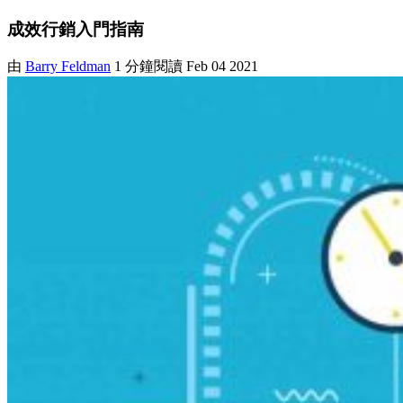
成效行銷入門指南
由
Barry Feldman
1 分鐘閱讀
Feb 04 2021