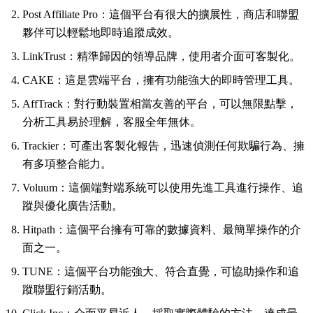
Post Affiliate Pro：這個平台有很大的擴展性，商店和聯盟
夥伴可以輕鬆地即時追蹤成效。
LinkTrust：精準歸因的領導品牌，使用者介面可客製化。
CAKE：這是雲端平台，擁有功能強大的即時管理工具。
AffTrack：對行動裝置相當友善的平台，可以無限點擊，
分析工具易於理解，客服全年無休。
Trackier：可產出客製化報告，迅速偵測任何欺騙行為、擁
有多項整合能力。
Voluum：這個端對端系統可以使用先進工具進行操作、追
蹤與優化廣告活動。
Hitpath：這個平台擁有可靠的數據資料、最簡單操作的介
面之一。
TUNE：這個平台功能強大、符合直覺，可協助操作和追
蹤聯盟行銷活動。