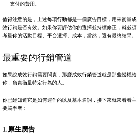
支付的費用。
值得注意的是，上述每項行動都是一個廣告目標，用來衡量成
效行銷是否有效。如果你要評估你的選擇並持續修正，就必須
考量你的活動目標、平台選擇、成本，當然，還有最終結果。
最重要的行銷管道
如果說成效行銷需要問責，那麼成效行銷管道就是那些授權給
你，負責衡量特定行為的人。
你已經知道它是如何運作的以及基本名詞，接下來就來看看主
要競爭者：
1.
原生廣告