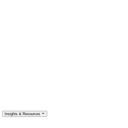
Insights & Resources