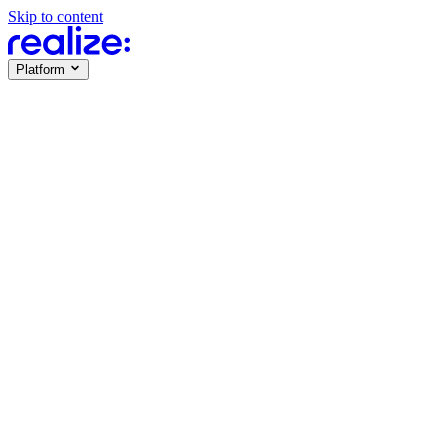
Skip to content
Platform