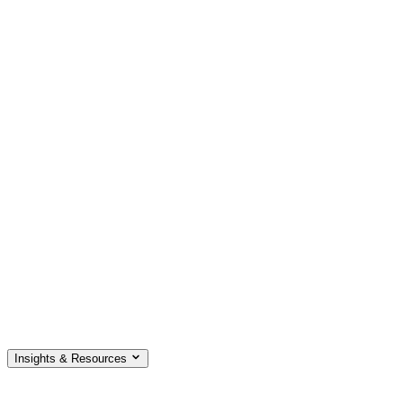
Insights & Resources