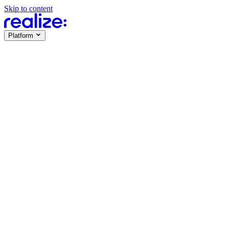
Skip to content
Platform