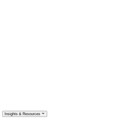
Insights & Resources