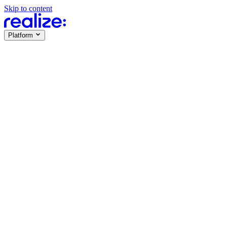
Skip to content
Platform