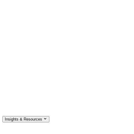
Insights & Resources