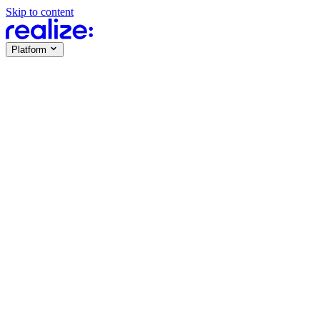
Skip to content
Platform