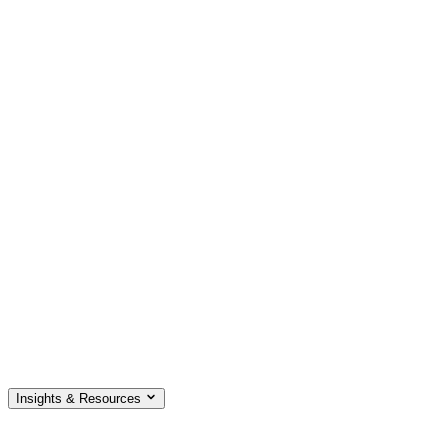
Insights & Resources