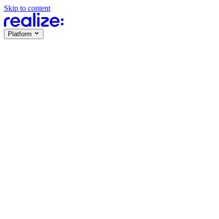
Skip to content
Platform