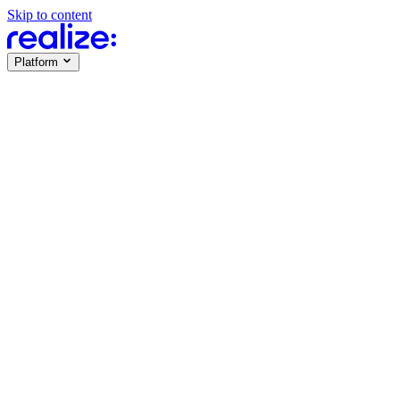
Skip to content
Platform