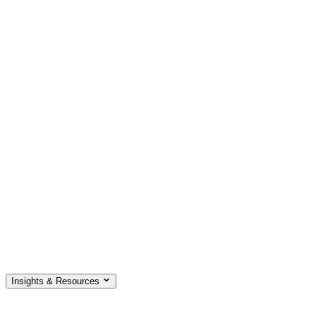
Insights & Resources