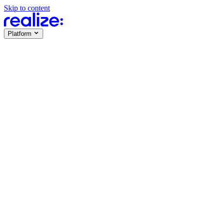
Skip to content
Platform