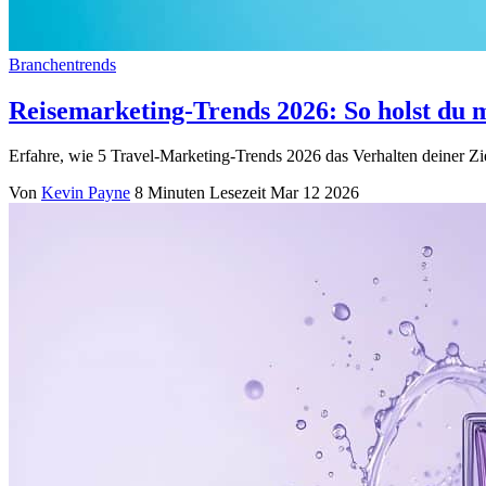
Branchentrends
Reisemarketing-Trends 2026: So holst du 
Erfahre, wie 5 Travel-Marketing-Trends 2026 das Verhalten deiner Zi
Von
Kevin Payne
8 Minuten Lesezeit
Mar 12 2026