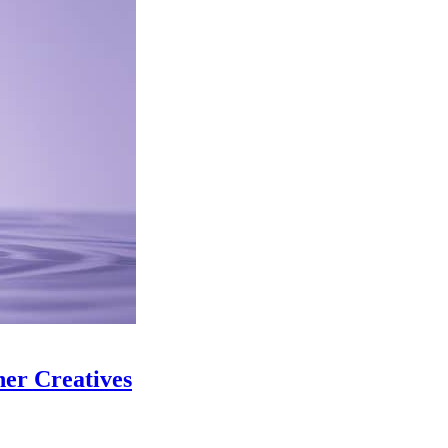
er Creatives