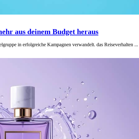
mehr aus deinem Budget heraus
elgruppe in erfolgreiche Kampagnen verwandelt. das Reiseverhalten ...