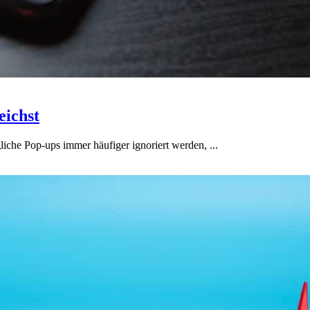
eichst
liche Pop-ups immer häufiger ignoriert werden, ...