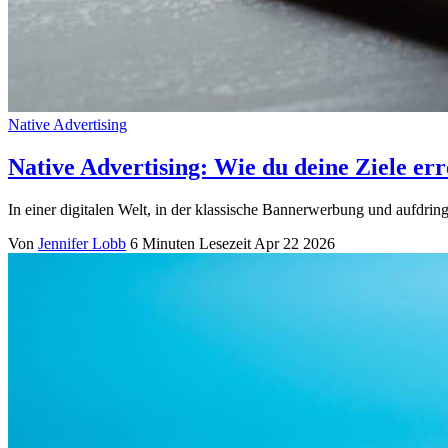
Native Advertising
Native Advertising: Wie du deine Ziele err
In einer digitalen Welt, in der klassische Bannerwerbung und aufdring
Von
Jennifer Lobb
6 Minuten Lesezeit
Apr 22 2026