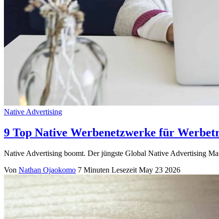
Native Advertising
9 Top Native Werbenetzwerke für Werbetr
Native Advertising boomt. Der jüngste Global Native Advertising Mark
Von
Nathan Ojaokomo
7 Minuten Lesezeit
May 23 2026