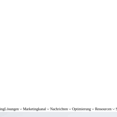
ing
Lösungen
Marketingkanal
Nachrichten
Optimierung
Ressourcen