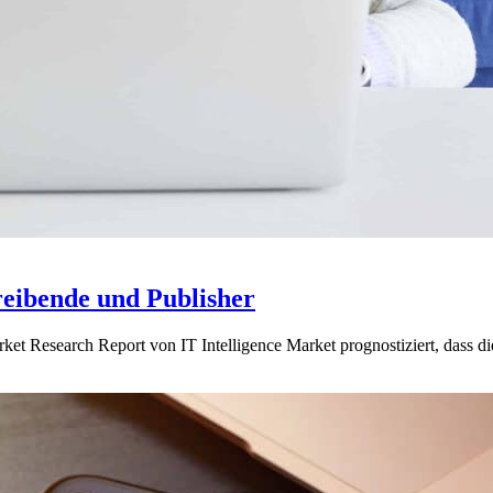
eibende und Publisher
et Research Report von IT Intelligence Market prognostiziert, dass di