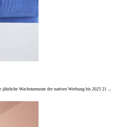
e jährliche Wachstumsrate der nativen Werbung bis 2025 21 ...