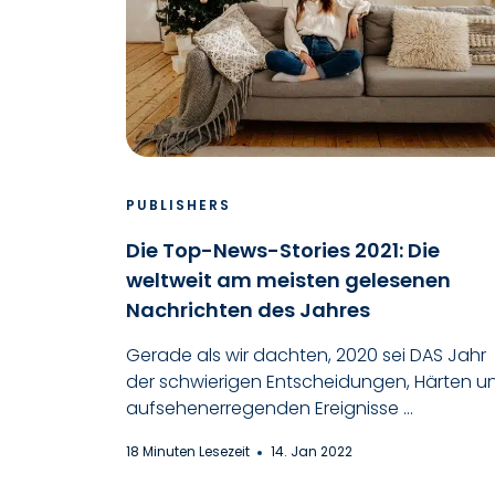
PUBLISHERS
Die Top-News-Stories 2021: Die
weltweit am meisten gelesenen
Nachrichten des Jahres
Gerade als wir dachten, 2020 sei DAS Jahr
der schwierigen Entscheidungen, Härten u
aufsehenerregenden Ereignisse ...
18 Minuten Lesezeit
14. Jan 2022