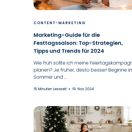
CONTENT-MARKETING
Marketing-Guide für die
Festtagssaison: Top-Strategien,
Tipps und Trends für 2024
Wie früh sollte ich meine Feiertagskampag
planen? Je früher, desto besser! Beginne i
Sommer und ...
15 Minuten Lesezeit
19. Nov 2024