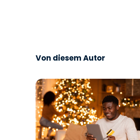
Von diesem Autor