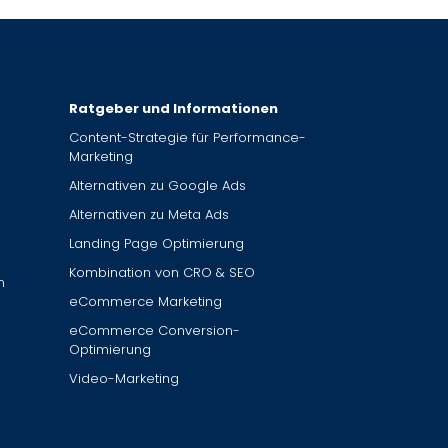
Ratgeber und Informationen
Content-Strategie für Performance-
Marketing
Alternativen zu Google Ads
Alternativen zu Meta Ads
Landing Page Optimierung
Kombination von CRO & SEO
n
eCommerce Marketing
eCommerce Conversion-
Optimierung
Video-Marketing