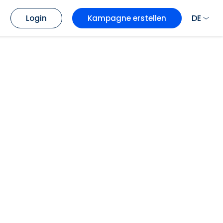
DE
Login
Kampagne erstellen