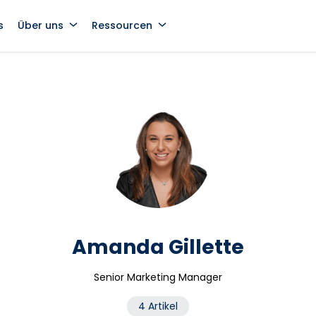
s
Über uns
Ressourcen
Amanda Gillette
Senior Marketing Manager
4 Artikel