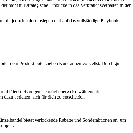
er nicht nur strategische Einblicke in das Verbrauchsverhalten in der
nn du jedoch sofort loslegen und auf das vollständige Playbook
e oder dein Produkt potenziellen Kund:innen vorstellst. Durch gut
und Dienstleistungen sie möglicherweise während der
dazu verleiten, sich für dich zu entscheiden.
Einzelhandel bietet verlockende Rabatte und Sonderaktionen an, um
mutigen.