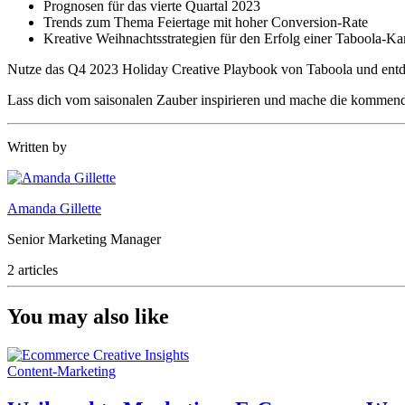
Prognosen für das vierte Quartal 2023
Trends zum Thema Feiertage mit hoher Conversion-Rate
Kreative Weihnachtsstrategien für den Erfolg einer Taboola-
Nutze das Q4 2023 Holiday Creative Playbook von Taboola und entd
Lass dich vom saisonalen Zauber inspirieren und mache die kommende
Written by
Amanda Gillette
Senior Marketing Manager
2 articles
You may also like
Content-Marketing