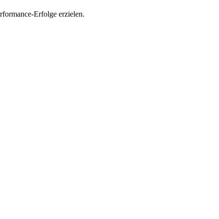
rformance-Erfolge erzielen.