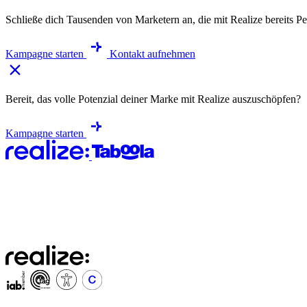
Schließe dich Tausenden von Marketern an, die mit Realize bereits Pe
Kampagne starten
Kontakt aufnehmen
Bereit, das volle Potenzial deiner Marke mit Realize auszuschöpfen?
Kampagne starten