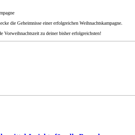
Kampagne
ecke die Geheimnisse einer erfolgreichen Weihnachtskampagne.
 Vorweihnachtszeit zu deiner bisher erfolgreichsten!