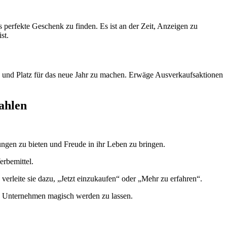
perfekte Geschenk zu finden. Es ist an der Zeit, Anzeigen zu
st.
men und Platz für das neue Jahr zu machen. Erwäge Ausverkaufsaktionen
ahlen
ngen zu bieten und Freude in ihr Leben zu bringen.
erbemittel.
leite sie dazu, „Jetzt einzukaufen“ oder „Mehr zu erfahren“.
in Unternehmen magisch werden zu lassen.