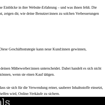
e Einblicke in ihre Website-Erfahrung – und was ihnen fehlt. Die
zeigen dir, wie deine Benutzer:innen zu solchen Verbesserungen
. Diese Geschäftsstrategie kann neue Kund:innen gewinnen,
 deinen Mitbewerber:innen unterscheidet. Dabei handelt es sich nicht
önnen, wenn sie einen Kauf tätigen.
 sie sich für die Verwendung reiner, sauberer Inhaltsstoffe einsetzt,
 helfen wird, Online-Verkäufe zu sichern.