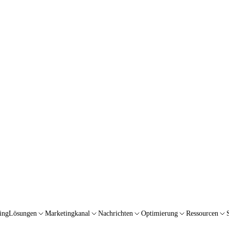
ing
Lösungen
Marketingkanal
Nachrichten
Optimierung
Ressourcen