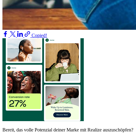
Copied!
Bereit, das volle Potenzial deiner Marke mit Realize auszuschöpfen?