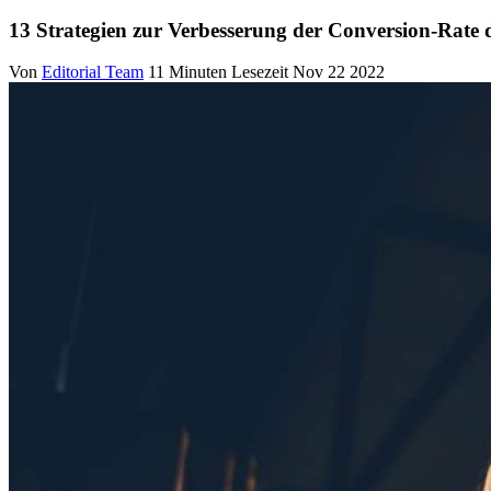
13 Strategien zur Verbesserung der Conversion-Rate
Von
Editorial Team
11 Minuten Lesezeit
Nov 22 2022