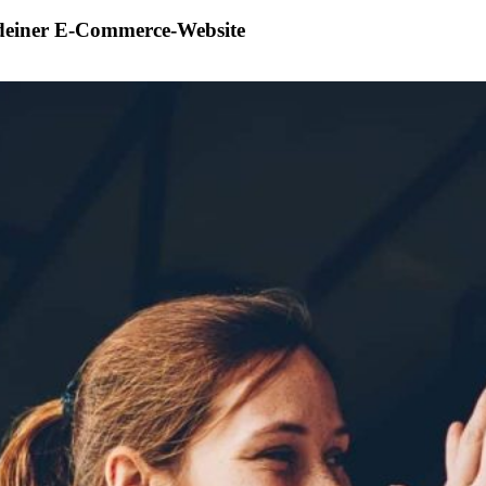
 deiner E-Commerce-Website