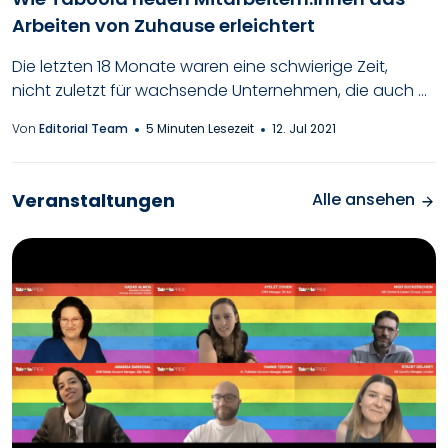
Arbeiten von Zuhause erleichtert
Die letzten 18 Monate waren eine schwierige Zeit,
nicht zuletzt für wachsende Unternehmen, die auch ...
Von
Editorial Team
5 Minuten Lesezeit
12. Jul 2021
Veranstaltungen
Alle ansehen