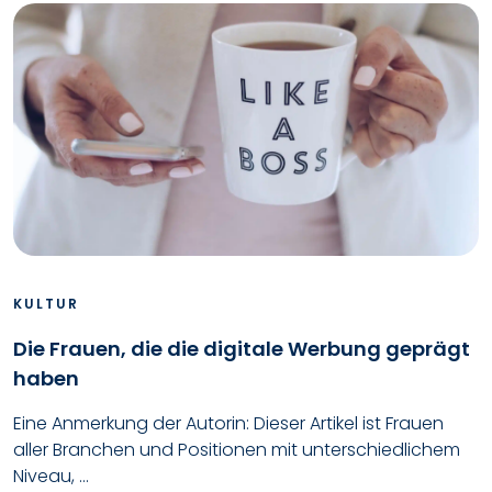
KULTUR
Die Frauen, die die digitale Werbung geprägt
haben
Eine Anmerkung der Autorin: Dieser Artikel ist Frauen
aller Branchen und Positionen mit unterschiedlichem
Niveau, ...