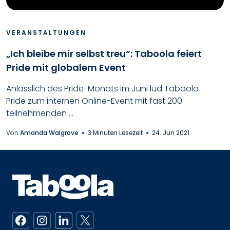
VERANSTALTUNGEN
„Ich bleibe mir selbst treu“: Taboola feiert
Pride mit globalem Event
Anlässlich des Pride-Monats im Juni lud Taboola
Pride zum internen Online-Event mit fast 200
teilnehmenden ...
Von
Amanda Walgrove
3 Minuten Lesezeit
24. Jun 2021