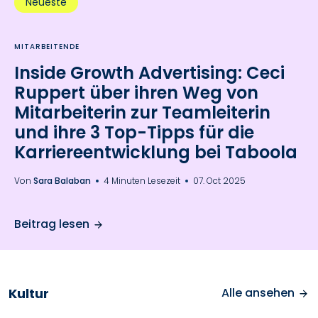
Neueste
MITARBEITENDE
Inside Growth Advertising: Ceci
Ruppert über ihren Weg von
Mitarbeiterin zur Teamleiterin
und ihre 3 Top-Tipps für die
Karriereentwicklung bei Taboola
Von
Sara Balaban
4 Minuten Lesezeit
07. Oct 2025
Beitrag lesen
Kultur
Alle ansehen