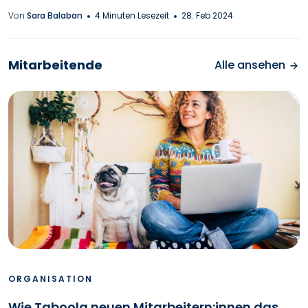
Von
Sara Balaban
4 Minuten Lesezeit
28. Feb 2024
Mitarbeitende
Alle ansehen
ORGANISATION
Wie Taboola neuen Mitarbeitern:innen das