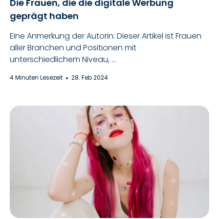
Die Frauen, die die digitale Werbung
geprägt haben
Eine Anmerkung der Autorin: Dieser Artikel ist Frauen
aller Branchen und Positionen mit
unterschiedlichem Niveau, ...
4 Minuten Lesezeit
28. Feb 2024