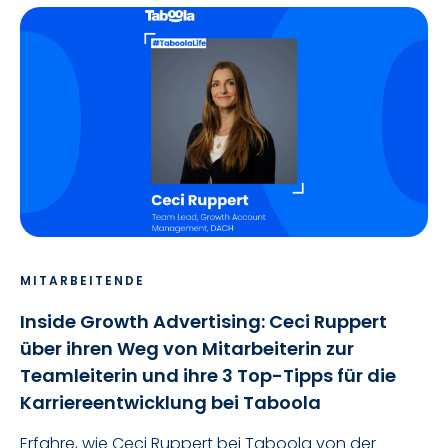
MITARBEITENDE
Inside Growth Advertising: Ceci Ruppert
über ihren Weg von Mitarbeiterin zur
Teamleiterin und ihre 3 Top-Tipps für die
Karriereentwicklung bei Taboola
Erfahre, wie Ceci Ruppert bei Taboola von der