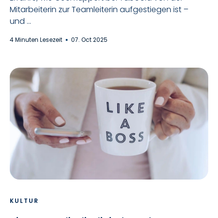
Mitarbeiterin zur Teamleiterin aufgestiegen ist –
und ...
4 Minuten Lesezeit
07. Oct 2025
KULTUR