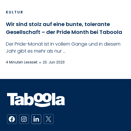
KULTUR
Wir sind stolz auf eine bunte, tolerante
Gesellschaft – der Pride Month bei Taboola
Der Pride-Monat ist in vollem Gange und in diesem
Jahr gibt es mehr als nur ...
4 Minuten Lesezeit
23. Jun 2023