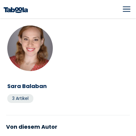
Sara Balaban
3 Artikel
Von diesem Autor