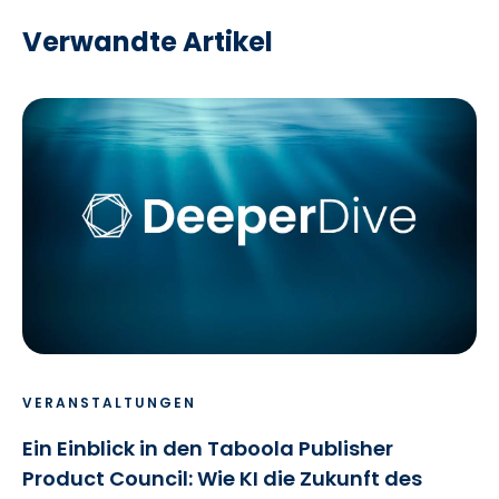
Verwandte Artikel
VERANSTALTUNGEN
Ein Einblick in den Taboola Publisher
Product Council: Wie KI die Zukunft des