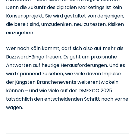
Denn die Zukunft des digitalen Marketings ist kein
Konsensprojekt. Sie wird gestaltet von denjenigen,
die bereit sind, umzudenken, neu zu testen, Risiken
einzugehen.
Wer nach Köln kommt, darf sich also auf mehr als
Buzzword-Bingo freuen. Es geht um praxisnahe
Antworten auf heutige Herausforderungen. Und es
wird spannend zu sehen, wie viele davon Impulse
der jüngsten Branchenevents weiterentwickeln
können – und wie viele auf der DMEXCO 2025
tatsächlich den entscheidenden Schritt nach vorne
wagen.