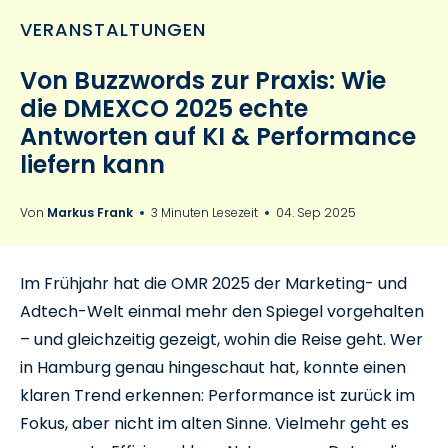
VERANSTALTUNGEN
Von Buzzwords zur Praxis: Wie
die DMEXCO 2025 echte
Antworten auf KI & Performance
liefern kann
Von
Markus Frank
3 Minuten Lesezeit
04. Sep 2025
Im Frühjahr hat die OMR 2025 der Marketing- und
Adtech-Welt einmal mehr den Spiegel vorgehalten
– und gleichzeitig gezeigt, wohin die Reise geht. Wer
in Hamburg genau hingeschaut hat, konnte einen
klaren Trend erkennen: Performance ist zurück im
Fokus, aber nicht im alten Sinne. Vielmehr geht es