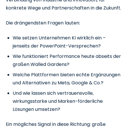
konkrete Wege und Partnerschaften in die Zukunft.
Die drängendsten Fragen lauten:
Wie setzen Unternehmen KI wirklich ein –
jenseits der PowerPoint-Versprechen?
Wie funktioniert Performance heute abseits der
großen Walled Gardens?
Welche Plattformen bieten echte Ergänzungen
und Alternativen zu Meta, Google & Co.?
Und wie lassen sich vertrauensvolle,
wirkungsstarke und Marken-förderliche
Lösungen umsetzen?
Ein mögliches Signal in diese Richtung: große