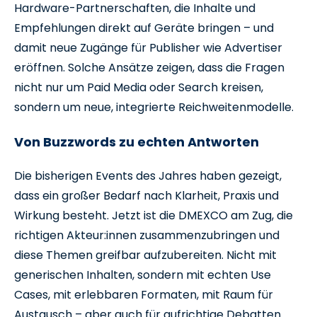
Hardware-Partnerschaften, die Inhalte und
Empfehlungen direkt auf Geräte bringen – und
damit neue Zugänge für Publisher wie Advertiser
eröffnen. Solche Ansätze zeigen, dass die Fragen
nicht nur um Paid Media oder Search kreisen,
sondern um neue, integrierte Reichweitenmodelle.
Von Buzzwords zu echten Antworten
Die bisherigen Events des Jahres haben gezeigt,
dass ein großer Bedarf nach Klarheit, Praxis und
Wirkung besteht. Jetzt ist die DMEXCO am Zug, die
richtigen Akteur:innen zusammenzubringen und
diese Themen greifbar aufzubereiten. Nicht mit
generischen Inhalten, sondern mit echten Use
Cases, mit erlebbaren Formaten, mit Raum für
Austausch – aber auch für aufrichtige Debatten.