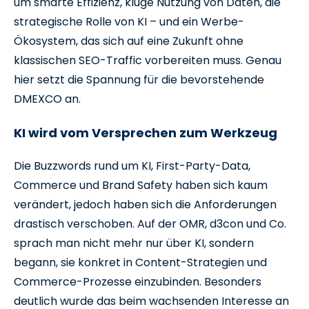
um smarte Effizienz, kluge Nutzung von Daten, die
strategische Rolle von KI – und ein Werbe-
Ökosystem, das sich auf eine Zukunft ohne
klassischen SEO-Traffic vorbereiten muss. Genau
hier setzt die Spannung für die bevorstehende
DMEXCO an.
KI wird vom Versprechen zum Werkzeug
Die Buzzwords rund um KI, First-Party-Data,
Commerce und Brand Safety haben sich kaum
verändert, jedoch haben sich die Anforderungen
drastisch verschoben. Auf der OMR, d3con und Co.
sprach man nicht mehr nur über KI, sondern
begann, sie konkret in Content-Strategien und
Commerce-Prozesse einzubinden. Besonders
deutlich wurde das beim wachsenden Interesse an