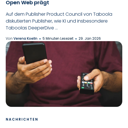
Open Web prägt
Auf dem Publisher Product Council von Taboola
diskutierten Publisher, wie KI und insbesondere
Taboolas DeeperDive ...
Von
Verena Koelln
5 Minuten Lesezeit
29. Jan 2026
NACHRICHTEN