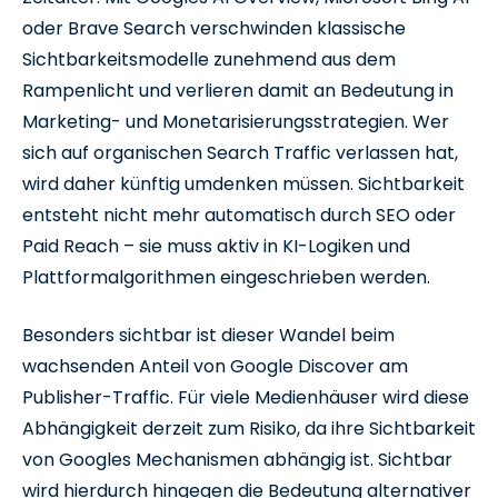
oder Brave Search verschwinden klassische
Sichtbarkeitsmodelle zunehmend aus dem
Rampenlicht und verlieren damit an Bedeutung in
Marketing- und Monetarisierungsstrategien. Wer
sich auf organischen Search Traffic verlassen hat,
wird daher künftig umdenken müssen. Sichtbarkeit
entsteht nicht mehr automatisch durch SEO oder
Paid Reach – sie muss aktiv in KI-Logiken und
Plattformalgorithmen eingeschrieben werden.
Besonders sichtbar ist dieser Wandel beim
wachsenden Anteil von Google Discover am
Publisher-Traffic. Für viele Medienhäuser wird diese
Abhängigkeit derzeit zum Risiko, da ihre Sichtbarkeit
von Googles Mechanismen abhängig ist. Sichtbar
wird hierdurch hingegen die Bedeutung alternativer