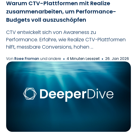
Warum CTV-Plattformen mit Realize
zusammenarbeiten, um Performance-
Budgets voll auszuschöpfen
CTV entwickelt sich von Awareness zu
Performance. Erfahre, wie Realize CTV-Plattformen
hilft, messbare Conversions, hohen ...
Von
Roee Froman
und andere
4 Minuten Lesezeit
26. Jan 2026