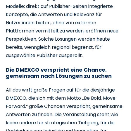
Modelle: direkt auf Publisher-Seiten integrierte
Konzepte, die Antworten und Relevanz für
Nutzer:innen bieten, ohne von externen
Plattformen vermittelt zu werden, eröffnen neue
Perspektiven. Solche Lösungen werden heute
bereits, wenngleich regional begrenzt, für
ausgewählte Publisher ausgerollt.
Die DMEXCO verspricht eine Chance,
gemeinsam nach Lösungen zu suchen
All das wirft große Fragen auf für die diesjährige
DMEXCO, die sich mit dem Motto „Be Bold. Move
Forward.“ große Chancen verspricht, gemeinsame
Antworten zu finden. Die Veranstaltung steht wie
keine andere für strategischen Tiefgang, für die
Verbindung von Industrie und Innovation, für