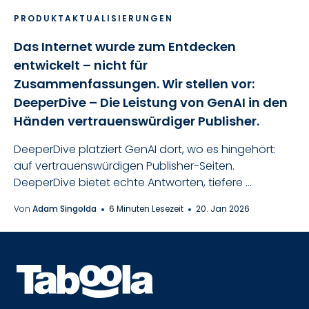
PRODUKTAKTUALISIERUNGEN
Das Internet wurde zum Entdecken
entwickelt – nicht für
Zusammenfassungen. Wir stellen vor:
DeeperDive – Die Leistung von GenAI in den
Händen vertrauenswürdiger Publisher.
DeeperDive platziert GenAI dort, wo es hingehört:
auf vertrauenswürdigen Publisher-Seiten.
DeeperDive bietet echte Antworten, tiefere ...
Von
Adam Singolda
6 Minuten Lesezeit
20. Jan 2026