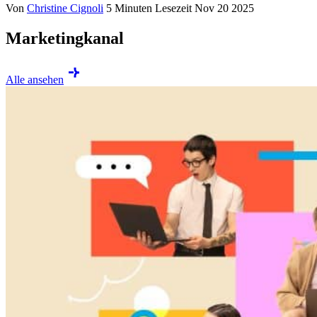
Von
Christine Cignoli
5 Minuten Lesezeit
Nov 20 2025
Marketingkanal
Alle ansehen