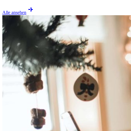
Alle ansehen