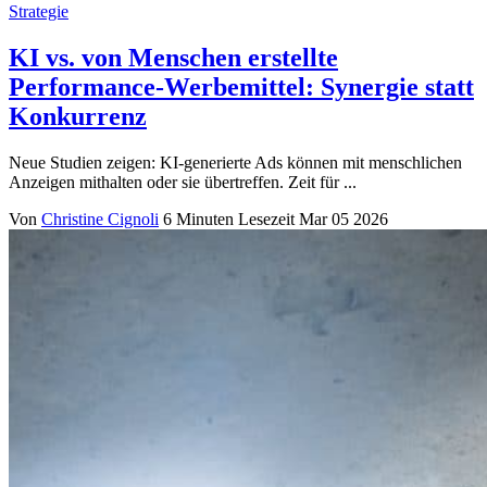
Strategie
KI vs. von Menschen erstellte
Performance-Werbemittel: Synergie statt
Konkurrenz
Neue Studien zeigen: KI-generierte Ads können mit menschlichen
Anzeigen mithalten oder sie übertreffen. Zeit für ...
Von
Christine Cignoli
6 Minuten Lesezeit
Mar 05 2026