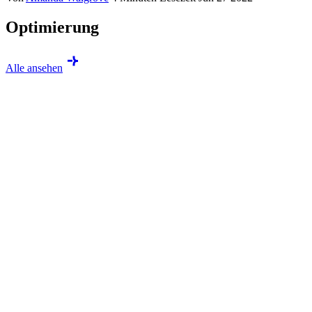
Optimierung
Alle ansehen