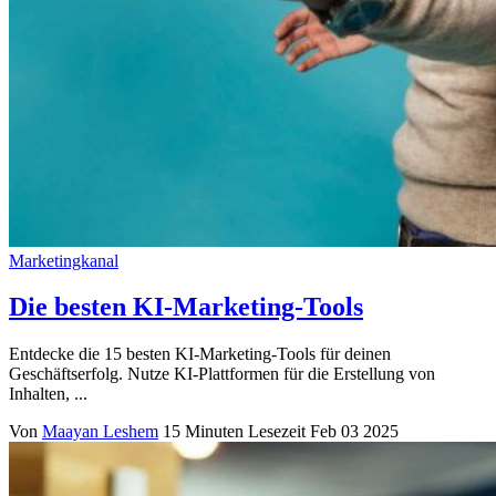
Marketingkanal
Die besten KI-Marketing-Tools
Entdecke die 15 besten KI-Marketing-Tools für deinen
Geschäftserfolg. Nutze KI-Plattformen für die Erstellung von
Inhalten, ...
Von
Maayan Leshem
15 Minuten Lesezeit
Feb 03 2025