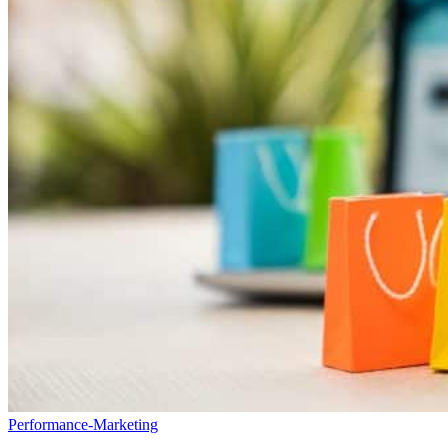
Performance-Marketing