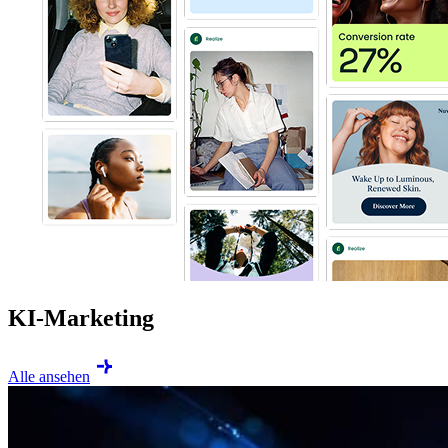
KI-Marketing
Alle ansehen