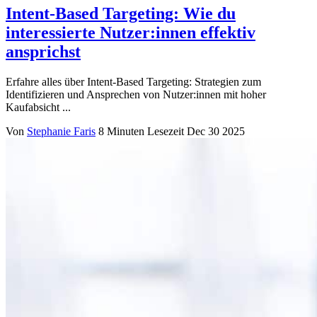
Intent-Based Targeting: Wie du
interessierte Nutzer:innen effektiv
ansprichst
Erfahre alles über Intent-Based Targeting: Strategien zum
Identifizieren und Ansprechen von Nutzer:innen mit hoher
Kaufabsicht ...
Von
Stephanie Faris
8 Minuten Lesezeit
Dec 30 2025