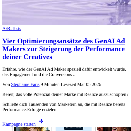
A/B-Tests
Vier Optimierungsansätze des GenAI Ad
Makers zur Steigerung der Performance
deiner Creatives
Erfahre, wie der GenAI Ad Maker speziell dafür entwickelt wurde,
das Engagement und die Conversions ...
Von
Stephanie Faris
9 Minuten Lesezeit
Mar 05 2026
Bereit, das volle Potenzial deiner Marke mit Realize auszuschöpfen?
Schließe dich Tausenden von Marketern an, die mit Realize bereits
Performance-Erfolge erzielen.
Kampagne starten