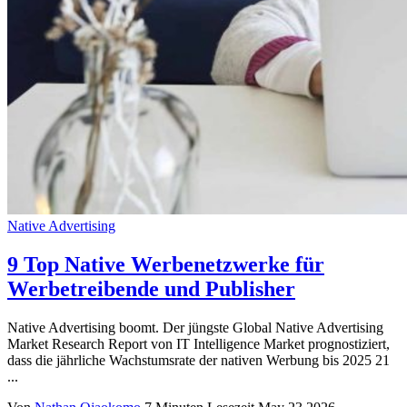
Native Advertising
9 Top Native Werbenetzwerke für
Werbetreibende und Publisher
Native Advertising boomt. Der jüngste Global Native Advertising
Market Research Report von IT Intelligence Market prognostiziert,
dass die jährliche Wachstumsrate der nativen Werbung bis 2025 21
...