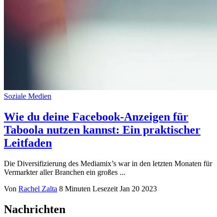
Soziale Medien
Wie du deine Facebook-Anzeigen für
Taboola nutzen kannst: Ein praktischer
Leitfaden
Die Diversifizierung des Mediamix’s war in den letzten Monaten für
Vermarkter aller Branchen ein großes ...
Von
Rachel Zalta
8 Minuten Lesezeit
Jan 20 2023
Nachrichten