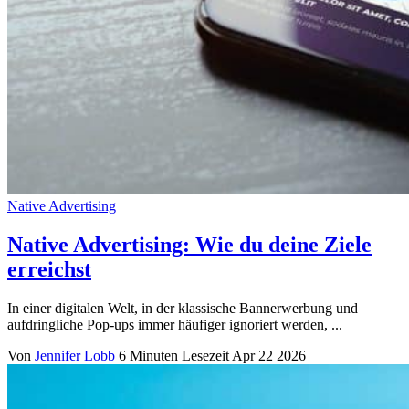
Native Advertising
Native Advertising: Wie du deine Ziele
erreichst
In einer digitalen Welt, in der klassische Bannerwerbung und
aufdringliche Pop-ups immer häufiger ignoriert werden, ...
Von
Jennifer Lobb
6 Minuten Lesezeit
Apr 22 2026