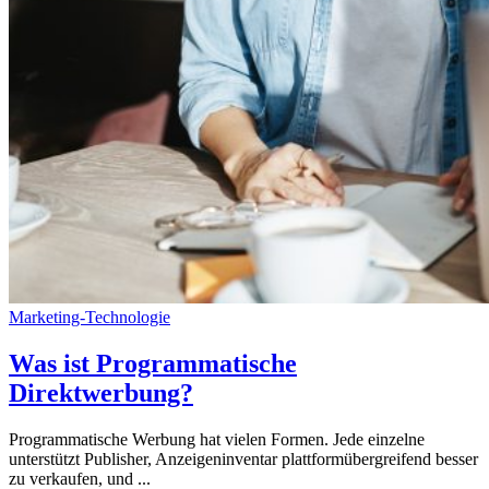
Marketing-Technologie
Was ist Programmatische
Direktwerbung?
Programmatische Werbung hat vielen Formen. Jede einzelne
unterstützt Publisher, Anzeigeninventar plattformübergreifend besser
zu verkaufen, und ...