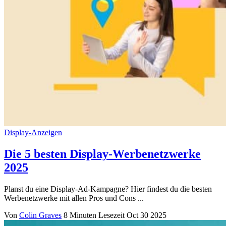
Display-Anzeigen
Die 5 besten Display-Werbenetzwerke
2025
Planst du eine Display-Ad-Kampagne? Hier findest du die besten
Werbenetzwerke mit allen Pros und Cons ...
Von
Colin Graves
8 Minuten Lesezeit
Oct 30 2025