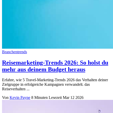
Branchentrends
Reisemarketing-Trends 2026: So holst du
mehr aus deinem Budget heraus
Erfahre, wie 5 Travel-Marketing-Trends 2026 das Verhalten deiner
Zielgruppe in erfolgreiche Kampagnen verwandelt. das
Reiseverhalten ...
Von
Kevin Payne
8 Minuten Lesezeit
Mar 12 2026