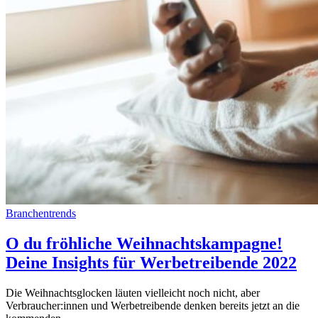
Branchentrends
O du fröhliche Weihnachtskampagne!
Deine Insights für Werbetreibende 2022
Die Weihnachtsglocken läuten vielleicht noch nicht, aber
Verbraucher:innen und Werbetreibende denken bereits jetzt an die