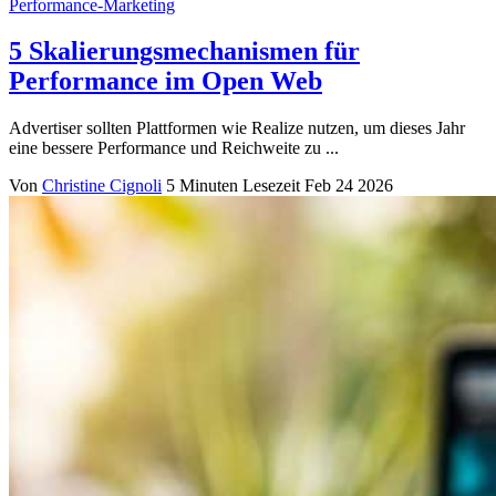
Performance-Marketing
5 Skalierungsmechanismen für
Performance im Open Web
Advertiser sollten Plattformen wie Realize nutzen, um dieses Jahr
eine bessere Performance und Reichweite zu ...
Von
Christine Cignoli
5 Minuten Lesezeit
Feb 24 2026