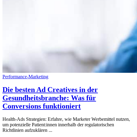
Performance-Marketing
Die besten Ad Creatives in der
Gesundheitsbranche: Was für
Conversions funktioniert
Health-Ads Strategien: Erfahre, wie Marketer Werbemittel nutzen,
um potenzielle Patient:innen innerhalb der regulatorischen
Richtlinien aufzuklären ...