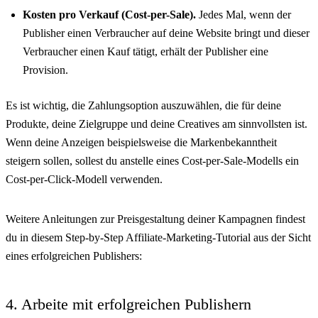
Kosten pro Verkauf (Cost-per-Sale).
Jedes Mal, wenn der
Publisher einen Verbraucher auf deine Website bringt und dieser
Verbraucher einen Kauf tätigt, erhält der Publisher eine
Provision.
Es ist wichtig, die Zahlungsoption auszuwählen, die für deine
Produkte, deine Zielgruppe und deine Creatives am sinnvollsten ist.
Wenn deine Anzeigen beispielsweise die Markenbekanntheit
steigern sollen, sollest du anstelle eines Cost-per-Sale-Modells ein
Cost-per-Click-Modell verwenden.
Weitere Anleitungen zur Preisgestaltung deiner Kampagnen findest
du in diesem Step-by-Step Affiliate-Marketing-Tutorial aus der Sicht
eines erfolgreichen Publishers:
4. Arbeite mit erfolgreichen Publishern