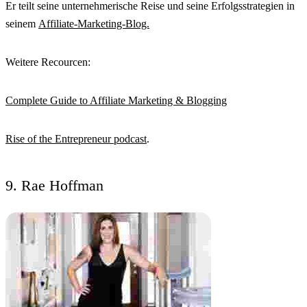
Er teilt seine unternehmerische Reise und seine Erfolgsstrategien in
seinem
Affiliate-Marketing-Blog.
Weitere Recourcen:
Complete Guide to Affiliate Marketing & Blogging
Rise of the Entrepreneur podcast
.
9. Rae Hoffman