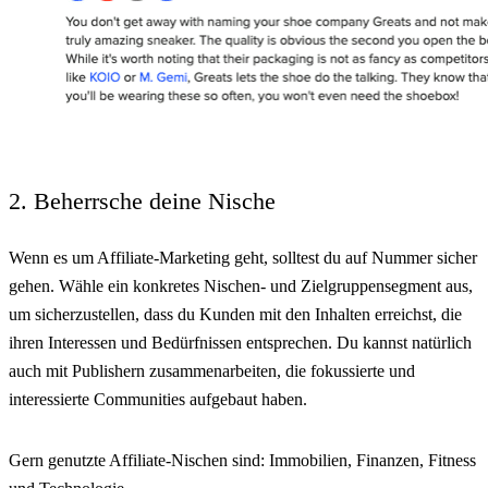
2. Beherrsche deine Nische
Wenn es um Affiliate-Marketing geht, solltest du auf Nummer sicher
gehen. Wähle ein konkretes Nischen- und Zielgruppensegment aus,
um sicherzustellen, dass du Kunden mit den Inhalten erreichst, die
ihren Interessen und Bedürfnissen entsprechen. Du kannst natürlich
auch mit Publishern zusammenarbeiten, die fokussierte und
interessierte Communities aufgebaut haben.
Gern genutzte Affiliate-Nischen sind: Immobilien, Finanzen, Fitness