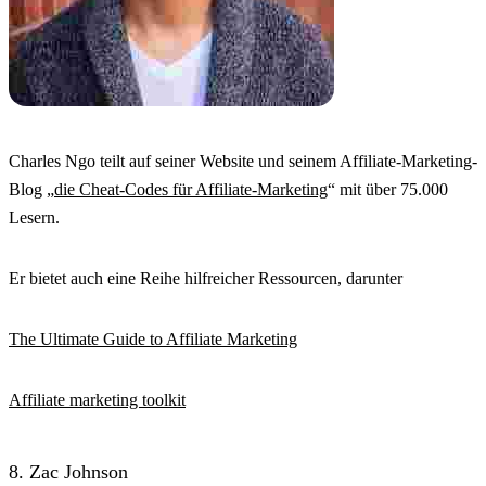
Charles Ngo teilt auf seiner Website und seinem Affiliate-Marketing-
Blog „
die Cheat-Codes für Affiliate-Marketing
“ mit über 75.000
Lesern.
Er bietet auch eine Reihe hilfreicher Ressourcen, darunter
The Ultimate Guide to Affiliate Marketing
Affiliate marketing toolkit
8. Zac Johnson