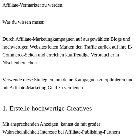
Affiliate-Vermarkter zu werden.
Was du wissen musst:
Durch Affiliate-Marketingkampagnen auf ausgewählten Blogs und
hochwertigen Websites leiten Marken den Traffic zurück auf ihre E-
Commerce-Seiten und erreichen kauffreudige Verbraucher in
Nischenbereichen.
Verwende diese Strategien, um deine Kampagnen zu optimieren und
mit Affiliate-Marketing Geld zu verdienen.
1. Erstelle hochwertige Creatives
Mit ansprechenden Anzeigen, kannst du mit großer
Wahrscheinlichkeit Interesse bei Affiliate-Publishing-Partnern