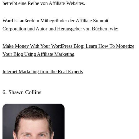
betreibt eine Reihe von Affiliate-Websites.
Ward ist außerdem Mitbegründer der
Affiliate Summit
Corporation
und Autor und Herausgeber von Büchern wie:
Make Money With Your WordPress Blog: Learn How To Monetize
Your Blog Using Affiliate Marketing
Internet Marketing from the Real Experts
6. Shawn Collins