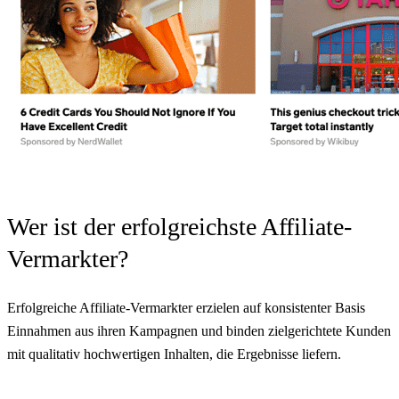
Wer ist der erfolgreichste Affiliate-
Vermarkter?
Erfolgreiche Affiliate-Vermarkter erzielen auf konsistenter Basis
Einnahmen aus ihren Kampagnen und binden zielgerichtete Kunden
mit qualitativ hochwertigen Inhalten, die Ergebnisse liefern.