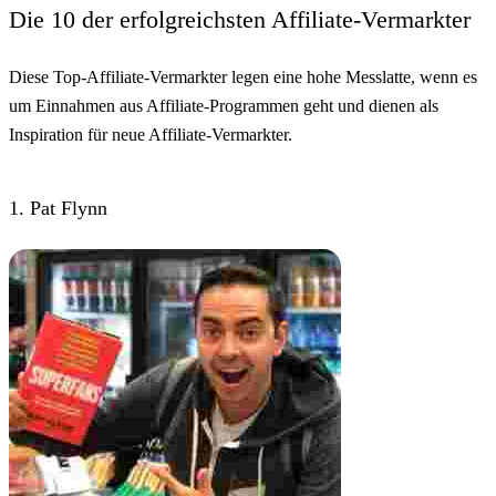
Die 10 der erfolgreichsten Affiliate-Vermarkter
Diese Top-Affiliate-Vermarkter legen eine hohe Messlatte, wenn es
um Einnahmen aus Affiliate-Programmen geht und dienen als
Inspiration für neue Affiliate-Vermarkter.
1. Pat Flynn