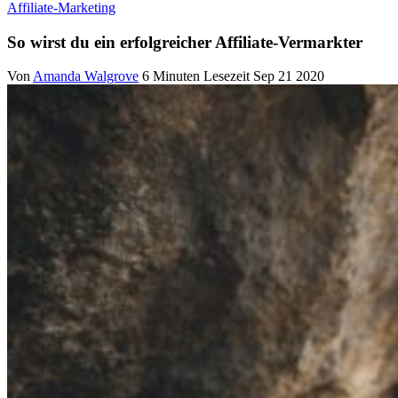
Affiliate-Marketing
So wirst du ein erfolgreicher Affiliate-Vermarkter
Von
Amanda Walgrove
6 Minuten Lesezeit
Sep 21 2020