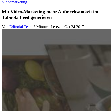
Videomarketing
Mit Video-Marketing mehr Aufmerksamkeit im
Taboola Feed generieren
Von
Editorial Team
3 Minuten Lesezeit
Oct 24 2017