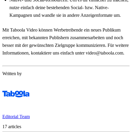
nutze einfach deine bestehenden Social- bzw. Native-
Kampagnen und wandle sie in andere Anzeigenformate um.
Mit Taboola Video können Werbetreibende ein neues Publikum
erreichen, mit bekannten Publishern zusammenarbeiten und noch
besser mit der gewünschten Zielgruppe kommunizieren. Für weitere
Informationen, kontaktiere uns einfach unter video@taboola.com.
Written by
Editorial Team
17 articles