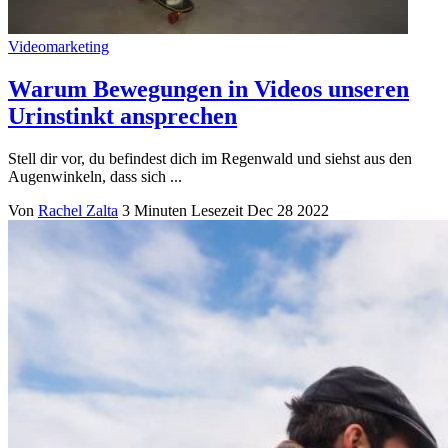
Videomarketing
Warum Bewegungen in Videos unseren
Urinstinkt ansprechen
Stell dir vor, du befindest dich im Regenwald und siehst aus den
Augenwinkeln, dass sich ...
Von
Rachel Zalta
3 Minuten Lesezeit
Dec 28 2022