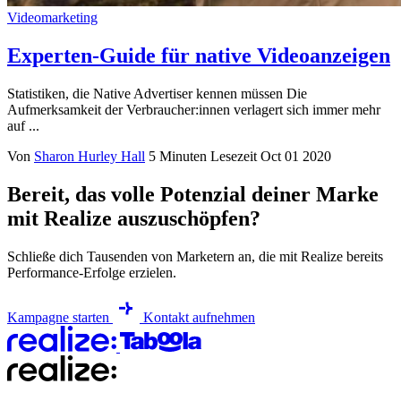
Videomarketing
Experten-Guide für native Videoanzeigen
Statistiken, die Native Advertiser kennen müssen Die
Aufmerksamkeit der Verbraucher:innen verlagert sich immer mehr
auf ...
Von
Sharon Hurley Hall
5 Minuten Lesezeit
Oct 01 2020
Bereit, das volle Potenzial deiner Marke
mit Realize auszuschöpfen?
Schließe dich Tausenden von Marketern an, die mit Realize bereits
Performance-Erfolge erzielen.
Kampagne starten
Kontakt aufnehmen