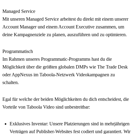
Managed Service
Mit unseren Managed Service arbeitest du direkt mit einem unserer
Account Manager und einem Account Executive zusammen, um
deine Kampagnenziele zu planen, auszuführen und zu optimieren.
Programmatisch
Im Rahmen unseres Programmatic-Programms hast du die
Möglichkeit über die größten globalen DMPs wie The Trade Desk
oder AppNexus im Taboola-Netzwerk Videokampagnen zu
schalten.
Egal für welche der beiden Möglichkeiten du dich entscheidest, die
Vorteile von Taboola Video sind unbestreitbar:
Exklusives Inventar: Unsere Platzierungen sind in mehrjährigen
Verträgen auf Publisher-Websites fest codiert und garantiert. Wir