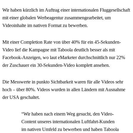
Wir haben kürzlich im Auftrag einer internationalen Fluggesellschaft
mit einer globalen Werbeagentur zusammengearbeitet, um
Videoinhalte im nativen Format zu bewerben.
Mit einer Completion Rate von über 40% für ein 45-Sekunden-
Video lief die Kampagne mit Taboola deutlich besser als mit
Facebook-Anzeigen, wo laut eMarketer durchschnittlich nur 22%
der Zuschauer ein 30-Sekunden-Video komplett ansehen.
Die Messwerte in punkto Sichtbarkeit waren für alle Videos sehr
hoch – über 80%. Videos wurden in allen Ländern mit Ausnahme
der USA geschaltet.
“Wir haben nach einem Weg gesucht, den Video-
Content unseres internationalen Luftfahrt-Kunden
im nativen Umfeld zu bewerben und haben Taboola