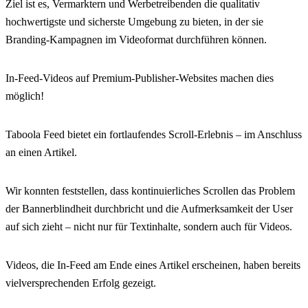
Ziel ist es, Vermarktern und Werbetreibenden die qualitativ
hochwertigste und sicherste Umgebung zu bieten, in der sie
Branding-Kampagnen im Videoformat durchführen können.
In-Feed-Videos auf Premium-Publisher-Websites machen dies
möglich!
Taboola Feed bietet ein fortlaufendes Scroll-Erlebnis – im Anschluss
an einen Artikel.
Wir konnten feststellen, dass kontinuierliches Scrollen das Problem
der Bannerblindheit durchbricht und die Aufmerksamkeit der User
auf sich zieht – nicht nur für Textinhalte, sondern auch für Videos.
Videos, die In-Feed am Ende eines Artikel erscheinen, haben bereits
vielversprechenden Erfolg gezeigt.