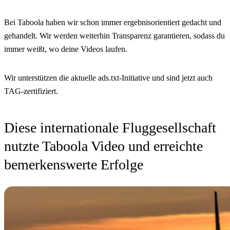
Bei Taboola haben wir schon immer ergebnisorientiert gedacht und
gehandelt. Wir werden weiterhin Transparenz garantieren, sodass du
immer weißt, wo deine Videos laufen.
Wir unterstützen die aktuelle ads.txt-Initiative und sind jetzt auch
TAG-zertifiziert.
Diese internationale Fluggesellschaft
nutzte Taboola Video und erreichte
bemerkenswerte Erfolge