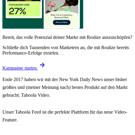
Bereit, das volle Potenzial deiner Marke mit Realize auszuschöpfen?
Schließe dich Tausenden von Marketern an, die mit Realize bereits
Performance-Erfolge erzielen.
Kampagne starten
Ende 2017 haben wir mit der New York Daily News unser bisher
größtes und (meiner Meinung nach) bestes Produkt auf den Markt
gebracht: Taboola Video.
Unser Taboola Feed ist die perfekte Plattform für das neue Video-
Feature.