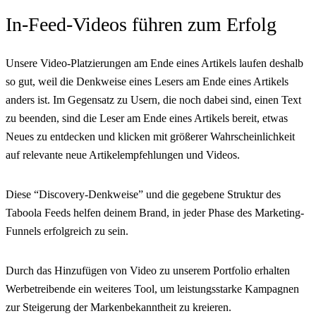
In-Feed-Videos führen zum Erfolg
Unsere Video-Platzierungen am Ende eines Artikels laufen deshalb
so gut, weil die Denkweise eines Lesers am Ende eines Artikels
anders ist. Im Gegensatz zu Usern, die noch dabei sind, einen Text
zu beenden, sind die Leser am Ende eines Artikels bereit, etwas
Neues zu entdecken und klicken mit größerer Wahrscheinlichkeit
auf relevante neue Artikelempfehlungen und Videos.
Diese “Discovery-Denkweise” und die gegebene Struktur des
Taboola Feeds helfen deinem Brand, in jeder Phase des Marketing-
Funnels erfolgreich zu sein.
Durch das Hinzufügen von Video zu unserem Portfolio erhalten
Werbetreibende ein weiteres Tool, um leistungsstarke Kampagnen
zur Steigerung der Markenbekanntheit zu kreieren.