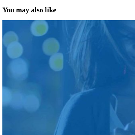
You may also like