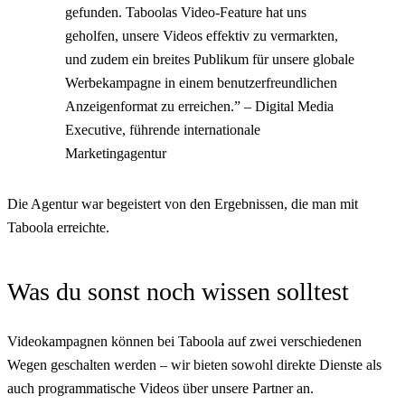
gefunden. Taboolas Video-Feature hat uns
geholfen, unsere Videos effektiv zu vermarkten,
und zudem ein breites Publikum für unsere globale
Werbekampagne in einem benutzerfreundlichen
Anzeigenformat zu erreichen.” – Digital Media
Executive, führende internationale
Marketingagentur
Die Agentur war begeistert von den Ergebnissen, die man mit
Taboola erreichte.
Was du sonst noch wissen solltest
Videokampagnen können bei Taboola auf zwei verschiedenen
Wegen geschalten werden – wir bieten sowohl direkte Dienste als
auch programmatische Videos über unsere Partner an.