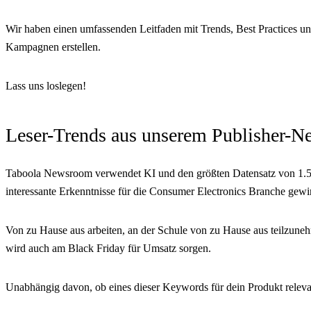
Wir haben einen umfassenden Leitfaden mit Trends, Best Practices un
Kampagnen erstellen.
Lass uns loslegen!
Leser-Trends aus unserem Publisher-N
Taboola Newsroom verwendet KI und den größten Datensatz von 1.5 Mi
interessante Erkenntnisse für die Consumer Electronics Branche gewi
Von zu Hause aus arbeiten, an der Schule von zu Hause aus teilzuneh
wird auch am Black Friday für Umsatz sorgen.
Unabhängig davon, ob eines dieser Keywords für dein Produkt relevan