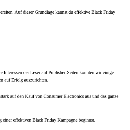
reiten. Auf dieser Grundlage kannst du effektive Black Friday
Interessen der Leser auf Publisher-Seiten konnten wir einige
n auf Erfolg auszurichten.
t stark auf den Kauf von Consumer Electronics aus und das ganze
ng einer effektiven Black Friday Kampagne beginnst.