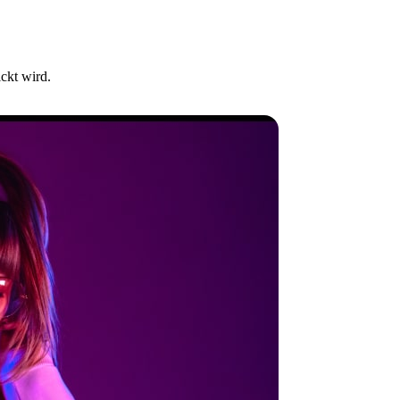
ckt wird.