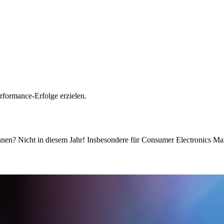
rformance-Erfolge erzielen.
nnen? Nicht in diesem Jahr! Insbesondere für Consumer Electronics Mar