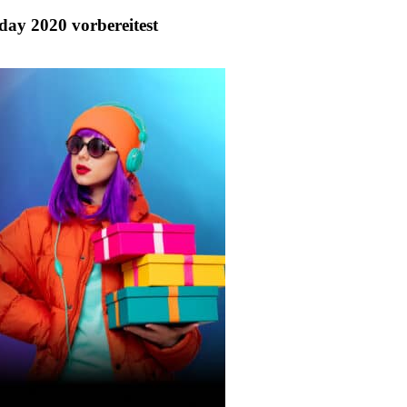
day 2020 vorbereitest