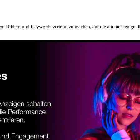
von Bildern und Keywords vertraut zu machen, auf die am meisten gekli