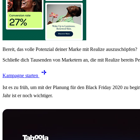
Bereit, das volle Potenzial deiner Marke mit Realize auszuschöpfen?
Schließe dich Tausenden von Marketern an, die mit Realize bereits Pe
Kampagne starten
Ist es zu früh, um mit der Planung für den Black Friday 2020 zu begi
Jahr ist er noch wichtiger.