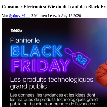
Consumer Electronics: Wie du dich auf den Black Fri
Von
Sydney Mann
3 Minuten Lesezeit
Aug 18 2020