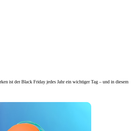
ken ist der Black Friday jedes Jahr ein wichtiger Tag – und in diesem