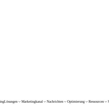
ing
Lösungen
Marketingkanal
Nachrichten
Optimierung
Ressourcen