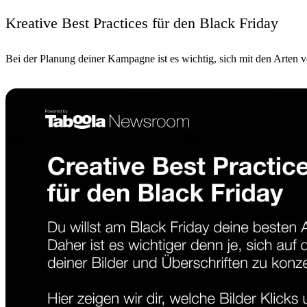
Kreative Best Practices für den Black Friday
Bei der Planung deiner Kampagne ist es wichtig, sich mit den Arten 