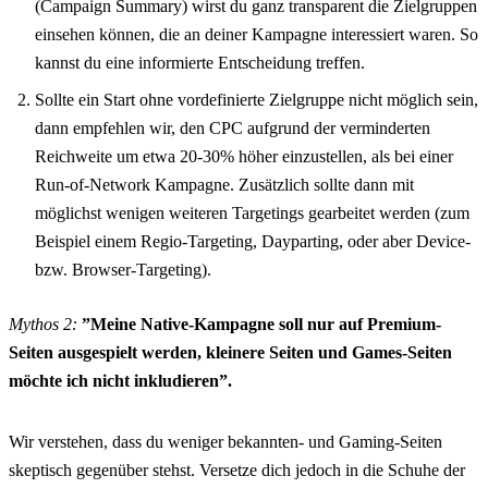
(Campaign Summary) wirst du ganz transparent die Zielgruppen
einsehen können, die an deiner Kampagne interessiert waren. So
kannst du eine informierte Entscheidung treffen.
Sollte ein Start ohne vordefinierte Zielgruppe nicht möglich sein,
dann empfehlen wir, den CPC aufgrund der verminderten
Reichweite um etwa 20-30% höher einzustellen, als bei einer
Run-of-Network Kampagne. Zusätzlich sollte dann mit
möglichst wenigen weiteren Targetings gearbeitet werden (zum
Beispiel einem Regio-Targeting, Dayparting, oder aber Device-
bzw. Browser-Targeting).
Mythos 2:
”Meine Native-Kampagne soll nur auf Premium-
Seiten ausgespielt werden, kleinere Seiten und Games-Seiten
möchte ich nicht inkludieren”.
Wir verstehen, dass du weniger bekannten- und Gaming-Seiten
skeptisch gegenüber stehst. Versetze dich jedoch in die Schuhe der