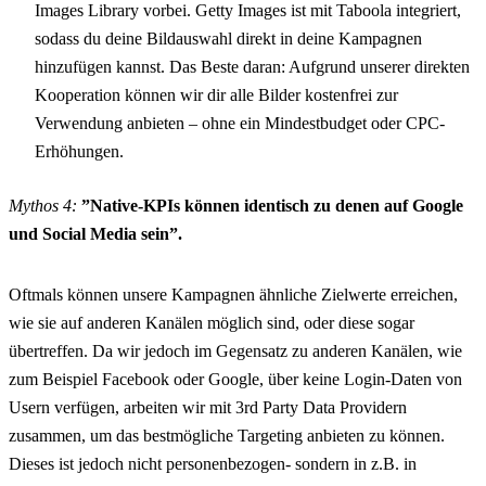
Images Library vorbei. Getty Images ist mit Taboola integriert,
sodass du deine Bildauswahl direkt in deine Kampagnen
hinzufügen kannst. Das Beste daran: Aufgrund unserer direkten
Kooperation können wir dir alle Bilder kostenfrei zur
Verwendung anbieten – ohne ein Mindestbudget oder CPC-
Erhöhungen.
Mythos 4:
”Native-KPIs können identisch zu denen auf Google
und Social Media sein”.
Oftmals können unsere Kampagnen ähnliche Zielwerte erreichen,
wie sie auf anderen Kanälen möglich sind, oder diese sogar
übertreffen. Da wir jedoch im Gegensatz zu anderen Kanälen, wie
zum Beispiel Facebook oder Google, über keine Login-Daten von
Usern verfügen, arbeiten wir mit 3rd Party Data Providern
zusammen, um das bestmögliche Targeting anbieten zu können.
Dieses ist jedoch nicht personenbezogen- sondern in z.B. in