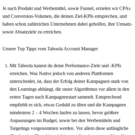
Je nach Produkt und Werbemittel, sowie Funnel, erzielen wir CPAs
und Conversion-Volumen, die deinen Ziel-KPIs entsprechen, und
haben schon zahlreichen Unternehmen dabei geholfen, ihre Umsatz-
sowie Absatzziele zu erreichen.
Unsere Top Tipps vom Taboola Account Manager
Mit Taboola kannst du deine Performance-Ziele und -KPIs
erreichen. Was Native jedoch von anderen Plattformen
unterscheidet, ist, dass der Erfolg deiner Kampagnen stark von
den Learnings abhängt, die unser Algorithmus vor allem in den
ersten Tagen nach Kampagnenstart sammelt. Entsprechend
empfiehlt es sich, etwas Geduld zu üben und die Kampagnen
mindestens 2 – 4 Wochen laufen zu lassen, bevor größere
Anpassungen im Budget, sowie bei den Werbemitteln und
Targetings vorgenommen werden. Vor allem diese anfängliche