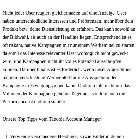
Nicht jeder User reagiert gleichermaßen auf eine Anzeige. User
haben unterschiedliche Interessen und Präferenzen, mehr über dein
Produkt bzw. deine Dienstleistung zu erfahren. Das kann sowohl an
der Bildwahl, als auch an der Headline liegen. Entsprechend ist es
oft riskant, native Kampagnen mit nur einem Werbemittel zu starten,
da somit das Interesse relevanter User womöglich nicht geweckt
wird, und Kampagnen nicht ihr volles Potenzial ausschöpfen
können. Darüber hinaus ist es förderlich, wenn unser Algorithmus
mehrere verschiedene Werbemittel für die Ausspielung der
Kampagne in Erwägung ziehen kann. Dadurch fällt nicht nur das
Volumen der Kampagnen gleichmäßiger aus, sondern auch die
Performance ist dadurch stabiler.
Unsere Top Tipps vom Taboola Account Manager
Verwende verschiedene Headlines, sowie Bilder in deinen