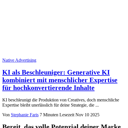
Native Advertising
KI als Beschleuniger: Generative KI
kombiniert mit menschlicher Expertise
für hochkonvertierende Inhalte
KI beschleunigt die Produktion von Creatives, doch menschliche
Expertise bleibt unerlässlich für deine Strategie, die ...
Von
Stephanie Faris
7 Minuten Lesezeit
Nov 10 2025
Bereit, das volle Potenzial deiner Marke