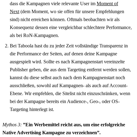
dass die Kampagnen viele relevante User im
Moment of
Next
(dem Moment, wo sie offen für unsere Empfehlungen
sind) nicht erreichen können. Oftmals beobachten wir als
Konsequenz dessen eine vergleichbar schlechtere Performance,
als bei RoN-Kampagnen.
Bei Taboola hast du zu jeder Zeit vollständige Transparenz in
die Performance der Seiten, auf denen deine Kampagne
ausgespielt wird. Sollte es nach Kampagnenstart vereinzelte
Publisher geben, die aus dem Targeting entfernt werden sollen,
kannst du diese selbst auch nach dem Kampagnenstart noch
ausschließen, sowohl auf Kampagnen- als auch auf Account-
Ebene. Wir empfehlen, die Sitelist nicht einzuschränken, wenn
bei der Kampagne bereits ein Audience-, Geo-, oder OS-
Targeting hinterlegt ist.
Mythos 3:
”Ein Werbemittel reicht aus, um eine erfolgreiche
Native Advertising Kampagne zu verzeichnen”.