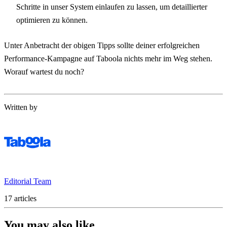
Schritte in unser System einlaufen zu lassen, um detaillierter
optimieren zu können.
Unter Anbetracht der obigen Tipps sollte deiner erfolgreichen
Performance-Kampagne auf Taboola nichts mehr im Weg stehen.
Worauf wartest du noch?
Written by
Editorial Team
17 articles
You may also like