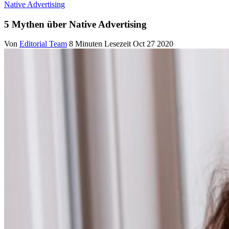
Native Advertising
5 Mythen über Native Advertising
Von
Editorial Team
8 Minuten Lesezeit
Oct 27 2020