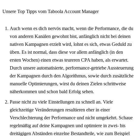
Unsere Top Tipps vom Taboola Account Manager
Auch wenn es dich nervös macht, wenn die Performance, die du
von anderen Kanälen gewohnt bist, anfänglich nicht bei deinen
nativen Kampagnen erzielt wird, lohnt es sich, etwas Geduld zu
üben. Es ist normal, dass diese vor allem anfänglich (in den
ersten Wochen) einen etwas teureren CPA haben, als erwartet.
Durch unsere automatisierte, performance-getriebe Aussteuerung
der Kampagnen durch den Algorithmus, sowie durch zusätzliche
manuelle Optimierungen, wirst du deinen Zielen schrittweise
näherkommen und schon bald Erfolg sehen.
Passe nicht zu viele Einstellungen zu schnell an. Viele
gleichzeitige Veränderungen resultieren eher in einer
Verschlechterung der Performance und nicht umgekehrt. Schaue
regelmäßig auf deine Kampagnen und optimiere in zwei- bis
dreitägigen Abständen einzelne Bestandteile, wie zum Beispiel