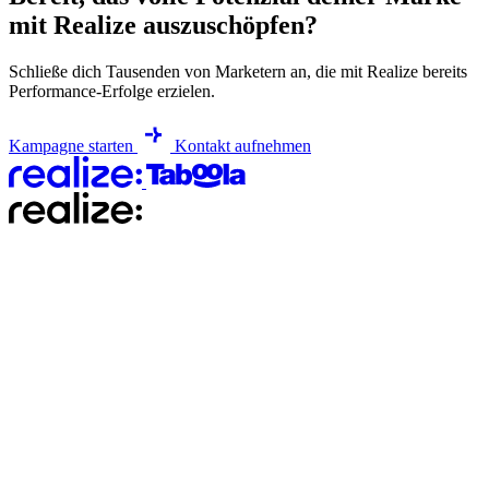
mit Realize auszuschöpfen?
Schließe dich Tausenden von Marketern an, die mit Realize bereits
Performance-Erfolge erzielen.
Kampagne starten
Kontakt aufnehmen