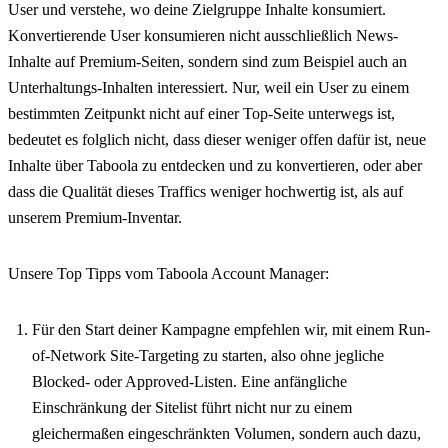
User und verstehe, wo deine Zielgruppe Inhalte konsumiert.
Konvertierende User konsumieren nicht ausschließlich News-
Inhalte auf Premium-Seiten, sondern sind zum Beispiel auch an
Unterhaltungs-Inhalten interessiert. Nur, weil ein User zu einem
bestimmten Zeitpunkt nicht auf einer Top-Seite unterwegs ist,
bedeutet es folglich nicht, dass dieser weniger offen dafür ist, neue
Inhalte über Taboola zu entdecken und zu konvertieren, oder aber
dass die Qualität dieses Traffics weniger hochwertig ist, als auf
unserem Premium-Inventar.
Unsere Top Tipps vom Taboola Account Manager:
Für den Start deiner Kampagne empfehlen wir, mit einem Run-
of-Network Site-Targeting zu starten, also ohne jegliche
Blocked- oder Approved-Listen. Eine anfängliche
Einschränkung der Sitelist führt nicht nur zu einem
gleichermaßen eingeschränkten Volumen, sondern auch dazu,