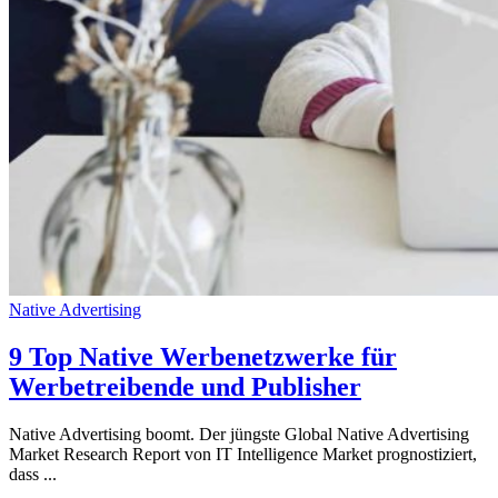
Native Advertising
9 Top Native Werbenetzwerke für
Werbetreibende und Publisher
Native Advertising boomt. Der jüngste Global Native Advertising
Market Research Report von IT Intelligence Market prognostiziert,
dass ...