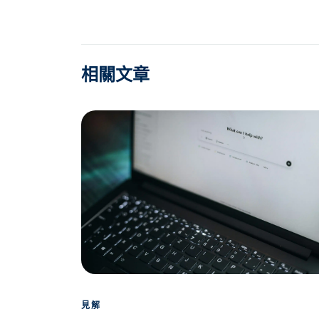
相關文章
見解