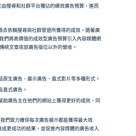
以往由搜尋和社群平台獨佔的績效廣告預算，進而
過去依賴搜尋與社群管道所獲得的成效。隨著廣
成功，我們將高價值的成效型廣告預算引入內容媒體網
傳統文章底部廣告版位以外的營收。
包括原生廣告、展示廣告、直式影片等多種形式。
及直式廣告。
，幫助廣告主在他們的網站上獲得更好的成效，同
 我們致力確保每次廣告展示都能獲得最大效
達成更成功的結果，並促進內容媒體的廣告收入