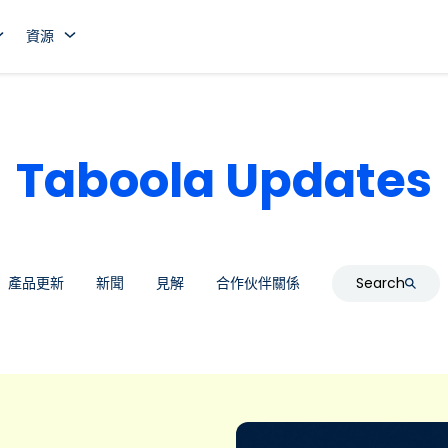
資源
Taboola Updates
產品更新
新聞
見解
合作伙伴關係
Search