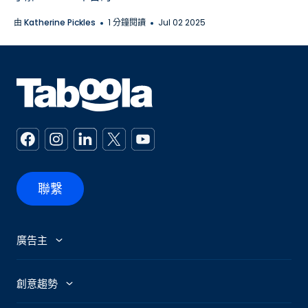
由
Katherine Pickles
1 分鐘閱讀
Jul 02 2025
聯繫
廣告主
廣告主
創意趨勢