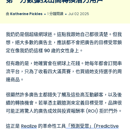
由
Katherine Pickles
1 分鐘閱讀
Jul 02 2025
我奶奶是個超級網球迷。這點我跟她自己都很清楚。但我
想，絕大多數的廣告主，應該都不會把廣告的目標受眾鎖
定在像我奶奶這樣 90 歲的女性身上。
但有趣的是，她確實會在網球上花錢。她每年都會訂閱串
流平台，只為了收看四大滿貫賽，也買過她支持選手的周
邊商品。
很顯然許多廣告主都錯失了觸及這些高互動顧客，以及後
續的轉換機會。若單憑主觀臆測來定義目標受眾，品牌很
可能正將驚人的廣告成效與投資報酬率 (ROI) 拒於門外。
這正是
Realize
的革命性工具
「預測受眾」(Predictive