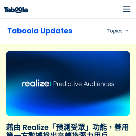
Taboola Updates
Topics
藉由 Realize「預測受眾」功能，善用
第一方數據找出高轉換潛力用戶