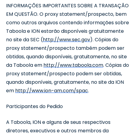
INFORMAÇÕES IMPORTANTES SOBRE A TRANSAÇÃO
EM QUESTÃO. O proxy statement/prospecto, bem
como outros arquivos contendo informações sobre
Taboola e ION estarão disponíveis gratuitamente
no site da SEC (
http://www.sec.gov
). Cópias do
proxy statement/prospecto também podem ser
obtidas, quando disponíveis, gratuitamente, no site
da Taboola em
http://www.taboola.com
. Cópias do
proxy statement/prospecto podem ser obtidas,
quando disponíveis, gratuitamente, no site da ION
em
http://www.ion-am.com/spac
.
Participantes do Pedido
A Taboola, ION e alguns de seus respectivos
diretores, executivos e outros membros da