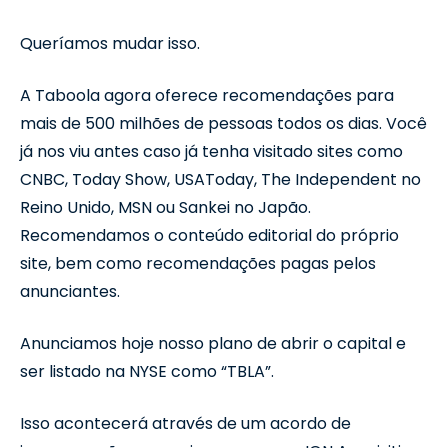
Queríamos mudar isso.
A Taboola agora oferece recomendações para
mais de 500 milhões de pessoas todos os dias. Você
já nos viu antes caso já tenha visitado sites como
CNBC, Today Show, USAToday, The Independent no
Reino Unido, MSN ou Sankei no Japão.
Recomendamos o conteúdo editorial do próprio
site, bem como recomendações pagas pelos
anunciantes.
Anunciamos hoje nosso plano de abrir o capital e
ser listado na NYSE como “TBLA”.
Isso acontecerá através de um acordo de