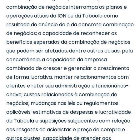
combinação de negócios interrompa os planos e
operações atuais da ION ou da Taboola como
resultado do anúncio de e da concreta combinação
de negócios; a capacidade de reconhecer os
benefícios esperados da combinação de negócios
que podem ser afetados, dentre outras coisas, pela
concorrência, a capacidade da empresa
combinada de crescer e gerenciar o crescimento
de forma lucrativa, manter relacionamentos com
clientes e reter sua administração e funcionários-
chave; custos relacionados à combinação de
negócios; mudanças nas leis ou regulamentos
aplicáveis; estimativas de despesas e lucratividade
da Taboola e suposições subjacentes com relação
aos resgates de acionistas e preço de compra e
outros ajustes; capacidade de atender aos