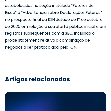
estabelecidos na seção intitulada “Fatores de
Risco” e “Advertência sobre Declarações Futuras”
no prospecto final da ION datado de 1º de outubro
de 2020 em relação à sua oferta pública inicial e em
registros subsequentes com a SEC, incluindo o
proxie statement relativo à combinação de
negócios a ser protocolada pela ION.
Artigos relacionados