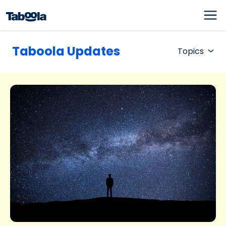
Taboola Updates
Topics