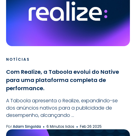
NOTÍCIAS
Com Realize, a Taboola evolui do Native
para uma plataforma completa de
performance.
A Taboola apresenta o Realize, expandindo-se
dos anúncios nativos para a publicidade de
desempenho, alcançando ...
Por
Adam Singolda
6 Minutos lidos
Feb 26 2025