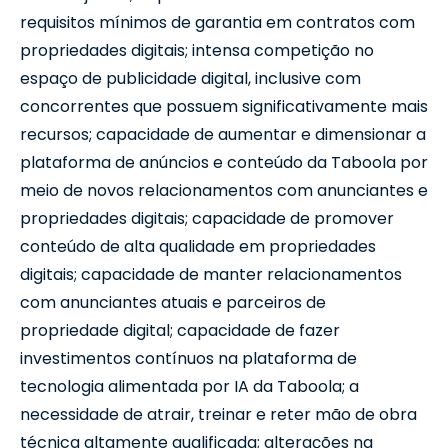
requisitos mínimos de garantia em contratos com
propriedades digitais; intensa competição no
espaço de publicidade digital, inclusive com
concorrentes que possuem significativamente mais
recursos; capacidade de aumentar e dimensionar a
plataforma de anúncios e conteúdo da Taboola por
meio de novos relacionamentos com anunciantes e
propriedades digitais; capacidade de promover
conteúdo de alta qualidade em propriedades
digitais; capacidade de manter relacionamentos
com anunciantes atuais e parceiros de
propriedade digital; capacidade de fazer
investimentos contínuos na plataforma de
tecnologia alimentada por IA da Taboola; a
necessidade de atrair, treinar e reter mão de obra
técnica altamente qualificada; alterações na