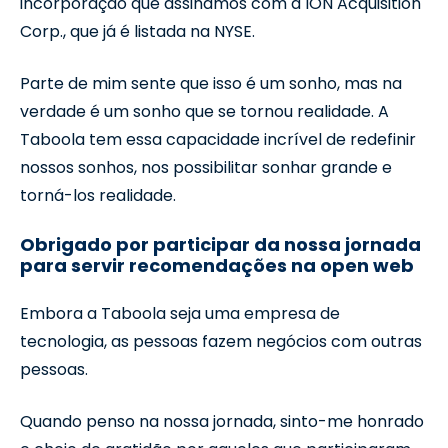
incorporação que assinamos com a ION Acquisition
Corp., que já é listada na NYSE.
Parte de mim sente que isso é um sonho, mas na
verdade é um sonho que se tornou realidade. A
Taboola tem essa capacidade incrível de redefinir
nossos sonhos, nos possibilitar sonhar grande e
torná-los realidade.
Obrigado por participar da nossa jornada
para servir recomendações na open web
Embora a Taboola seja uma empresa de
tecnologia, as pessoas fazem negócios com outras
pessoas.
Quando penso na nossa jornada, sinto-me honrado