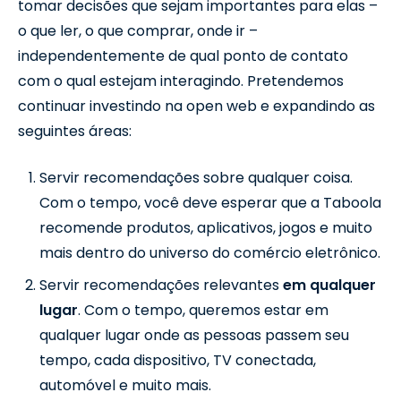
tomar decisões que sejam importantes para elas –
o que ler, o que comprar, onde ir –
independentemente de qual ponto de contato
com o qual estejam interagindo. Pretendemos
continuar investindo na open web e expandindo as
seguintes áreas:
Servir recomendações sobre qualquer coisa.
Com o tempo, você deve esperar que a Taboola
recomende produtos, aplicativos, jogos e muito
mais dentro do universo do comércio eletrônico.
Servir recomendações relevantes
em qualquer
lugar
. Com o tempo, queremos estar em
qualquer lugar onde as pessoas passem seu
tempo, cada dispositivo, TV conectada,
automóvel e muito mais.