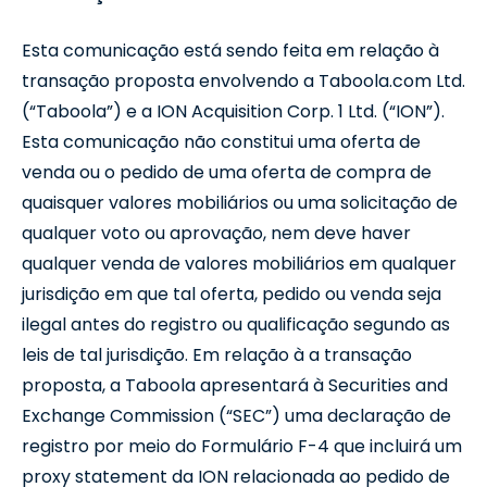
Esta comunicação está sendo feita em relação à
transação proposta envolvendo a Taboola.com Ltd.
(“Taboola”) e a ION Acquisition Corp. 1 Ltd. (“ION”).
Esta comunicação não constitui uma oferta de
venda ou o pedido de uma oferta de compra de
quaisquer valores mobiliários ou uma solicitação de
qualquer voto ou aprovação, nem deve haver
qualquer venda de valores mobiliários em qualquer
jurisdição em que tal oferta, pedido ou venda seja
ilegal antes do registro ou qualificação segundo as
leis de tal jurisdição. Em relação à a transação
proposta, a Taboola apresentará à Securities and
Exchange Commission (“SEC”) uma declaração de
registro por meio do Formulário F-4 que incluirá um
proxy statement da ION relacionada ao pedido de