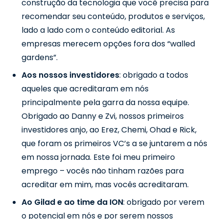
construção da tecnologia que você precisa para
recomendar seu conteúdo, produtos e serviços,
lado a lado com o conteúdo editorial. As
empresas merecem opções fora dos “walled
gardens”.
Aos nossos investidores
: obrigado a todos
aqueles que acreditaram em nós
principalmente pela garra da nossa equipe.
Obrigado ao Danny e Zvi, nossos primeiros
investidores anjo, ao Erez, Chemi, Ohad e Rick,
que foram os primeiros VC’s a se juntarem a nós
em nossa jornada. Este foi meu primeiro
emprego – vocês não tinham razões para
acreditar em mim, mas vocês acreditaram.
Ao Gilad e ao time da ION
: obrigado por verem
o potencial em nós e por serem nossos