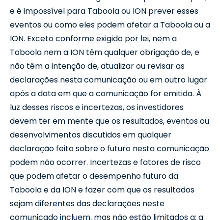
e é impossível para Taboola ou ION prever esses
eventos ou como eles podem afetar a Taboola ou a
ION. Exceto conforme exigido por lei, nem a
Taboola nem a ION têm qualquer obrigação de, e
não têm a intenção de, atualizar ou revisar as
declarações nesta comunicação ou em outro lugar
após a data em que a comunicação for emitida. À
luz desses riscos e incertezas, os investidores
devem ter em mente que os resultados, eventos ou
desenvolvimentos discutidos em qualquer
declaração feita sobre o futuro nesta comunicação
podem não ocorrer. Incertezas e fatores de risco
que podem afetar o desempenho futuro da
Taboola e da ION e fazer com que os resultados
sejam diferentes das declarações neste
comunicado incluem, mas não estão limitados a: a