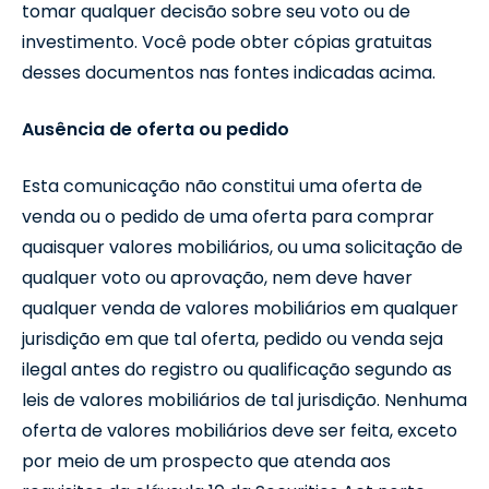
tomar qualquer decisão sobre seu voto ou de
investimento. Você pode obter cópias gratuitas
desses documentos nas fontes indicadas acima.
Ausência de oferta ou pedido
Esta comunicação não constitui uma oferta de
venda ou o pedido de uma oferta para comprar
quaisquer valores mobiliários, ou uma solicitação de
qualquer voto ou aprovação, nem deve haver
qualquer venda de valores mobiliários em qualquer
jurisdição em que tal oferta, pedido ou venda seja
ilegal antes do registro ou qualificação segundo as
leis de valores mobiliários de tal jurisdição. Nenhuma
oferta de valores mobiliários deve ser feita, exceto
por meio de um prospecto que atenda aos