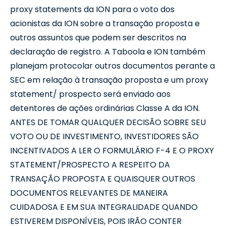
proxy statements da ION para o voto dos
acionistas da ION sobre a transação proposta e
outros assuntos que podem ser descritos na
declaração de registro. A Taboola e ION também
planejam protocolar outros documentos perante a
SEC em relação à transação proposta e um proxy
statement/ prospecto será enviado aos
detentores de ações ordinárias Classe A da ION.
ANTES DE TOMAR QUALQUER DECISÃO SOBRE SEU
VOTO OU DE INVESTIMENTO, INVESTIDORES SÃO
INCENTIVADOS A LER O FORMULÁRIO F-4 E O PROXY
STATEMENT/PROSPECTO A RESPEITO DA
TRANSAÇÃO PROPOSTA E QUAISQUER OUTROS
DOCUMENTOS RELEVANTES DE MANEIRA
CUIDADOSA E EM SUA INTEGRALIDADE QUANDO
ESTIVEREM DISPONÍVEIS, POIS IRÃO CONTER