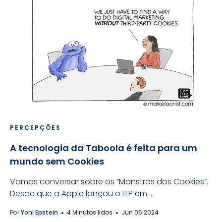
PERCEPÇÕES
A tecnologia da Taboola é feita para um
mundo sem Cookies
Vamos conversar sobre os “Monstros dos Cookies”.
Desde que a Apple lançou o ITP em ...
Por
Yoni Epstein
4 Minutos lidos
Jun 05 2024