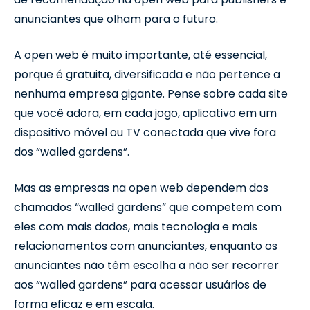
anunciantes que olham para o futuro.
A open web é muito importante, até essencial,
porque é gratuita, diversificada e não pertence a
nenhuma empresa gigante. Pense sobre cada site
que você adora, em cada jogo, aplicativo em um
dispositivo móvel ou TV conectada que vive fora
dos “walled gardens”.
Mas as empresas na open web dependem dos
chamados “walled gardens” que competem com
eles com mais dados, mais tecnologia e mais
relacionamentos com anunciantes, enquanto os
anunciantes não têm escolha a não ser recorrer
aos “walled gardens” para acessar usuários de
forma eficaz e em escala.