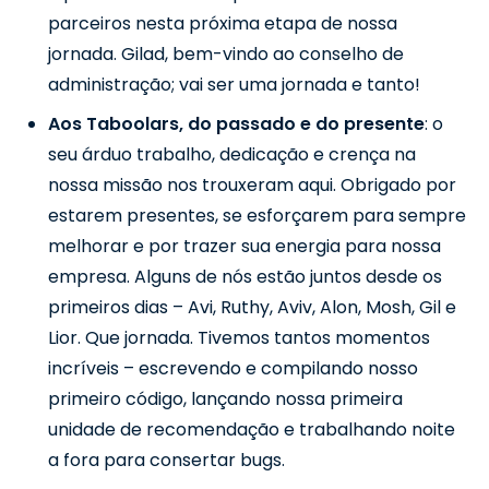
parceiros nesta próxima etapa de nossa
jornada. Gilad, bem-vindo ao conselho de
administração; vai ser uma jornada e tanto!
Aos Taboolars, do passado e do presente
: o
seu árduo trabalho, dedicação e crença na
nossa missão nos trouxeram aqui. Obrigado por
estarem presentes, se esforçarem para sempre
melhorar e por trazer sua energia para nossa
empresa. Alguns de nós estão juntos desde os
primeiros dias – Avi, Ruthy, Aviv, Alon, Mosh, Gil e
Lior. Que jornada. Tivemos tantos momentos
incríveis – escrevendo e compilando nosso
primeiro código, lançando nossa primeira
unidade de recomendação e trabalhando noite
a fora para consertar bugs.