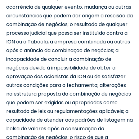
ocorrência de qualquer evento, mudança ou outras
circunstâncias que podem dar origem a rescisão da
combinação de negócios; o resultado de qualquer
processo judicial que possa ser instituído contra a
ION ou a Taboola, a empresa combinada ou outros
após o anúncio da combinação de negócios; a
incapacidade de concluir a combinação de
negócios devido à impossibilidade de obter a
aprovação dos acionistas da ION ou de satisfazer
outras condições para o fechamento; alterações
na estrutura proposta da combinação de negócios
que podem ser exigidas ou apropriadas como
resultado de leis ou regulamentações aplicáveis; a
capacidade de atender aos padrões de listagem na
bolsa de valores após a consumação da
combinação de negócios; o risco de que a