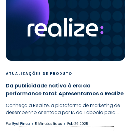
ATUALIZAÇÕES DE PRODUTO
Da publicidade nativa à era da
performance total: Apresentamos o Realize
Conheça a Realize, a plataforma de marketing de
desempenho orientada por IA da Taboola para ...
Por
Eyal Pincu
5 Minutos lidos
Feb 26 2025