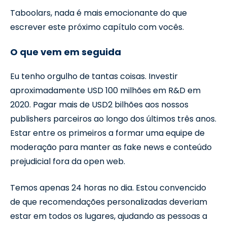
Taboolars, nada é mais emocionante do que
escrever este próximo capítulo com vocês.
O que vem em seguida
Eu tenho orgulho de tantas coisas. Investir
aproximadamente USD 100 milhões em R&D em
2020. Pagar mais de USD2 bilhões aos nossos
publishers parceiros ao longo dos últimos três anos.
Estar entre os primeiros a formar uma equipe de
moderação para manter as fake news e conteúdo
prejudicial fora da open web.
Temos apenas 24 horas no dia. Estou convencido
de que recomendações personalizadas deveriam
estar em todos os lugares, ajudando as pessoas a