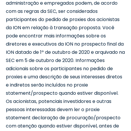
administração e empregados podem, de acordo
com as regras da SEC, ser considerados
participantes do pedido de proxies dos acionistas
da ION em relação à transação proposta. Você
pode encontrar mais informações sobre os
diretores e executivos da ION no prospecto final da
ION datado de 1º de outubro de 2020 e arquivado na
SEC em 5 de outubro de 2020. Informações
adicionais sobre os participantes no pedido de
proxies e uma descrição de seus interesses diretos
e indiretos serão incluídos no proxie
statement/prospecto quando estiver disponível.
Os acionistas, potenciais investidores e outras
pessoas interessadas devem ler o proxie
statement declaração de procuração/prospecto
com atenção quando estiver disponível, antes de