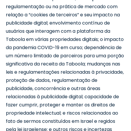
regulamentação ou na prática de mercado com
relação a “cookies de terceiros” e seu impacto na
publicidade digital; envolvimento contínuo de
usuários que interagem com a plataforma da
Taboola em várias propriedades digitais; o impacto
da pandemia COVID-19 em curso; dependência de
um número limitado de parceiros para uma porção
significativa da receita da Taboola; mudanças nas
leis e regulamentações relacionadas à privacidade,
proteção de dados, regulamentação de
publicidade, concorrência e outras áreas
relacionadas à publicidade digital; capacidade de
fazer cumprir, proteger e manter os direitos de
propriedade intelectual; e riscos relacionados ao
fato de sermos constituídos em Israel e regidos
pela lei israelense; e outros riscos e incertezas