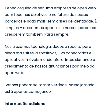
Tenho orgulho de ser uma empresa de open web
com foco nos objetivos e no futuro de nossos
parceiros e nada mais; sem crises de identidade. É
simples – crescemos apenas se nossos parceiros
crescerem também. Para sempre.
Nós trazemos tecnologia, dados e receita para
ainda mais sites, dispositivos, TVs conectadas e
aplicativos móveis mundo afora, impulsionando o
crescimento de nossos anunciantes por meio da
open web.
Sonhos podem se tornar verdade. Nossa jornada
está apenas começando.
Informação adicional