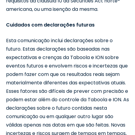
requisitos da cláusula 10 da Securities Act norte-
americana, ou uma isenção da mesma.
Cuidados com declarações futuras
Esta comunicação inclui declarações sobre o
futuro. Estas declarações são baseadas nas
expectativas e crenças da Taboola e ION sobre
eventos futuros e envolvem riscos e incertezas que
podem fazer com que os resultados reais sejam
materialmente diferentes das expectativas atuais.
Esses fatores são difíceis de prever com precisão e
podem estar além do controle da Taboola e ION. As
declarações sobre o futuro contidas nesta
comunicação ou em qualquer outro lugar são
válidas apenas nas datas em que são feitas. Novas
incertezas e riscos surgem de tempos em tempos,