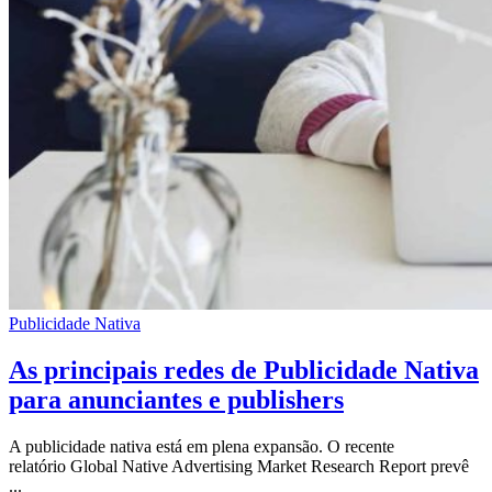
Publicidade Nativa
As principais redes de Publicidade Nativa
para anunciantes e publishers
A publicidade nativa está em plena expansão. O recente
relatório Global Native Advertising Market Research Report prevê
...