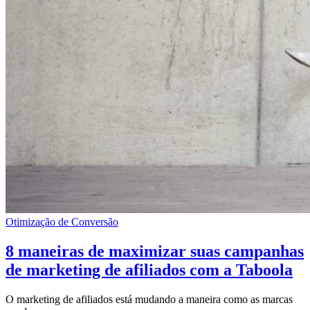
Otimização de Conversão
8 maneiras de maximizar suas campanhas
de marketing de afiliados com a Taboola
O marketing de afiliados está mudando a maneira como as marcas