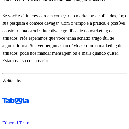
Se você está interessado em começar no marketing de afiliados, faça
sua pesquisa e comece devagar. Com o tempo e a prática, é possível
construir uma carreira lucrativa e gratificante no marketing de
afiliados. Nós esperamos que você tenha achado artigo útil de
alguma forma. Se tiver perguntas ou dúvidas sobre o marketing de
afiliados, pode nos mandar mensagem ou e-mails quando quiser!
Estamos à sua disposição.
Written by
Editorial Team