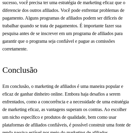
sucesso, você precisa ter uma estratégia de marketing eficaz que o
diferencie dos outros afiliados. Você pode enfrentar problemas de
pagamento. Alguns programas de afiliados podem ser difíceis de
trabalhar quando se trata de pagamentos. É importante fazer sua
pesquisa antes de se inscrever em um programa de afiliados para
garantir que o programa seja confiável e pague as comissões
corretamente.
Conclusão
Em conclusão, o marketing de afiliados é uma maneira popular e
eficaz de ganhar dinheiro online. Embora haja desafios a serem
enfrentados, como a concorrência e a necessidade de uma estratégia
de marketing eficaz, as vantagens superam os contras. Ao escolher
um nicho específico e produtos de qualidade, bem como usar
plataformas de afiliados confiáveis, é possível construir uma fonte de
renda passiva estável por meio do marketing de afiliados.