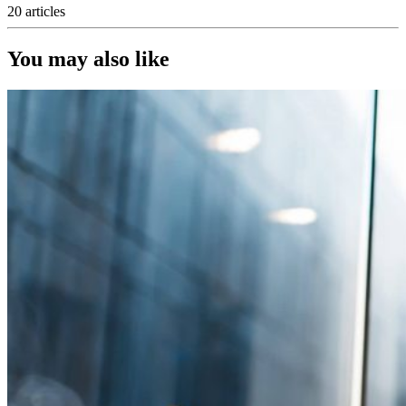
20 articles
You may also like