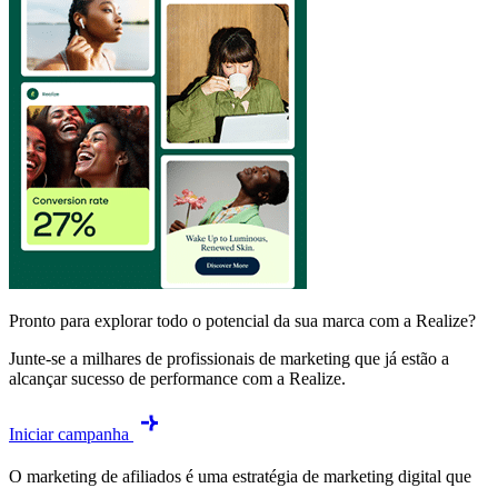
Pronto para explorar todo o potencial da sua marca com a Realize?
Junte-se a milhares de profissionais de marketing que já estão a
alcançar sucesso de performance com a Realize.
Iniciar campanha
O marketing de afiliados é uma estratégia de marketing digital que