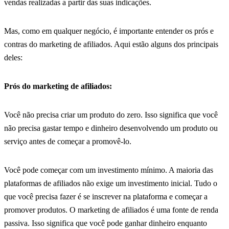
vendas realizadas a partir das suas indicações.
Mas, como em qualquer negócio, é importante entender os prós e
contras do marketing de afiliados. Aqui estão alguns dos principais
deles:
Prós do marketing de afiliados:
Você não precisa criar um produto do zero. Isso significa que você
não precisa gastar tempo e dinheiro desenvolvendo um produto ou
serviço antes de começar a promovê-lo.
Você pode começar com um investimento mínimo. A maioria das
plataformas de afiliados não exige um investimento inicial. Tudo o
que você precisa fazer é se inscrever na plataforma e começar a
promover produtos. O marketing de afiliados é uma fonte de renda
passiva. Isso significa que você pode ganhar dinheiro enquanto