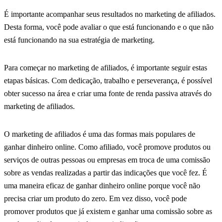
É importante acompanhar seus resultados no marketing de afiliados.
Desta forma, você pode avaliar o que está funcionando e o que não
está funcionando na sua estratégia de marketing.
Para começar no marketing de afiliados, é importante seguir estas
etapas básicas. Com dedicação, trabalho e perseverança, é possível
obter sucesso na área e criar uma fonte de renda passiva através do
marketing de afiliados.
O marketing de afiliados é uma das formas mais populares de
ganhar dinheiro online. Como afiliado, você promove produtos ou
serviços de outras pessoas ou empresas em troca de uma comissão
sobre as vendas realizadas a partir das indicações que você fez. É
uma maneira eficaz de ganhar dinheiro online porque você não
precisa criar um produto do zero. Em vez disso, você pode
promover produtos que já existem e ganhar uma comissão sobre as