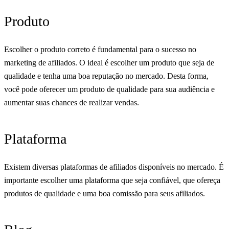
Produto
Escolher o produto correto é fundamental para o sucesso no
marketing de afiliados. O ideal é escolher um produto que seja de
qualidade e tenha uma boa reputação no mercado. Desta forma,
você pode oferecer um produto de qualidade para sua audiência e
aumentar suas chances de realizar vendas.
Plataforma
Existem diversas plataformas de afiliados disponíveis no mercado. É
importante escolher uma plataforma que seja confiável, que ofereça
produtos de qualidade e uma boa comissão para seus afiliados.