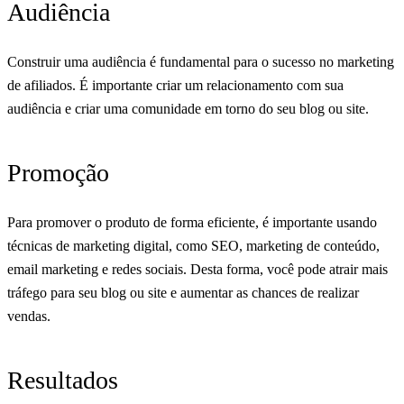
Audiência
Construir uma audiência é fundamental para o sucesso no marketing
de afiliados. É importante criar um relacionamento com sua
audiência e criar uma comunidade em torno do seu blog ou site.
Promoção
Para promover o produto de forma eficiente, é importante usando
técnicas de marketing digital, como SEO, marketing de conteúdo,
email marketing e redes sociais. Desta forma, você pode atrair mais
tráfego para seu blog ou site e aumentar as chances de realizar
vendas.
Resultados