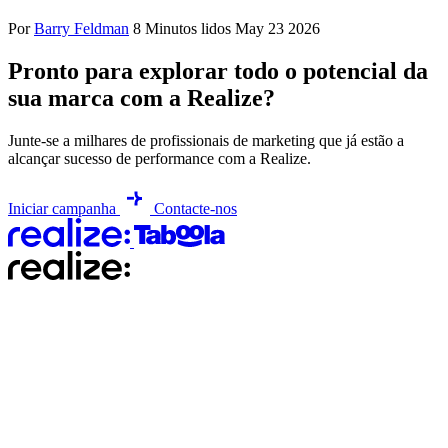
Por
Barry Feldman
8 Minutos lidos
May 23 2026
Pronto para explorar todo o potencial da
sua marca com a Realize?
Junte-se a milhares de profissionais de marketing que já estão a
alcançar sucesso de performance com a Realize.
Iniciar campanha
Contacte-nos