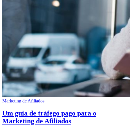
Marketing de Afiliados
Um guia de tráfego pago para o
Marketing de Afiliados