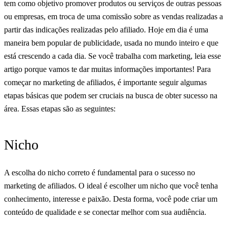
tem como objetivo promover produtos ou serviços de outras pessoas
ou empresas, em troca de uma comissão sobre as vendas realizadas a
partir das indicações realizadas pelo afiliado. Hoje em dia é uma
maneira bem popular de publicidade, usada no mundo inteiro e que
está crescendo a cada dia. Se você trabalha com marketing, leia esse
artigo porque vamos te dar muitas informações importantes! Para
começar no marketing de afiliados, é importante seguir algumas
etapas básicas que podem ser cruciais na busca de obter sucesso na
área. Essas etapas são as seguintes:
Nicho
A escolha do nicho correto é fundamental para o sucesso no
marketing de afiliados. O ideal é escolher um nicho que você tenha
conhecimento, interesse e paixão. Desta forma, você pode criar um
conteúdo de qualidade e se conectar melhor com sua audiência.