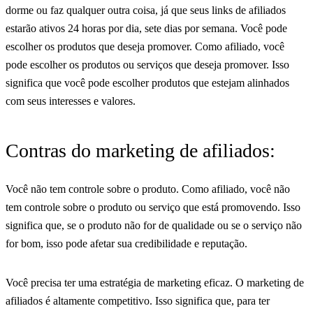
dorme ou faz qualquer outra coisa, já que seus links de afiliados
estarão ativos 24 horas por dia, sete dias por semana. Você pode
escolher os produtos que deseja promover. Como afiliado, você
pode escolher os produtos ou serviços que deseja promover. Isso
significa que você pode escolher produtos que estejam alinhados
com seus interesses e valores.
Contras do marketing de afiliados:
Você não tem controle sobre o produto. Como afiliado, você não
tem controle sobre o produto ou serviço que está promovendo. Isso
significa que, se o produto não for de qualidade ou se o serviço não
for bom, isso pode afetar sua credibilidade e reputação.
Você precisa ter uma estratégia de marketing eficaz. O marketing de
afiliados é altamente competitivo. Isso significa que, para ter