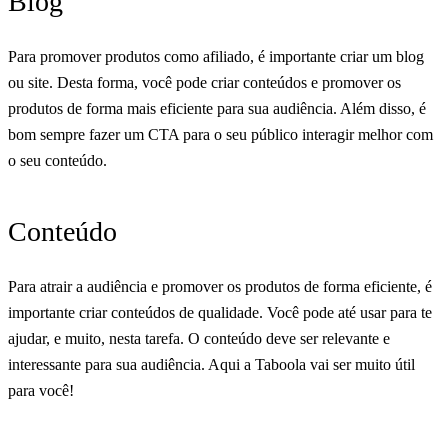
Blog
Para promover produtos como afiliado, é importante criar um blog
ou site. Desta forma, você pode criar conteúdos e promover os
produtos de forma mais eficiente para sua audiência. Além disso, é
bom sempre fazer um CTA para o seu público interagir melhor com
o seu conteúdo.
Conteúdo
Para atrair a audiência e promover os produtos de forma eficiente, é
importante criar conteúdos de qualidade. Você pode até usar para te
ajudar, e muito, nesta tarefa. O conteúdo deve ser relevante e
interessante para sua audiência. Aqui a Taboola vai ser muito útil
para você!