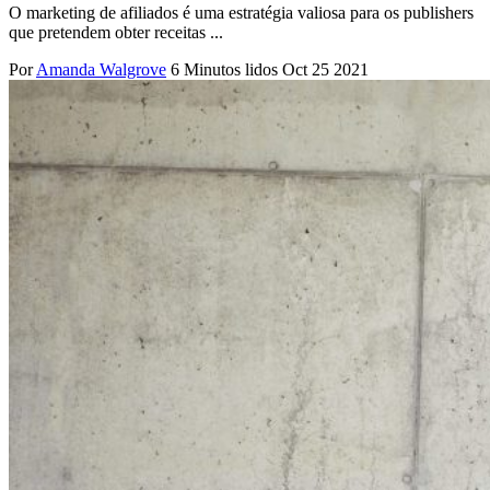
O marketing de afiliados é uma estratégia valiosa para os publishers
que pretendem obter receitas ...
Por
Amanda Walgrove
6 Minutos lidos
Oct 25 2021