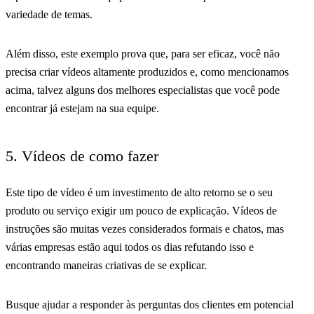
variedade de temas.
Além disso, este exemplo prova que, para ser eficaz, você não
precisa criar vídeos altamente produzidos e, como mencionamos
acima, talvez alguns dos melhores especialistas que você pode
encontrar já estejam na sua equipe.
5. Vídeos de como fazer
Este tipo de vídeo é um investimento de alto retorno se o seu
produto ou serviço exigir um pouco de explicação. Vídeos de
instruções são muitas vezes considerados formais e chatos, mas
várias empresas estão aqui todos os dias refutando isso e
encontrando maneiras criativas de se explicar.
Busque ajudar a responder às perguntas dos clientes em potencial