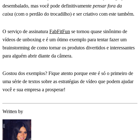
desembalado, mas você pode definitivamente
pensar fora da
caixa
(com o perdão do trocadilho) e ser criativo com este também.
O serviço de assinatura
FabFitFun
se tornou quase sinônimo de
vídeos de unboxing e é um ótimo exemplo para tentar fazer um
brainstorming de como tornar os produtos divertidos e interessantes
para alguém abrir diante da câmera.
Gostou dos exemplos? Fique atento porque este é só o primeiro de
uma série de textos sobre as estratégias de vídeo que podem ajudar
você e sua empresa a prosperar!
Written by