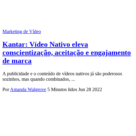
Marketing de Vídeo
Kantar: Vídeo Nativo eleva
conscientização, aceitação e engajamento
de marca
A publicidade e o conteúdo de vídeos nativos já são poderosos
sozinhos, mas quando combinados, ...
Por
Amanda Walgrove
5 Minutos lidos
Jun 28 2022