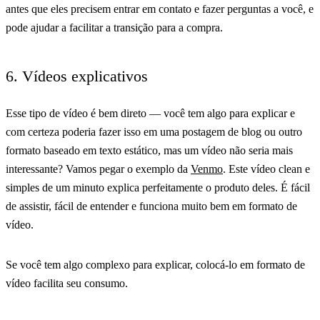
antes que eles precisem entrar em contato e fazer perguntas a você, e
pode ajudar a facilitar a transição para a compra.
6. Vídeos explicativos
Esse tipo de vídeo é bem direto — você tem algo para explicar e
com certeza poderia fazer isso em uma postagem de blog ou outro
formato baseado em texto estático, mas um vídeo não seria mais
interessante? Vamos pegar o exemplo da
Venmo
. Este vídeo clean e
simples de um minuto explica perfeitamente o produto deles. É fácil
de assistir, fácil de entender e funciona muito bem em formato de
vídeo.
Se você tem algo complexo para explicar, colocá-lo em formato de
vídeo facilita seu consumo.