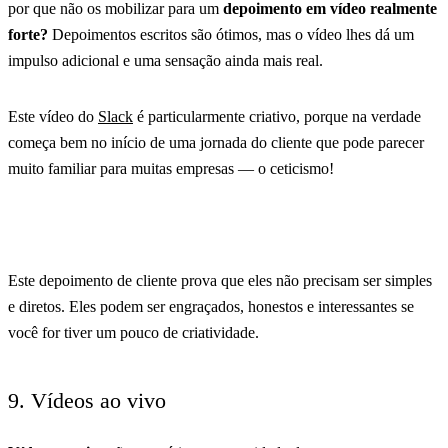
por que não os mobilizar para um
depoimento em vídeo realmente
forte?
Depoimentos escritos são ótimos, mas o vídeo lhes dá um
impulso adicional e uma sensação ainda mais real.
Este vídeo do
Slack
é particularmente criativo, porque na verdade
começa bem no início de uma jornada do cliente que pode parecer
muito familiar para muitas empresas — o ceticismo!
Este depoimento de cliente prova que eles não precisam ser simples
e diretos. Eles podem ser engraçados, honestos e interessantes se
você for tiver um pouco de criatividade.
9. Vídeos ao vivo