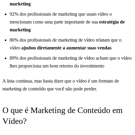
marketing
92% dos profissionais de marketing que usam vídeo o
mencionam como uma parte importante de sua
estratégia de
marketing
80% dos profissionais de marketing de vídeo relatam que o
vídeo
ajudou diretamente a aumentar suas vendas
89% dos profissionais de marketing de vídeo acham que o vídeo
lhes proporciona um bom retorno do investimento
A lista continua, mas basta dizer que o vídeo é um formato de
marketing de conteúdo que você não pode perder.
O que é Marketing de Conteúdo em
Vídeo?