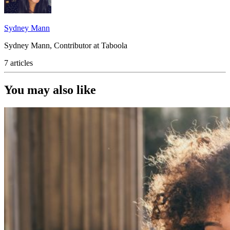
Sydney Mann
Sydney Mann, Contributor at Taboola
7 articles
You may also like