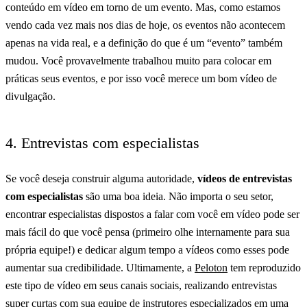
conteúdo em vídeo em torno de um evento. Mas, como estamos
vendo cada vez mais nos dias de hoje, os eventos não acontecem
apenas na vida real, e a definição do que é um “evento” também
mudou. Você provavelmente trabalhou muito para colocar em
práticas seus eventos, e por isso você merece um bom vídeo de
divulgação.
4. Entrevistas com especialistas
Se você deseja construir alguma autoridade,
vídeos de entrevistas
com especialistas
são uma boa ideia. Não importa o seu setor,
encontrar especialistas dispostos a falar com você em vídeo pode ser
mais fácil do que você pensa (primeiro olhe internamente para sua
própria equipe!) e dedicar algum tempo a vídeos como esses pode
aumentar sua credibilidade. Ultimamente, a
Peloton
tem reproduzido
este tipo de vídeo em seus canais sociais, realizando entrevistas
super curtas com sua equipe de instrutores especializados em uma