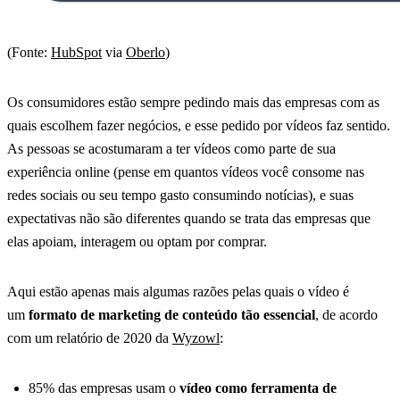
(Fonte:
HubSpot
via
Oberlo
)
Os consumidores estão sempre pedindo mais das empresas com as
quais escolhem fazer negócios, e esse pedido por vídeos faz sentido.
As pessoas se acostumaram a ter vídeos como parte de sua
experiência online (pense em quantos vídeos você consome nas
redes sociais ou seu tempo gasto consumindo notícias), e suas
expectativas não são diferentes quando se trata das empresas que
elas apoiam, interagem ou optam por comprar.
Aqui estão apenas mais algumas razões pelas quais o vídeo é
um
formato de marketing de conteúdo tão essencial
, de acordo
com um relatório de 2020 da
Wyzowl
:
85% das empresas usam o
vídeo como ferramenta de