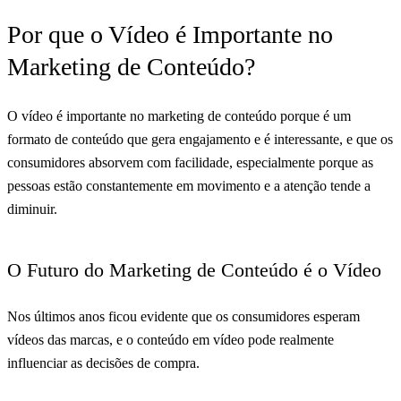
Por que o Vídeo é Importante no
Marketing de Conteúdo?
O vídeo é importante no marketing de conteúdo porque é um
formato de conteúdo que gera engajamento e é interessante, e que os
consumidores absorvem com facilidade, especialmente porque as
pessoas estão constantemente em movimento e a atenção tende a
diminuir.
O Futuro do Marketing de Conteúdo é o Vídeo
Nos últimos anos ficou evidente que os consumidores esperam
vídeos das marcas, e o conteúdo em vídeo pode realmente
influenciar as decisões de compra.