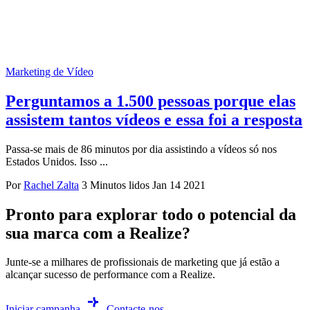
Marketing de Vídeo
Perguntamos a 1.500 pessoas porque elas
assistem tantos vídeos e essa foi a resposta
Passa-se mais de 86 minutos por dia assistindo a vídeos só nos
Estados Unidos. Isso ...
Por
Rachel Zalta
3 Minutos lidos
Jan 14 2021
Pronto para explorar todo o potencial da
sua marca com a Realize?
Junte-se a milhares de profissionais de marketing que já estão a
alcançar sucesso de performance com a Realize.
Iniciar campanha
Contacte-nos