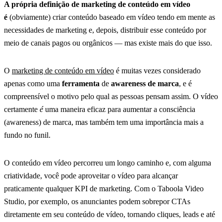
A própria definição de
marketing de conteúdo
em vídeo
é
(obviamente) criar conteúdo baseado em vídeo tendo em mente as
necessidades de marketing e, depois, distribuir esse conteúdo por
meio de canais pagos ou orgânicos — mas existe mais do que isso.
O
marketing de conteúdo em vídeo
é muitas vezes considerado
apenas como uma
ferramenta
de
awareness de marca
, e é
compreensível o motivo pelo qual as pessoas pensam assim. O vídeo
certamente
é
uma maneira eficaz para aumentar a consciência
(awareness) de marca, mas também tem uma importância mais a
fundo no funil.
O conteúdo em vídeo percorreu um longo caminho e, com alguma
criatividade, você pode aproveitar o vídeo para alcançar
praticamente qualquer KPI de marketing. Com o Taboola Video
Studio, por exemplo, os anunciantes podem sobrepor CTAs
diretamente em seu conteúdo de vídeo, tornando cliques, leads e até