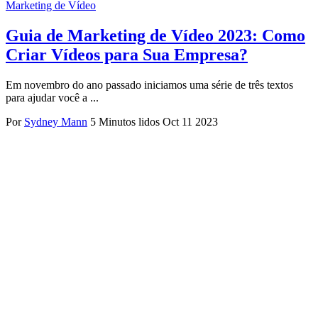
Marketing de Vídeo
Guia de Marketing de Vídeo 2023: Como
Criar Vídeos para Sua Empresa?
Em novembro do ano passado iniciamos uma série de três textos
para ajudar você a ...
Por
Sydney Mann
5 Minutos lidos
Oct 11 2023