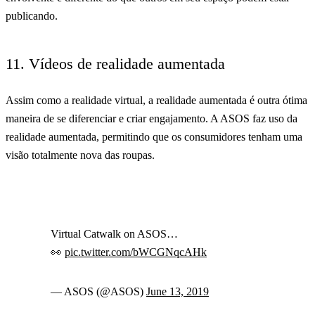
publicando.
11. Vídeos de realidade aumentada
Assim como a realidade virtual, a realidade aumentada é outra ótima
maneira de se diferenciar e criar engajamento. A ASOS faz uso da
realidade aumentada, permitindo que os consumidores tenham uma
visão totalmente nova das roupas.
Virtual Catwalk on ASOS…
👀
pic.twitter.com/bWCGNqcAHk
— ASOS (@ASOS)
June 13, 2019