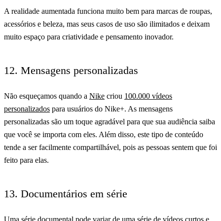
A realidade aumentada funciona muito bem para marcas de roupas,
acessórios e beleza, mas seus casos de uso são ilimitados e deixam
muito espaço para criatividade e pensamento inovador.
12. Mensagens personalizadas
Não esqueçamos quando a
Nike
criou
100.000 vídeos
personalizados
para usuários do Nike+. As mensagens
personalizadas são um toque agradável para que sua audiência saiba
que você se importa com eles. Além disso, este tipo de conteúdo
tende a ser facilmente compartilhável, pois as pessoas sentem que foi
feito para elas.
13. Documentários em série
Uma série documental pode variar de uma série de vídeos curtos e