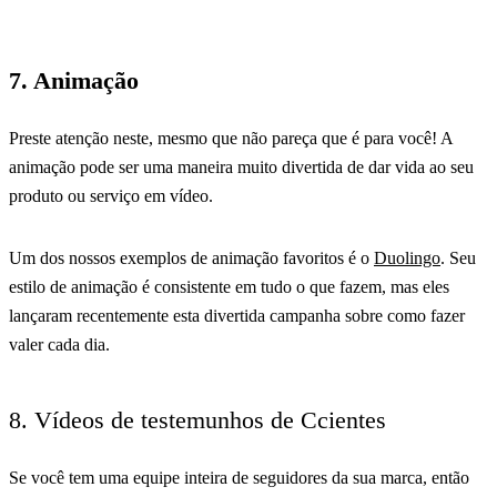
7. Animação
Preste atenção neste, mesmo que não pareça que é para você! A
animação pode ser uma maneira muito divertida de dar vida ao seu
produto ou serviço em vídeo.
Um dos nossos exemplos de animação favoritos é o
Duolingo
. Seu
estilo de animação é consistente em tudo o que fazem, mas eles
lançaram recentemente esta divertida campanha sobre como fazer
valer cada dia.
8. Vídeos de testemunhos de Ccientes
Se você tem uma equipe inteira de seguidores da sua marca, então