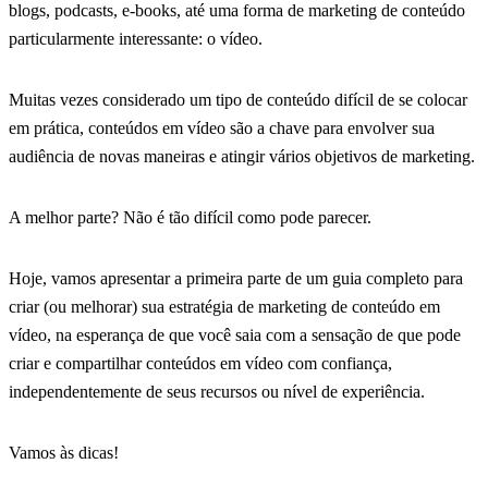
blogs, podcasts, e-books, até uma forma de marketing de conteúdo
particularmente interessante: o vídeo.
Muitas vezes considerado um tipo de conteúdo difícil de se colocar
em prática, conteúdos em vídeo são a chave para envolver sua
audiência de novas maneiras e atingir vários objetivos de marketing.
A melhor parte? Não é tão difícil como pode parecer.
Hoje, vamos apresentar a primeira parte de um guia completo para
criar (ou melhorar
) sua estratégia de marketing de conteúdo em
vídeo, na esperança de que você saia com a sensação de que pode
criar e compartilhar conteúdos em vídeo com confiança,
independentemente de seus recursos ou nível de experiência.
Vamos às dicas!