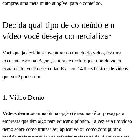
compras uma meta muito atingível para o conteúdo.
Decida qual tipo de conteúdo em
vídeo você deseja comercializar
Você que já decidiu se aventurar no mundo do vídeo, fez uma
excelente escolha! Agora, é hora de decidir qual tipo de vídeo,
exatamente, você deseja criar. Existem 14 tipos básicos de vídeos
que você pode criar
1. Vídeo Demo
Vídeos demo
são uma ótima opção (e isso não é surpresa) para
empresas que têm algo para educar o público. Talvez seja um vídeo
demo sobre como utilizar seu aplicativo ou como configurar o