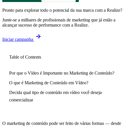
Pronto para explorar todo o potencial da sua marca com a Realize?
Junte-se a milhares de profissionais de marketing que já estão a
alcançar sucesso de performance com a Realize.
Iniciar campanha
Table of Contents
Por que o Vídeo é Importante no Marketing de Conteúdo?
O que é Marketing de Conteúdo em Vídeo?
Decida qual tipo de conteúdo em vídeo você deseja
comercializar
O marketing de conteúdo pode ser feito de várias formas — desde