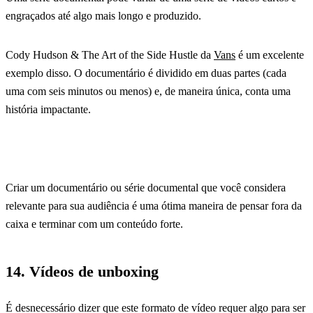
engraçados até algo mais longo e produzido.
Cody Hudson & The Art of the Side Hustle da
Vans
é um excelente
exemplo disso. O documentário é dividido em duas partes (cada
uma com seis minutos ou menos) e, de maneira única, conta uma
história impactante.
Criar um documentário ou série documental que você considera
relevante para sua audiência é uma ótima maneira de pensar fora da
caixa e terminar com um conteúdo forte.
14. Vídeos de unboxing
É desnecessário dizer que este formato de vídeo requer algo para ser