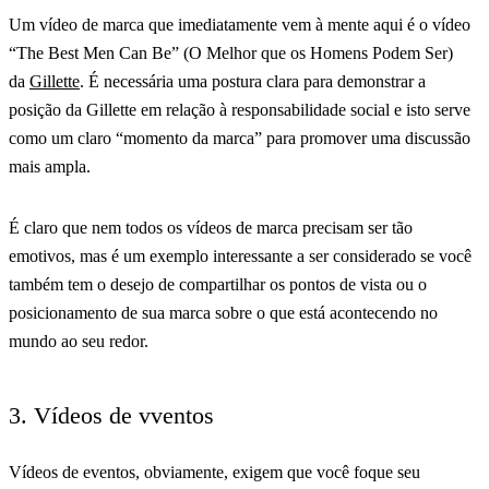
Um vídeo de marca que imediatamente vem à mente aqui é o vídeo
“The Best Men Can Be” (O Melhor que os Homens Podem Ser)
da
Gillette
. É necessária uma postura clara para demonstrar a
posição da Gillette em relação à responsabilidade social e isto serve
como um claro “momento da marca” para promover uma discussão
mais ampla.
É claro que nem todos os vídeos de marca precisam ser tão
emotivos, mas é um exemplo interessante a ser considerado se você
também tem o desejo de compartilhar os pontos de vista ou o
posicionamento de sua marca sobre o que está acontecendo no
mundo ao seu redor.
3. Vídeos de vventos
Vídeos de eventos, obviamente, exigem que você foque seu