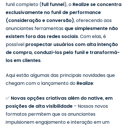
funil completo (
full funnel
), o
Realize
se concentra
exclusivamente no funil de performance
(consideração e conversão)
, oferecendo aos
anunciantes ferramentas
que simplesmente não
existem fora das redes sociais
. Com elas, é
possível
prospectar usuários com alta intenção
de compra, conduzi-los pelo funil e transformá-
los em clientes
.
Aqui estão algumas das principais novidades que
chegam com o lançamento do
Realize
:
✅
Novas opções criativas além do native, em
posições de alta visibilidade
– Nossos novos
formatos permitem que os anunciantes
impulsionem engajamento e interação em um