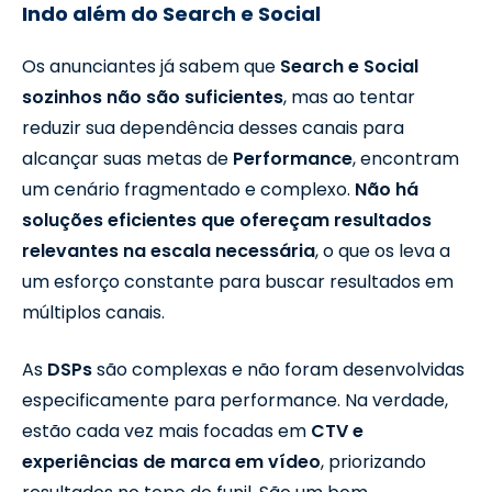
Indo além do Search e Social
Os anunciantes já sabem que
Search e Social
sozinhos não são suficientes
, mas ao tentar
reduzir sua dependência desses canais para
alcançar suas metas de
Performance
, encontram
um cenário fragmentado e complexo.
Não há
soluções eficientes que ofereçam resultados
relevantes na escala necessária
, o que os leva a
um esforço constante para buscar resultados em
múltiplos canais.
As
DSPs
são complexas e não foram desenvolvidas
especificamente para performance. Na verdade,
estão cada vez mais focadas em
CTV e
experiências de marca em vídeo
, priorizando