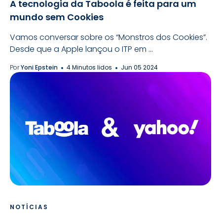
A tecnologia da Taboola é feita para um
mundo sem Cookies
Vamos conversar sobre os “Monstros dos Cookies”.
Desde que a Apple lançou o ITP em ...
Por
Yoni Epstein
4 Minutos lidos
Jun 05 2024
NOTÍCIAS