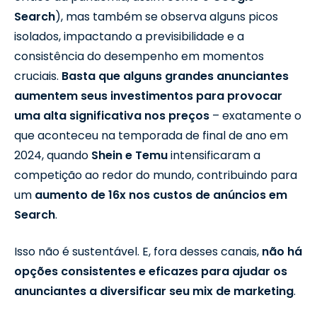
Search
), mas também se observa alguns picos
isolados, impactando a previsibilidade e a
consistência do desempenho em momentos
cruciais.
Basta que alguns grandes anunciantes
aumentem seus investimentos para provocar
uma alta significativa nos preços
– exatamente o
que aconteceu na temporada de final de ano em
2024, quando
Shein e Temu
intensificaram a
competição ao redor do mundo, contribuindo para
um
aumento de 16x nos custos de anúncios em
Search
.
Isso não é sustentável. E, fora desses canais,
não há
opções consistentes e eficazes para ajudar os
anunciantes a diversificar seu mix de marketing
.