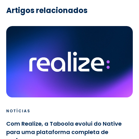
Artigos relacionados
NOTÍCIAS
Com Realize, a Taboola evolui do Native
para uma plataforma completa de