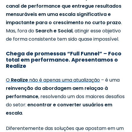
canal de performance que entregue resultados
mensuráveis em uma escala significativa e
impactante para o crescimento no curto prazo
.
Mas, fora do
Search e Social
, atingir esse objetivo
de forma consistente tem sido quase impossível.
Chega de promessas “Full Funnel” – Foco
total em performance. Apresentamos o
Realize
O
Realize
não é apenas uma atualização
– é uma
reinvenção da abordagem aem relaçao à
performance
, resolvendo um dos maiores desafios
do setor:
encontrar e converter usuários em
escala
.
Diferentemente das soluções que apostam em um