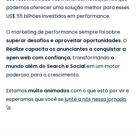
podemos oferecer uma solução melhor para esses
US$ 55 bilhões investidos em performance.
O marketing de performance sempre foi sobre
superar desafios e aproveitar oportunidades
. O
Realize
capacita os anunciantes a conquistar a
open web com confiança
, transformando
o
mundo além do Search e Social
em um motor
poderoso para o crescimento.
Estamos
muito animados
com o que está por vir e
esperamos que você se
junte a nós nessa jornada
.
🚀