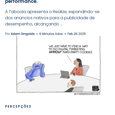
performance.
A Taboola apresenta o Realize, expandindo-se
dos anúncios nativos para a publicidade de
desempenho, alcançando ...
Por
Adam Singolda
6 Minutos lidos
Feb 26 2025
PERCEPÇÕES