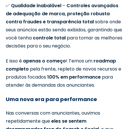
✅
Qualidade inabalável
–
Controles avançados
de adequação de marca, proteção robusta
contra fraudes e transparência total
sobre onde
seus anúncios estão sendo exibidos, garantindo que
você tenha
controle total
para tomar as melhores
decisões para o seu negócio.
E isso é
apenas o começo
! Temos um
roadmap
completo
pela frente, repleto de novos recursos e
produtos focados
100% em performance
para
atender às demandas dos anunciantes.
Uma nova era para performance
Nas conversas com anunciantes, ouvimos
repetidamente que
eles se sentem