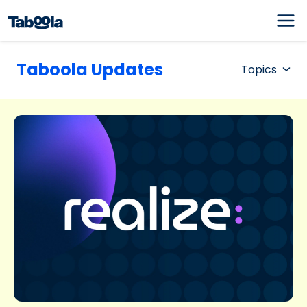
Taboola Updates
Topics