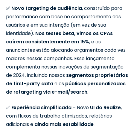
✅
Novo targeting de audiência
, construído para
performance com base no comportamento dos
usuários e em sua intenção (em vez de sua
identidade).
Nos testes beta, vimos os CPAs
caírem consistentemente em 15%
, e os
anunciantes estão alocando orçamentos cada vez
maiores nessas campanhas. Esse lançamento
complementa nossas inovações de segmentação
de 2024, incluindo nossos
segmentos proprietários
de first-party data
e os
públicos personalizados
de retargeting via e-mail/search
.
✅
Experiência simplificada
– Novo
UI do Realize
,
com fluxos de trabalho otimizados, relatórios
adicionais e
ainda mais estabilidade
.