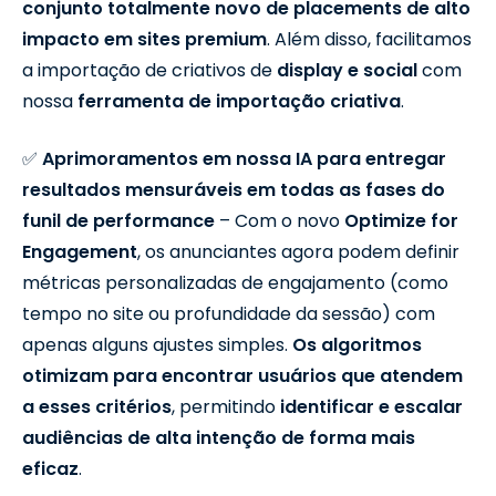
conjunto totalmente novo de placements de alto
impacto em sites premium
. Além disso, facilitamos
a importação de criativos de
display e social
com
nossa
ferramenta de importação criativa
.
✅
Aprimoramentos em nossa IA para entregar
resultados mensuráveis em todas as fases do
funil de performance
– Com o novo
Optimize for
Engagement
, os anunciantes agora podem definir
métricas personalizadas de engajamento (como
tempo no site ou profundidade da sessão) com
apenas alguns ajustes simples.
Os algoritmos
otimizam para encontrar usuários que atendem
a esses critérios
, permitindo
identificar e escalar
audiências de alta intenção de forma mais
eficaz
.