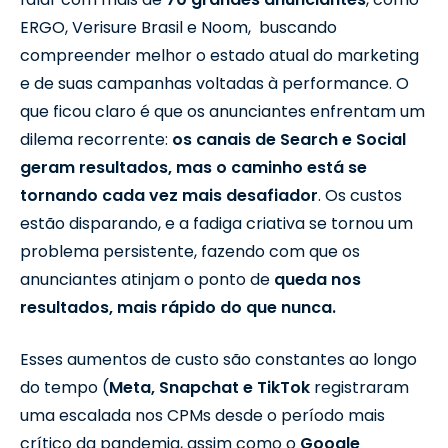
ERGO, Verisure Brasil e Noom
, buscando
compreender melhor o estado atual do marketing
e de suas campanhas voltadas à performance. O
que ficou claro é que os anunciantes enfrentam um
dilema recorrente:
os canais de Search e Social
geram resultados, mas o caminho está se
tornando cada vez mais desafiador
. Os custos
estão disparando, e a fadiga criativa se tornou um
problema persistente, fazendo com que os
anunciantes atinjam o ponto de
queda nos
resultados, mais rápido do que nunca.
Esses aumentos de custo são constantes ao longo
do tempo (
Meta, Snapchat e TikTok
registraram
uma escalada nos CPMs desde o período mais
crítico da pandemia, assim como o
Google