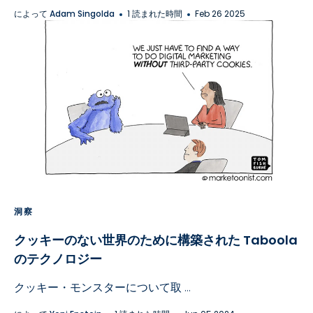
によって
Adam Singolda
1 読まれた時間
Feb 26 2025
洞察
クッキーのない世界のために構築された Taboola
のテクノロジー
クッキー・モンスターについて取 ...