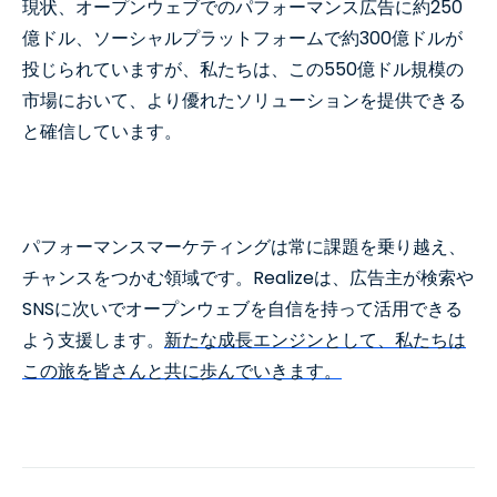
現状、オープンウェブでのパフォーマンス広告に約250
億ドル、ソーシャルプラットフォームで約300億ドルが
投じられていますが、私たちは、この550億ドル規模の
市場において、より優れたソリューションを提供できる
と確信しています。
パフォーマンスマーケティングは常に課題を乗り越え、
チャンスをつかむ領域です。Realizeは、広告主が検索や
SNSに次いでオープンウェブを自信を持って活用できる
よう支援します。
新たな成長エンジンとして、私たちは
この旅を皆さんと共に歩んでいきます。