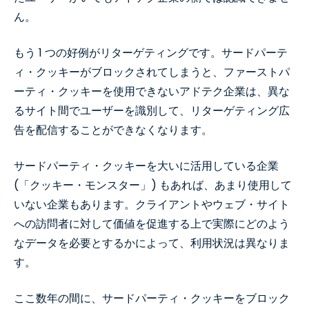
ん。
もう 1 つの好例がリターゲティングです。サードパーテ
ィ・クッキーがブロックされてしまうと、ファーストパ
ーティ・クッキーを使用できないアドテク企業は、異な
るサイト間でユーザーを識別して、リターゲティング広
告を配信することができなくなります。
サードパーティ・クッキーを大いに活用している企業
(「クッキー・モンスター」) もあれば、あまり使用して
いない企業もあります。クライアントやウェブ・サイト
への訪問者に対して価値を促進する上で実際にどのよう
なデータを必要とするかによって、利用状況は異なりま
す。
ここ数年の間に、サードパーティ・クッキーをブロック