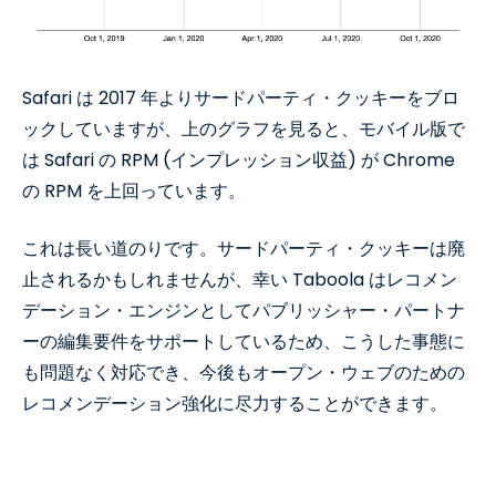
Safari は 2017 年よりサードパーティ・クッキーをブロ
ックしていますが、上のグラフを見ると、モバイル版で
は Safari の RPM (インプレッション収益) が Chrome
の RPM を上回っています。
これは長い道のりです。サードパーティ・クッキーは廃
止されるかもしれませんが、幸い Taboola はレコメン
デーション・エンジンとしてパブリッシャー・パートナ
ーの編集要件をサポートしているため、こうした事態に
も問題なく対応でき、今後もオープン・ウェブのための
レコメンデーション強化に尽力することができます。