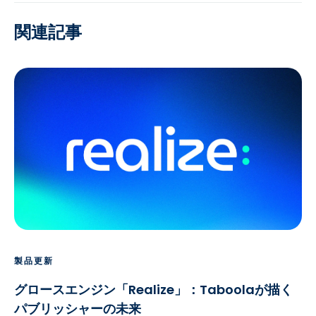
関連記事
製品更新
グロースエンジン「Realize」：Taboolaが描く
パブリッシャーの未来