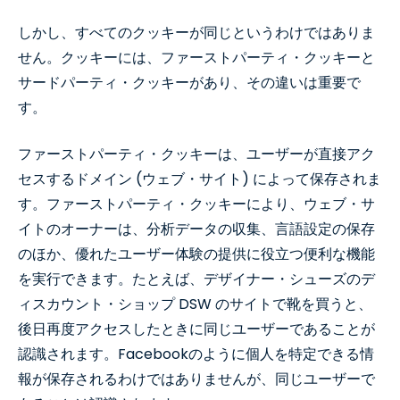
しかし、すべてのクッキーが同じというわけではありま
せん。クッキーには、ファーストパーティ・クッキーと
サードパーティ・クッキーがあり、その違いは重要で
す。
ファーストパーティ・クッキーは、ユーザーが直接アク
セスするドメイン (ウェブ・サイト) によって保存されま
す。ファーストパーティ・クッキーにより、ウェブ・サ
イトのオーナーは、分析データの収集、言語設定の保存
のほか、優れたユーザー体験の提供に役立つ便利な機能
を実行できます。たとえば、デザイナー・シューズのデ
ィスカウント・ショップ DSW のサイトで靴を買うと、
後日再度アクセスしたときに同じユーザーであることが
認識されます。Facebookのように個人を特定できる情
報が保存されるわけではありませんが、同じユーザーで