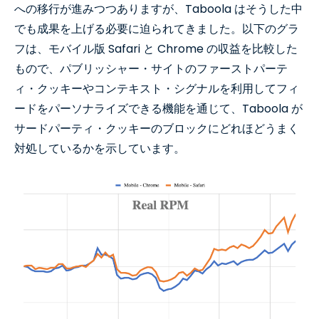
への移行が進みつつありますが、Taboola はそうした中
でも成果を上げる必要に迫られてきました。以下のグラ
フは、モバイル版 Safari と Chrome の収益を比較した
もので、パブリッシャー・サイトのファーストパーテ
ィ・クッキーやコンテキスト・シグナルを利用してフィ
ードをパーソナライズできる機能を通じて、Taboola が
サードパーティ・クッキーのブロックにどれほどうまく
対処しているかを示しています。