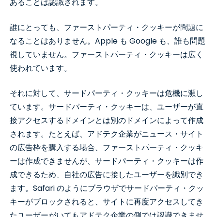
あることは認識されます。
誰にとっても、ファーストパーティ・クッキーが問題に
なることはありません。Apple も Google も、誰も問題
視していません。ファーストパーティ・クッキーは広く
使われています。
それに対して、サードパーティ・クッキーは危機に瀕し
ています。サードパーティ・クッキーは、ユーザーが直
接アクセスするドメインとは別のドメインによって作成
されます。たとえば、アドテク企業がニュース・サイト
の広告枠を購入する場合、ファーストパーティ・クッキ
ーは作成できませんが、サードパーティ・クッキーは作
成できるため、自社の広告に接したユーザーを識別でき
ます。Safari のようにブラウザでサードパーティ・クッ
キーがブロックされると、サイトに再度アクセスしてき
たユーザーがいてもアドテク企業の側では認識できませ