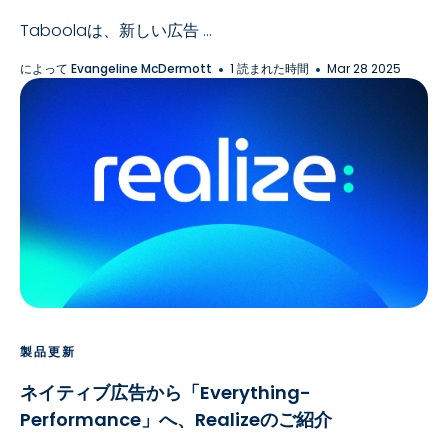
Taboolaは、新しい広告 ...
によって
Evangeline McDermott
1 読まれた時間
Mar 28 2025
製品更新
ネイティブ広告から「Everything-
Performance」へ、Realizeのご紹介