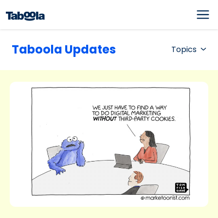
Taboola Updates
Topics