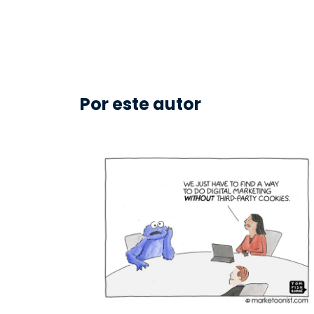
Por este autor