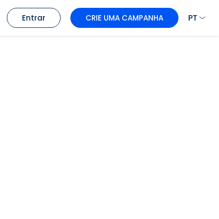
PT
Entrar
CRIE UMA CAMPANHA