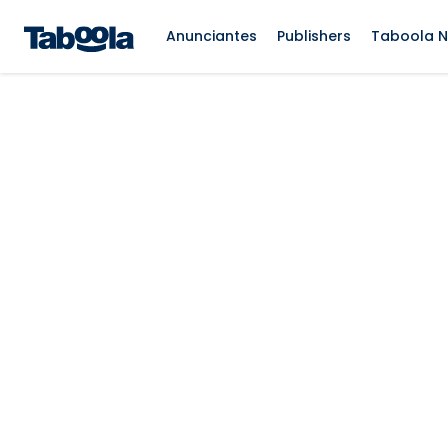
Anunciantes
Publishers
Taboola 