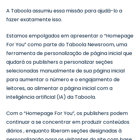
A Taboola assumiu essa missão para ajudá-lo a
fazer exatamente isso.
Estamos empolgados em apresentar o “Homepage
For You” como parte do Taboola Newsroom, uma
ferramenta de personalização de página inicial que
ajudará os publishers a personalizar seções
selecionadas manualmente de sua página inicial
para aumentar o número e o engajamento de
leitores, ao alimentar a página inicial com a
inteligência artificial (IA) da Taboola.
Com o “Homepage For You”, os publishers podem
continuar a se concentrar em produzir conteúdos
diários , enquanto liberam seções designadas à
personalização para os visitantes do site com base