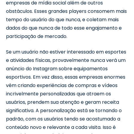
empresas de mídia social além de outros
obstáculos. Esses grandes players consomem mais
tempo do usuário do que nunca, e coletam mais
dados do que nunca de todo esse engajamento e
participação de mercado.
Se um usuário não estiver interessado em esportes
e atividades físicas, provavelmente nunca verá um
anúncio do Instagram sobre equipamentos
esportivos. Em vez disso, essas empresas enormes
vêm criando experiências de compras e vídeos
incrivelmente personalizadas que atraem os
usuários, prendem sua atenção e geram receita
significativa. A personalização está se tornando o
padrão, com os usuários tendo se acostumado a
conteúdo novo e relevante a cada visita. Isso é