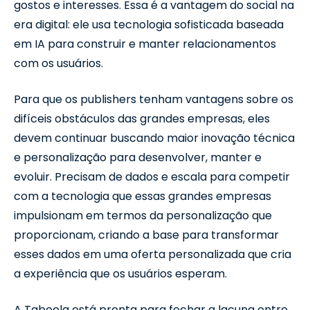
gostos e interesses. Essa é a vantagem do social na
era digital: ele usa tecnologia sofisticada baseada
em IA para construir e manter relacionamentos
com os usuários.
Para que os publishers tenham vantagens sobre os
difíceis obstáculos das grandes empresas, eles
devem continuar buscando maior inovação técnica
e personalização para desenvolver, manter e
evoluir. Precisam de dados e escala para competir
com a tecnologia que essas grandes empresas
impulsionam em termos da personalização que
proporcionam, criando a base para transformar
esses dados em uma oferta personalizada que cria
a experiência que os usuários esperam.
A Taboola está pronta para fechar a lacuna entre