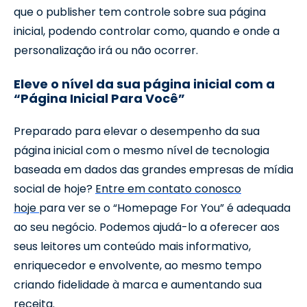
que o publisher tem controle sobre sua página
inicial, podendo controlar como, quando e onde a
personalização irá ou não ocorrer.
Eleve o nível da sua página inicial com a
“Página Inicial Para Você”
Preparado para elevar o desempenho da sua
página inicial com o mesmo nível de tecnologia
baseada em dados das grandes empresas de mídia
social de hoje?
Entre em contato conosco
hoje
para ver se o “Homepage For You” é adequada
ao seu negócio. Podemos ajudá-lo a oferecer aos
seus leitores um conteúdo mais informativo,
enriquecedor e envolvente, ao mesmo tempo
criando fidelidade à marca e aumentando sua
receita.