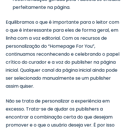
perfeitamente na página.
Equilibramos o que é importante para o leitor com
o que é interessante para eles de forma geral, em
linha com a voz editorial. Com os recursos de
personalização do “Homepage For You”,
continuamos reconhecendo e celebrando o papel
crítico do curador e a voz do publisher na página
inicial. Qualquer canal da página inicial ainda pode
ser selecionado manualmente se um publisher
assim quiser.
Não se trata de personalizar a experiência em
excesso. Trata-se de ajudar os publishers a
encontrar a combinação certa do que desejam
promover e o que o usuário deseja ver. É por isso