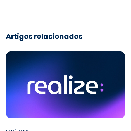
Artigos relacionados