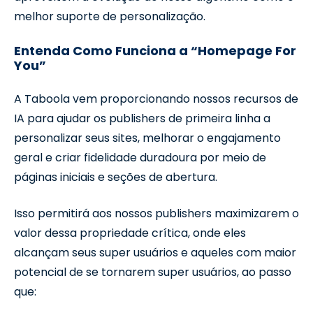
melhor suporte de personalização.
Entenda Como Funciona a “Homepage For
You”
A Taboola vem proporcionando nossos recursos de
IA para ajudar os publishers de primeira linha a
personalizar seus sites, melhorar o engajamento
geral e criar fidelidade duradoura por meio de
páginas iniciais e seções de abertura.
Isso permitirá aos nossos publishers maximizarem o
valor dessa propriedade crítica, onde eles
alcançam seus super usuários e aqueles com maior
potencial de se tornarem super usuários, ao passo
que: