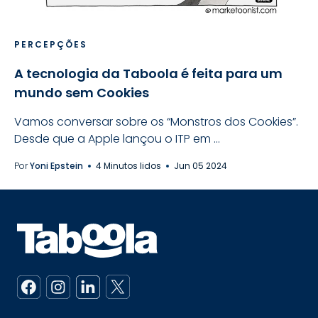
PERCEPÇÕES
A tecnologia da Taboola é feita para um
mundo sem Cookies
Vamos conversar sobre os “Monstros dos Cookies”.
Desde que a Apple lançou o ITP em ...
Por
Yoni Epstein
4 Minutos lidos
Jun 05 2024