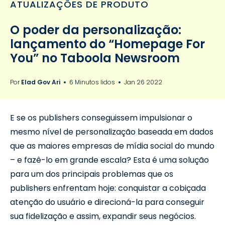
ATUALIZAÇÕES DE PRODUTO
O poder da personalização:
lançamento do “Homepage For
You” no Taboola Newsroom
Por
Elad Gov Ari
6 Minutos lidos
Jan 26 2022
E se os publishers conseguissem impulsionar o
mesmo nível de personalização baseada em dados
que as maiores empresas de mídia social do mundo
– e fazê-lo em grande escala? Esta é uma solução
para um dos principais problemas que os
publishers enfrentam hoje: conquistar a cobiçada
atenção do usuário e direcioná-la para conseguir
sua fidelização e assim, expandir seus negócios.