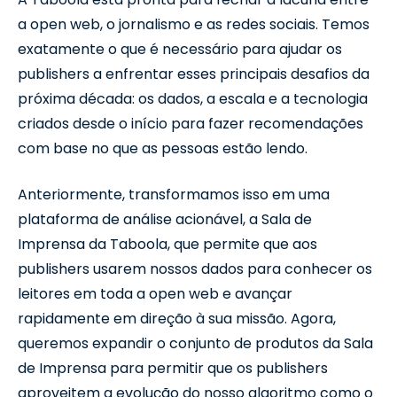
a open web, o jornalismo e as redes sociais. Temos
exatamente o que é necessário para ajudar os
publishers a enfrentar esses principais desafios da
próxima década: os dados, a escala e a tecnologia
criados desde o início para fazer recomendações
com base no que as pessoas estão lendo.
Anteriormente, transformamos isso em uma
plataforma de análise acionável, a Sala de
Imprensa da Taboola, que permite que aos
publishers usarem nossos dados para conhecer os
leitores em toda a open web e avançar
rapidamente em direção à sua missão. Agora,
queremos expandir o conjunto de produtos da Sala
de Imprensa para permitir que os publishers
aproveitem a evolução do nosso algoritmo como o