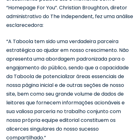
“Homepage For You”. Christian Broughton, diretor
administrativo do The Independent, fez uma análise
esclarecedora:
“A Taboola tem sido uma verdadeira parceira
estratégica ao ajudar em nosso crescimento. Não
apresenta uma abordagem padronizada para o
engajamento do público, sendo que a capacidade
da Taboola de potencializar áreas essenciais de
nossa página inicial e de outras seções de nosso
site, bem como seu grande volume de dados de
leitores que fornecem informações acionáveis e
sua valiosa parceria no trabalho conjunto com
nossa própria equipe editorial constituem os
alicerces singulares do nosso sucesso
compartilhado.”