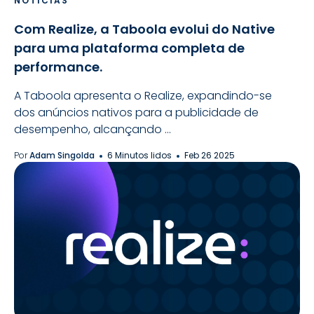
NOTÍCIAS
Com Realize, a Taboola evolui do Native
para uma plataforma completa de
performance.
A Taboola apresenta o Realize, expandindo-se
dos anúncios nativos para a publicidade de
desempenho, alcançando ...
Por
Adam Singolda
6 Minutos lidos
Feb 26 2025