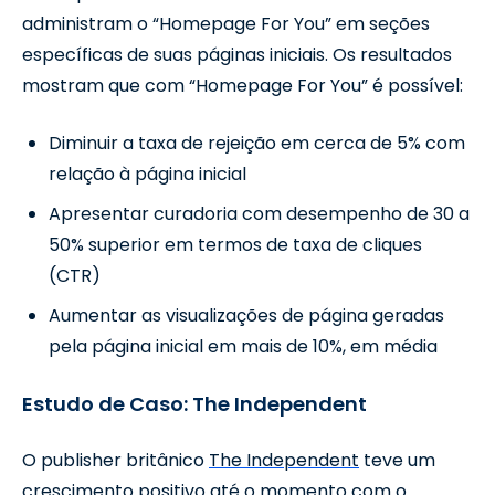
administram o “Homepage For You” em seções
específicas de suas páginas iniciais. Os resultados
mostram que com “Homepage For You” é possível:
Diminuir a taxa de rejeição em cerca de 5% com
relação à página inicial
Apresentar curadoria com desempenho de 30 a
50% superior em termos de taxa de cliques
(CTR)
Aumentar as visualizações de página geradas
pela página inicial em mais de 10%, em média
Estudo de Caso: The Independent
O publisher britânico
The Independent
teve um
crescimento positivo até o momento com o