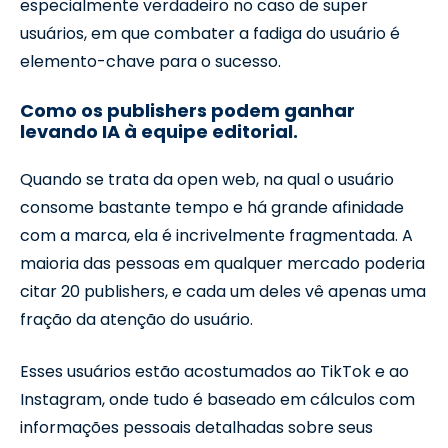
especialmente verdadeiro no caso de super
usuários, em que combater a fadiga do usuário é
elemento-chave para o sucesso.
Como os publishers podem ganhar
levando IA à equipe editorial.
Quando se trata da open web, na qual o usuário
consome bastante tempo e há grande afinidade
com a marca, ela é incrivelmente fragmentada. A
maioria das pessoas em qualquer mercado poderia
citar 20 publishers, e cada um deles vê apenas uma
fração da atenção do usuário.
Esses usuários estão acostumados ao TikTok e ao
Instagram, onde tudo é baseado em cálculos com
informações pessoais detalhadas sobre seus