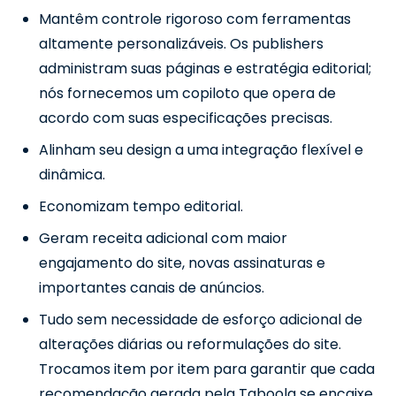
Mantêm controle rigoroso com ferramentas
altamente personalizáveis. Os publishers
administram suas páginas e estratégia editorial;
nós fornecemos um copiloto que opera de
acordo com suas especificações precisas.
Alinham seu design a uma integração flexível e
dinâmica.
Economizam tempo editorial.
Geram receita adicional com maior
engajamento do site, novas assinaturas e
importantes canais de anúncios.
Tudo sem necessidade de esforço adicional de
alterações diárias ou reformulações do site.
Trocamos item por item para garantir que cada
recomendação gerada pela Taboola se encaixe