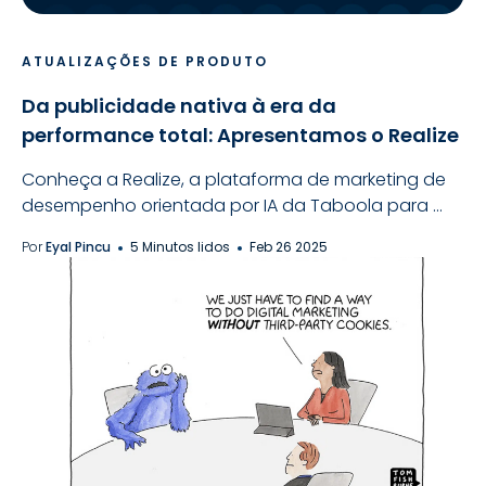
ATUALIZAÇÕES DE PRODUTO
Da publicidade nativa à era da
performance total: Apresentamos o Realize
Conheça a Realize, a plataforma de marketing de
desempenho orientada por IA da Taboola para ...
Por
Eyal Pincu
5 Minutos lidos
Feb 26 2025