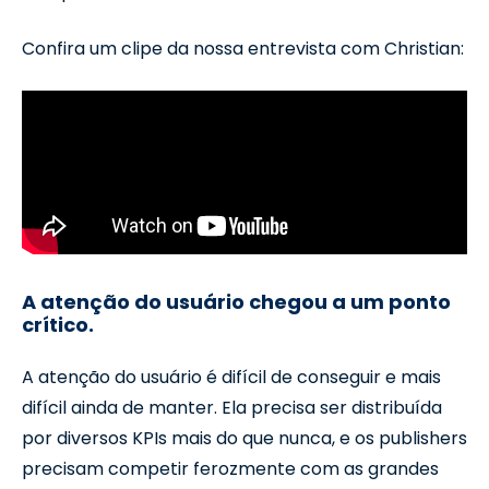
Confira um clipe da nossa entrevista com Christian:
A atenção do usuário chegou a um ponto
crítico.
A atenção do usuário é difícil de conseguir e mais
difícil ainda de manter. Ela precisa ser distribuída
por diversos KPIs mais do que nunca, e os publishers
precisam competir ferozmente com as grandes