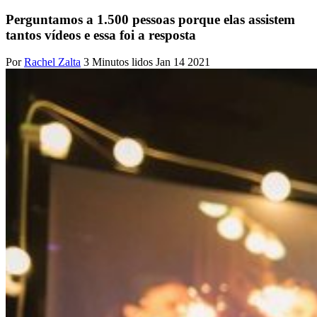
Perguntamos a 1.500 pessoas porque elas assistem
tantos vídeos e essa foi a resposta
Por
Rachel Zalta
3 Minutos lidos
Jan 14 2021