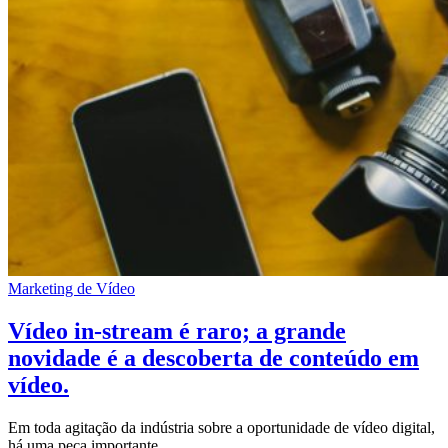
Marketing de Vídeo
Vídeo in-stream é raro; a grande
novidade é a descoberta de conteúdo em
vídeo.
Em toda agitação da indústria sobre a oportunidade de vídeo digital,
há uma peça importante ...