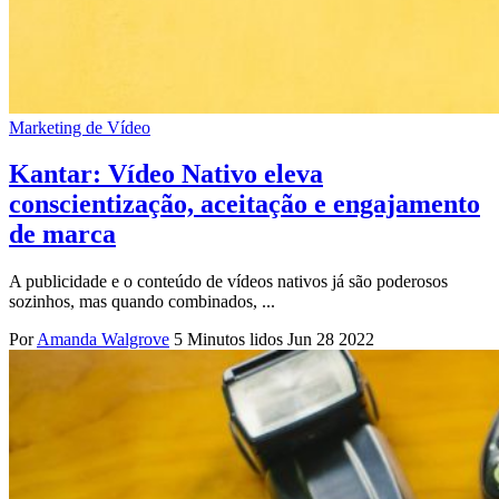
Marketing de Vídeo
Kantar: Vídeo Nativo eleva
conscientização, aceitação e engajamento
de marca
A publicidade e o conteúdo de vídeos nativos já são poderosos
sozinhos, mas quando combinados, ...
Por
Amanda Walgrove
5 Minutos lidos
Jun 28 2022