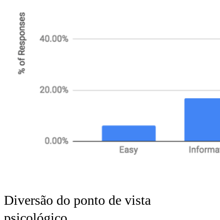
Diversão do ponto de vista
psicológico