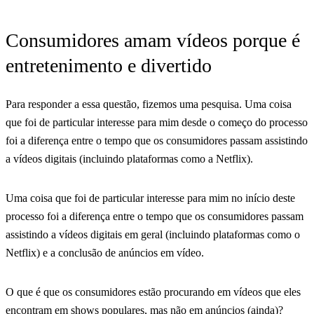
Consumidores amam vídeos porque é
entretenimento e divertido
Para responder a essa questão, fizemos uma pesquisa. Uma coisa
que foi de particular interesse para mim desde o começo do processo
foi a diferença entre o tempo que os consumidores passam assistindo
a vídeos digitais (incluindo plataformas como a Netflix).
Uma coisa que foi de particular interesse para mim no início deste
processo foi a diferença entre o tempo que os consumidores passam
assistindo a vídeos digitais em geral (incluindo plataformas como o
Netflix) e a conclusão de anúncios em vídeo.
O que é que os consumidores estão procurando em vídeos que eles
encontram em shows populares, mas não em anúncios (ainda)?