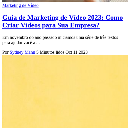
Marketing de Vídeo
Guia de Marketing de Vídeo 2023: Como
Criar Vídeos para Sua Empresa?
Em novembro do ano passado iniciamos uma série de três textos
para ajudar você a ...
Por
Sydney Mann
5 Minutos lidos
Oct 11 2023