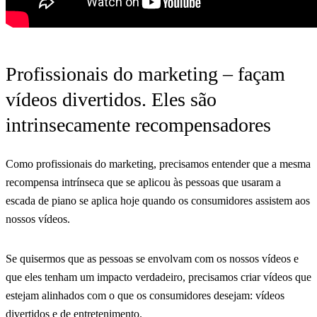
Profissionais do marketing – façam
vídeos divertidos. Eles são
intrinsecamente recompensadores
Como profissionais do marketing, precisamos entender que a mesma
recompensa intrínseca que se aplicou às pessoas que usaram a
escada de piano se aplica hoje quando os consumidores assistem aos
nossos vídeos.
Se quisermos que as pessoas se envolvam com os nossos vídeos e
que eles tenham um impacto verdadeiro, precisamos criar vídeos que
estejam alinhados com o que os consumidores desejam: vídeos
divertidos e de entretenimento.