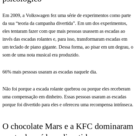
Em 2009, a Volkswagen fez uma série de experimentos como parte
da sua “teoria da campanha divertida”. Em um dos experimentos,
eles tentaram fazer com que mais pessoas usassem as escadas ao
invés das escadas rolantes e, para isso, transformaram escadas em
um teclado de piano gigante. Dessa forma, ao pisar em um degrau, o
som de uma nota musical era produzido.
66% mais pessoas usaram as escadas naquele dia.
Não foi porque a escada rolante quebrou ou porque eles receberam
uma compensação em dinheiro. Essas pessoas usaram as escadas
porque foi divertido para eles e ofereceu uma recompensa intrínseca.
O chocolate Mars e a KFC dominaram