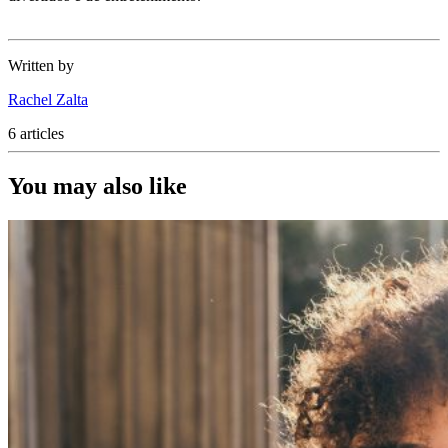
Written by
Rachel Zalta
6 articles
You may also like