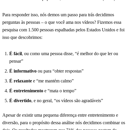
Para responder isso, nós demos um passo para trás decidimos
perguntas às pessoas – o que você ama nos vídeos? Fizemos essa
pesquisa com 1.500 pessoas espalhadas pelos Estados Unidos e foi
isso que descobrimos:
É fácil
, ou como uma pessoa disse, “é melhor do que ler ou
pensar”
É informativo
ou para “obter respostas”
É relaxante
e “me mantém calmo”
É entretenimento
e “mata o tempo”
É divertido
, e no geral, “os vídeos são agradáveis”
Apesar de existir uma pequena diferença entre entretenimento e
diversão, para o propósito dessa análise nós decidimos combinar os