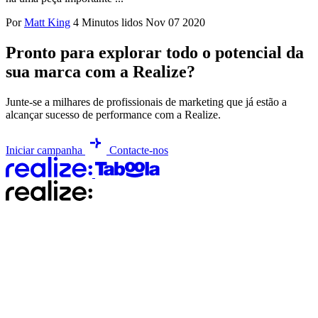
Por
Matt King
4 Minutos lidos
Nov 07 2020
Pronto para explorar todo o potencial da
sua marca com a Realize?
Junte-se a milhares de profissionais de marketing que já estão a
alcançar sucesso de performance com a Realize.
Iniciar campanha
Contacte-nos