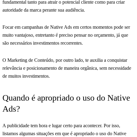
fundamental tanto para atrair o potencial cliente como para criar
autoridade da marca perante sua audiência.
Focar em campanhas de Native Ads em certos momentos pode ser
muito vantajoso, entretanto é preciso pensar no orçamento, já que
são necessários investimentos recorrentes.
O Marketing de Conteúdo, por outro lado, te auxilia a conquistar
relevância e posicionamento de maneira orgânica, sem necessidade
de muitos investimentos.
Quando é apropriado o uso do Native
Ads?
A publicidade tem hora e lugar certo para acontecer. Por isso,
listamos algumas situações em que é apropriado o uso do Native