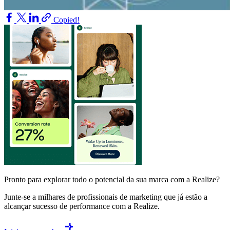
Copied!
Pronto para explorar todo o potencial da sua marca com a Realize?
Junte-se a milhares de profissionais de marketing que já estão a
alcançar sucesso de performance com a Realize.