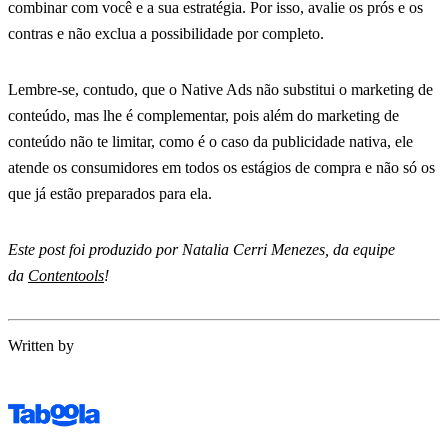
combinar com você e a sua estratégia. Por isso, avalie os prós e os
contras e não exclua a possibilidade por completo.
Lembre-se, contudo, que o Native Ads não substitui o marketing de
conteúdo, mas lhe é complementar, pois além do marketing de
conteúdo não te limitar, como é o caso da publicidade nativa, ele
atende os consumidores em todos os estágios de compra e não só os
que já estão preparados para ela.
Este post foi produzido por Natalia Cerri Menezes, da equipe
da
Contentools
!
Written by