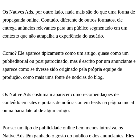
Os Natives Ads, por outro lado, nada mais são do que uma forma de
propaganda online. Contudo, diferente de outros formatos, ele
entrega anúncios relevantes para um público segmentado em um
contexto que não atrapalha a experiência do usuário.
Como? Ele aparece tipicamente como um artigo, quase como um
publieditorial ou post patrocinado, mas é escrito por um anunciante e
aparece como se tivesse sido originado pela própria equipe de
produção, como mais uma fonte de notícias do blog.
Os Native Ads costumam aparecer como recomendações de
conteúdo em sites e portais de notícias ou em feeds na página inicial
ou na barra lateral de algum artigo.
Por ser um tipo de publicidade online bem menos intrusiva, os
Native Ads têm ganhado o gosto do público e dos anunciantes. Eles