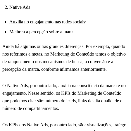
Native Ads
Auxilia no engajamento nas redes sociais;
Melhora a percepção sobre a marca.
Ainda há algumas outras grandes diferenças. Por exemplo, quando
nos referimos a metas, no Marketing de Conteúdo temos o objetivo
de ranqueamento nos mecanismos de busca, a conversão e a
percepção da marca, conforme afirmamos anteriormente.
O Native Ads, por outro lado, auxilia na consciência da marca e no
engajamento. Nesse sentido, os KPIs do Marketing de Conteúdo
que podemos citar são: número de leads, links de alta qualidade e
número de compartilhamentos.
Os KPIs dos Native Ads, por outro lado, são: visualizações, tráfego