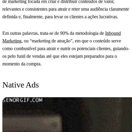
de marketing focada em criar e distribuir conteúdos de valor,
relevantes e consistentes para atrair e reter uma audiência claramente
definida e, finalmente, para levar os clientes a ações lucrativas.
Em outras palavras, trata-se de 90% da metodologia de
Inbound
Marketing
, ou “marketing de atração”, em que o conteúdo serve
como combustível para atrair e nutrir os potenciais clientes, guiando-
os pelo funil de vendas até que eles estejam preparados para o
momento da compra.
Native Ads