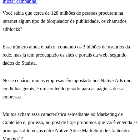
Iniciar campanha
Você sabia que cerca de 128 milhões de pessoas procuram na
internet algum tipo de bloqueador de publicidade, os chamados
adblocks?
Esse número ainda é baixo, contando os 3 bilhões de usuários da
rede, mas já tem preocupado os sites e portais da web, segundo
dados do
Statista
.
Neste cenário, muitas empresas têm apostado nos Native Ads que,
em linhas gerais, é um conteúdo gerado para as páginas dessas
empresas.
Muitos acham essa característica semelhante ao Marketing de
Conteúdo e, por isso, no post de hoje propomos que você entenda as
principais diferenças entre Native Ads e Marketing de Conteúdo.
Vamos lá?