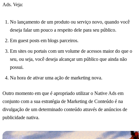
Ads. Veja:
No lançamento de um produto ou serviço novo, quando você
deseja falar um pouco a respeito dele para seu público.
Em guest posts em blogs parceiros.
Em sites ou portais com um volume de acessos maior do que o
seu, ou seja, você deseja alcançar um público que ainda não
possui.
Na hora de ativar uma ação de marketing nova.
Outro momento em que é apropriado utilizar o Native Ads em
conjunto com a sua estratégia de Marketing de Conteúdo é na
divulgação de um determinado conteúdo através de anúncios de
publicidade nativa.