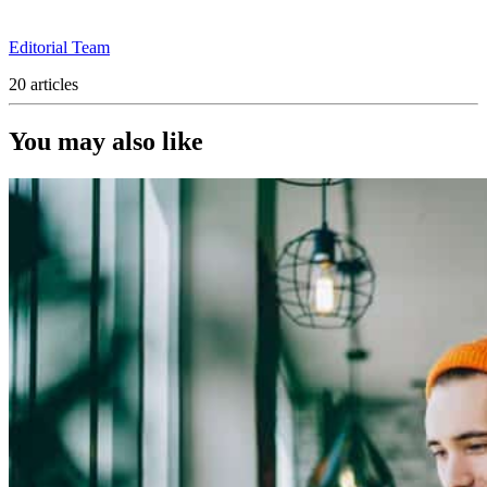
Editorial Team
20 articles
You may also like