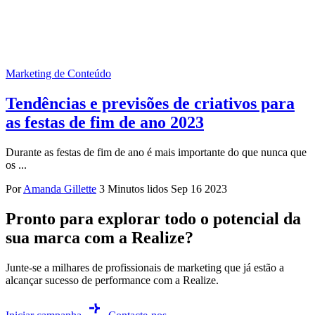
Marketing de Conteúdo
Tendências e previsões de criativos para
as festas de fim de ano 2023
Durante as festas de fim de ano é mais importante do que nunca que
os ...
Por
Amanda Gillette
3 Minutos lidos
Sep 16 2023
Pronto para explorar todo o potencial da
sua marca com a Realize?
Junte-se a milhares de profissionais de marketing que já estão a
alcançar sucesso de performance com a Realize.