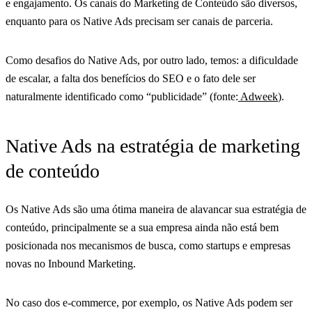
e engajamento. Os canais do Marketing de Conteúdo são diversos,
enquanto para os Native Ads precisam ser canais de parceria.
Como desafios do Native Ads, por outro lado, temos: a dificuldade
de escalar, a falta dos benefícios do SEO e o fato dele ser
naturalmente identificado como “publicidade” (fonte:
Adweek
).
Native Ads na estratégia de marketing
de conteúdo
Os Native Ads são uma ótima maneira de alavancar sua estratégia de
conteúdo, principalmente se a sua empresa ainda não está bem
posicionada nos mecanismos de busca, como startups e empresas
novas no Inbound Marketing.
No caso dos e-commerce, por exemplo, os Native Ads podem ser