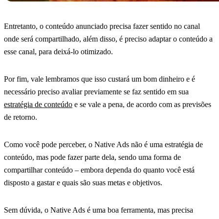
Entretanto, o conteúdo anunciado precisa fazer sentido no canal
onde será compartilhado, além disso, é preciso adaptar o conteúdo a
esse canal, para deixá-lo otimizado.
Por fim, vale lembramos que isso custará um bom dinheiro e é
necessário preciso avaliar previamente se faz sentido em sua
estratégia de conteúdo
e se vale a pena, de acordo com as previsões
de retorno.
Como você pode perceber, o Native Ads não é uma estratégia de
conteúdo, mas pode fazer parte dela, sendo uma forma de
compartilhar conteúdo – embora dependa do quanto você está
disposto a gastar e quais são suas metas e objetivos.
Sem dúvida, o Native Ads é uma boa ferramenta, mas precisa