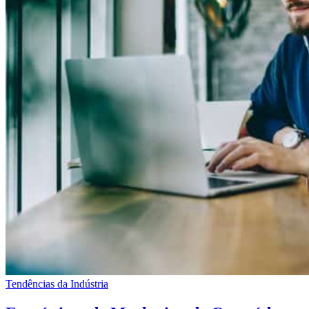
Tendências da Indústria