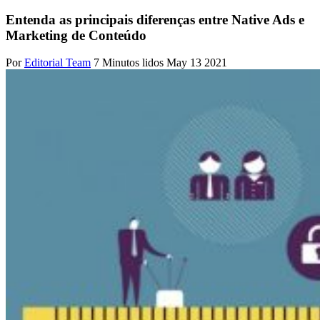
Entenda as principais diferenças entre Native Ads e
Marketing de Conteúdo
Por
Editorial Team
7 Minutos lidos
May 13 2021