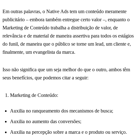
Em outras palavras, o Native Ads tem um conteúdo meramente
publicitário – embora também entregue certo valor –, enquanto o
Marketing de Conteúdo trabalha a distribuição de valor, de
relevância e de material de maneira assertiva para todos os estágios
do funil, de maneira que o público se torne um lead, um cliente e,
finalmente, um evangelista da marca.
Isso não significa que um seja melhor do que o outro, ambos têm
seus benefícios, que podemos citar a seguir:
Marketing de Conteúdo:
Auxilia no ranqueamento dos mecanismos de busca;
Auxilia no aumento das conversões;
Auxilia na percepção sobre a marca e o produto ou serviço.