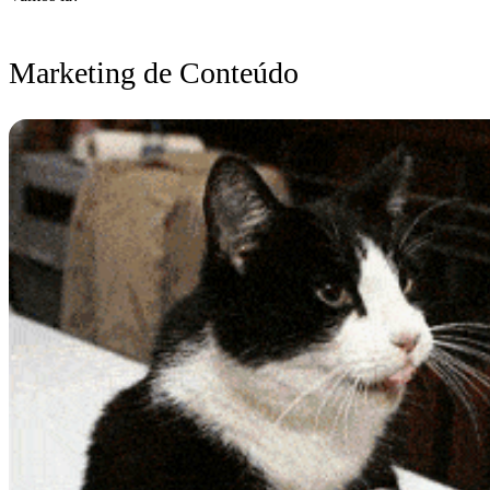
Marketing de Conteúdo