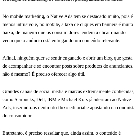
No mobile marketing, o Native Ads tem se destacado muito, pois é
menos intrusivo e, no mobile, a taxa de cliques em banners é muito
baixa, de maneira que os consumidores tendem a clicar quando
veem que o anúncio está entregando um conteúdo relevante.
Afinal, ninguém quer se sentir enganado e abrir um blog que gosta
de acompanhar e só encontrar posts sobre produtos de anunciantes,
não é mesmo? É preciso oferecer algo útil.
Grandes canais de social media e marcas extremamente conhecidas,
como Starbucks, Dell, IBM e Michael Kors já aderiram ao Native
Ads, inserindo-os dentro do fluxo editorial e apostando na conquista
do consumidor.
Entretanto, é preciso ressaltar que, ainda assim, o conteúdo é