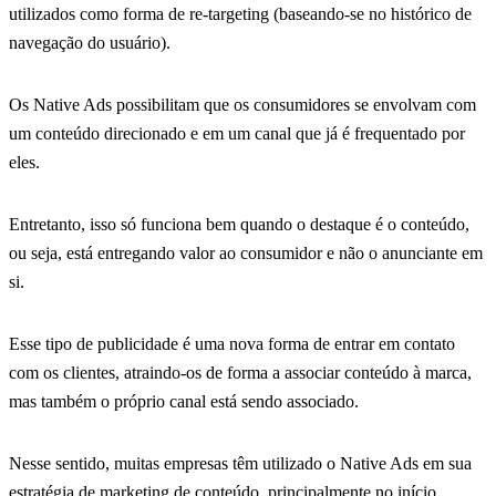
utilizados como forma de re-targeting (baseando-se no histórico de
navegação do usuário).
Os Native Ads possibilitam que os consumidores se envolvam com
um conteúdo direcionado e em um canal que já é frequentado por
eles.
Entretanto, isso só funciona bem quando o destaque é o conteúdo,
ou seja, está entregando valor ao consumidor e não o anunciante em
si.
Esse tipo de publicidade é uma nova forma de entrar em contato
com os clientes, atraindo-os de forma a associar conteúdo à marca,
mas também o próprio canal está sendo associado.
Nesse sentido, muitas empresas têm utilizado o Native Ads em sua
estratégia de marketing de conteúdo, principalmente no início.