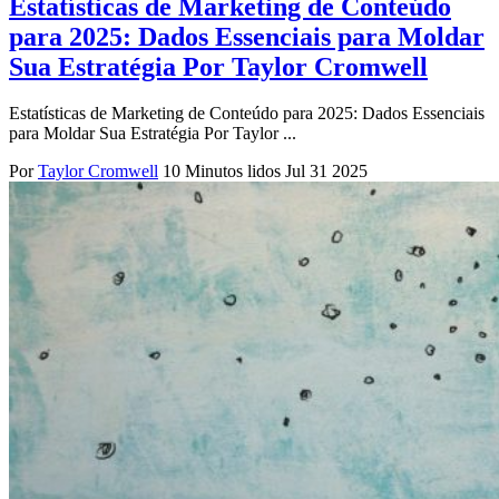
Estatísticas de Marketing de Conteúdo
para 2025: Dados Essenciais para Moldar
Sua Estratégia Por Taylor Cromwell
Estatísticas de Marketing de Conteúdo para 2025: Dados Essenciais
para Moldar Sua Estratégia Por Taylor ...
Por
Taylor Cromwell
10 Minutos lidos
Jul 31 2025