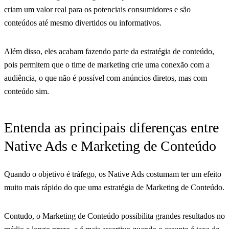
criam um valor real para os potenciais consumidores e são
conteúdos até mesmo divertidos ou informativos.
Além disso, eles acabam fazendo parte da estratégia de conteúdo,
pois permitem que o time de marketing crie uma conexão com a
audiência, o que não é possível com anúncios diretos, mas com
conteúdo sim.
Entenda as principais diferenças entre
Native Ads e Marketing de Conteúdo
Quando o objetivo é tráfego, os Native Ads costumam ter um efeito
muito mais rápido do que uma estratégia de Marketing de Conteúdo.
Contudo, o Marketing de Conteúdo possibilita grandes resultados no