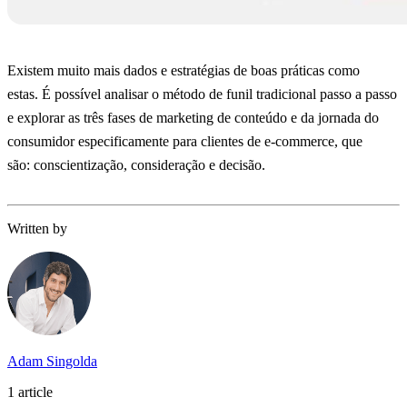
Existem muito mais dados e estratégias de boas práticas como
estas. É possível analisar o método de funil tradicional passo a passo
e explorar as três fases de marketing de conteúdo e da jornada do
consumidor especificamente para clientes de e-commerce, que
são: conscientização, consideração e decisão.
Written by
Adam Singolda
1 article