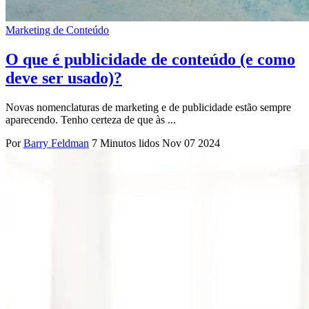
Marketing de Conteúdo
O que é publicidade de conteúdo (e como
deve ser usado)?
Novas nomenclaturas de marketing e de publicidade estão sempre
aparecendo. Tenho certeza de que às ...
Por
Barry Feldman
7 Minutos lidos
Nov 07 2024