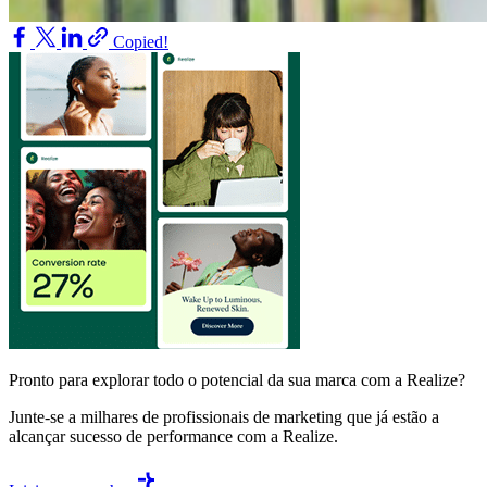
Copied!
Pronto para explorar todo o potencial da sua marca com a Realize?
Junte-se a milhares de profissionais de marketing que já estão a
alcançar sucesso de performance com a Realize.