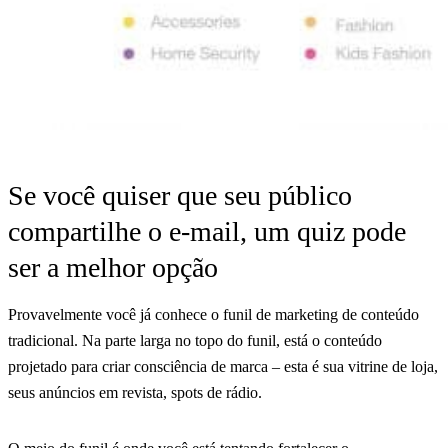
Se você quiser que seu público
compartilhe o e-mail, um quiz pode
ser a melhor opção
Provavelmente você já conhece o funil de marketing de conteúdo
tradicional. Na parte larga no topo do funil, está o conteúdo
projetado para criar consciência de marca – esta é sua vitrine de loja,
seus anúncios em revista, spots de rádio.