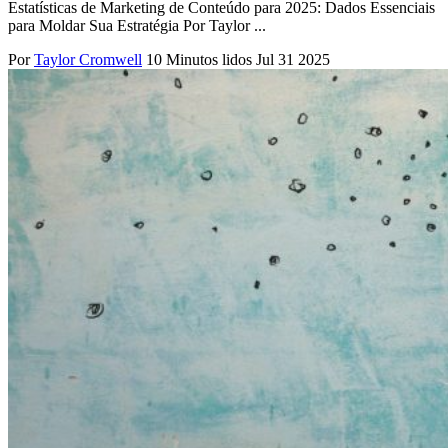
Estatísticas de Marketing de Conteúdo para 2025: Dados Essenciais
para Moldar Sua Estratégia Por Taylor ...
Por
Taylor Cromwell
10 Minutos lidos
Jul 31 2025