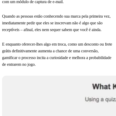
com um módulo de captura de e-mail.
Quando as pessoas estão conhecendo sua marca pela primeira vez,
imediatamente pedir que eles se inscrevam não é algo que são
receptíveis – afinal, eles nem sequer sabem que você é ainda.
E enquanto oferecer-lhes algo em troca, como um desconto ou frete
grátis definitivamente aumenta a chance de uma conversão,
gamificar o processo incita a curiosidade e melhora a probabilidade
de entrarem no jogo.