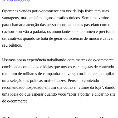
Iniciar campanha
Operar as vendas por e-commerce em vez da loja física tem suas
vantagens, mas também alguns desafios únicos. Sem uma vitrine
para chamar a atenção das pessoas enquanto elas passeiam com o
cachorro ou vão à padaria, os anunciantes de e-commerce precisam
ser criativos quando se trata de gerar consciência de marca e cativar
seu público.
Usamos nossa experiência trabalhando com marcas de e-commerce,
combinada com dados e ideias que nossos estrategistas de conteúdo
reuniram de milhares de campanhas de varejo on-line para compilar
uma seleção das práticas mais eficazes. Pense no conteúdo
recomendado hospedado em um site como a “vitrine da loja”, dando
uma ideia do que esperar quando você “abrir a porta” e clicar no site
de e-commerce.