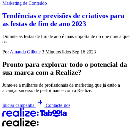
Marketing de Conteúdo
Tendências e previsões de criativos para
as festas de fim de ano 2023
Durante as festas de fim de ano é mais importante do que nunca que
os ...
Por
Amanda Gillette
3 Minutos lidos
Sep 16 2023
Pronto para explorar todo o potencial da
sua marca com a Realize?
Junte-se a milhares de profissionais de marketing que já estão a
alcançar sucesso de performance com a Realize.
Iniciar campanha
Contacte-nos