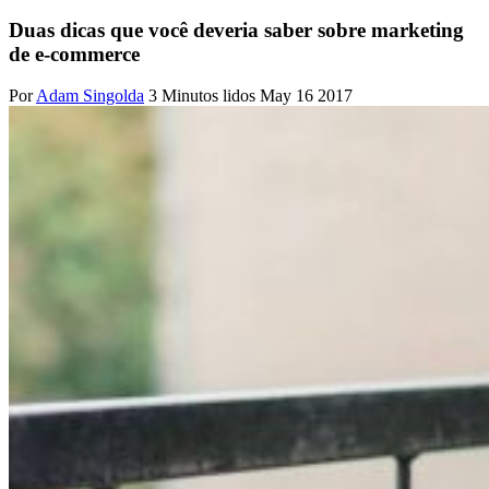
Duas dicas que você deveria saber sobre marketing
de e-commerce
Por
Adam Singolda
3 Minutos lidos
May 16 2017