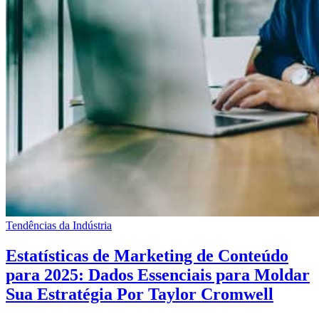
Tendências da Indústria
Estatísticas de Marketing de Conteúdo
para 2025: Dados Essenciais para Moldar
Sua Estratégia Por Taylor Cromwell