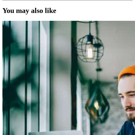
You may also like