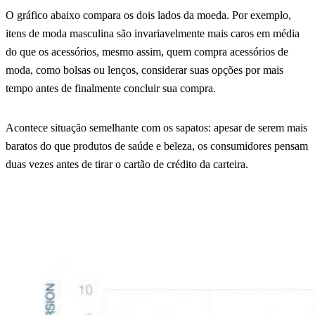
O gráfico abaixo compara os dois lados da moeda. Por exemplo,
itens de moda masculina são invariavelmente mais caros em média
do que os acessórios, mesmo assim, quem compra acessórios de
moda, como bolsas ou lenços, considerar suas opções por mais
tempo antes de finalmente concluir sua compra.
Acontece situação semelhante com os sapatos: apesar de serem mais
baratos do que produtos de saúde e beleza, os consumidores pensam
duas vezes antes de tirar o cartão de crédito da carteira.