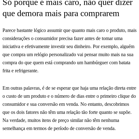
Só porque é mais caro, não quer dizer
que demora mais para comprarem
Parece bastante lógico assumir que quanto mais caro o produto, mais
considerações o consumidor precisa fazer antes de tomar uma
iniciativa e efetivamente investir seu dinheiro. Por exemplo, alguém
que compra um relógio personalizado vai pensar muito mais na sua
compra do que quem está comprando um hambúrguer com batata
frita e refrigerante.
Em outras palavras, é de se esperar que haja uma relação direta entre
o custo de um produto e o número de dias entre o primeiro clique do
consumidor e sua conversão em venda. No entanto, descobrimos
que os dois fatores não têm uma relação tão forte quanto se supõe.
Na verdade, muitos itens de preço similar não têm nenhuma
semelhança em termos de período de conversão de venda.