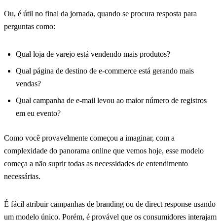
Ou, é útil no final da jornada, quando se procura resposta para
perguntas como:
Qual loja de varejo está vendendo mais produtos?
Qual página de destino de e-commerce está gerando mais
vendas?
Qual campanha de e-mail levou ao maior número de registros
em eu evento?
Como você provavelmente começou a imaginar, com a
complexidade do panorama online que vemos hoje, esse modelo
começa a não suprir todas as necessidades de entendimento
necessárias.
É fácil atribuir campanhas de branding ou de direct response usando
um modelo único. Porém, é provável que os consumidores interajam