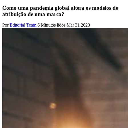
Como uma pandemia global altera os modelos de
atribuição de uma marca?
Por
Editorial Team
6 Minutos lidos
Mar 31 2020