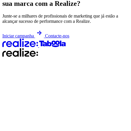
sua marca com a Realize?
Junte-se a milhares de profissionais de marketing que já estão a
alcançar sucesso de performance com a Realize.
Iniciar campanha
Contacte-nos