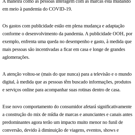
A maneira como as pessoas interagem com as marcas está mudando
em meio à pandemia do COVID-19.
Os gastos com publicidade estão em plena mudança e adaptação
conforme o desenvolvimento da pandemia. A publicidade OOH, por
exemplo, enfrenta uma queda no desempenho e gasto, à medida que
mais pessoas são incentivadas a ficar em casa e longe de grandes
aglomerações.
A atenção voltou-se (mais do que nunca) para a televisão e o mundo
digital, à medida que as pessoas têm buscado informações, produtos
e serviços online para acompanhar suas rotinas dentro de casa.
Esse novo comportamento do consumidor afetará significativamente
a construção do mix de mídia de marcas e anunciantes e canais antes
predominantes agora terão um impacto muito menor no funil de
conversão, devido à diminuição de viagens, eventos, shows e