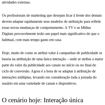
atividades externas.
Os profissionais de marketing que desejam ficar à frente dos demais
devem adaptar rapidamente seus modelos de atribuição para refletir
essas novas mudanças de comportamento. A TV e as Mídias
Digitais provavelmente terão um papel mais significativo do que o
habitual, com mais tempo gasto em casa.
Hoje, muito de como se atribui valor à campanhas de publicidade se
baseia na atribuição de uma única interação – onde se atribui a maior
parte do valor da publicidade aos canais no início ou no final do
ciclo de conversão. Agora é a hora de se adaptar à atribuição de
interações múltiplas, levando em consideração toda a jornada do
usuário em uma variedade de canais e dispositivos.
O cenário hoje: Interação única