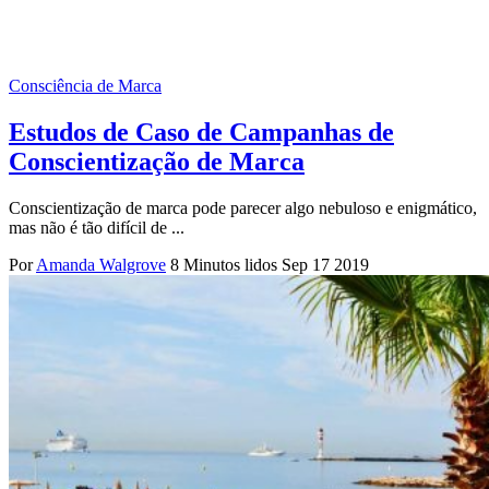
Consciência de Marca
Estudos de Caso de Campanhas de
Conscientização de Marca
Conscientização de marca pode parecer algo nebuloso e enigmático,
mas não é tão difícil de ...
Por
Amanda Walgrove
8 Minutos lidos
Sep 17 2019