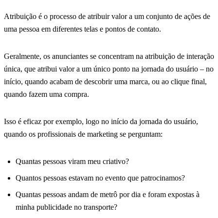
Atribuição é o processo de atribuir valor a um conjunto de ações de
uma pessoa em diferentes telas e pontos de contato.
Geralmente, os anunciantes se concentram na atribuição de interação
única, que atribui valor a um único ponto na jornada do usuário – no
início, quando acabam de descobrir uma marca, ou ao clique final,
quando fazem uma compra.
Isso é eficaz por exemplo, logo no início da jornada do usuário,
quando os profissionais de marketing se perguntam:
Quantas pessoas viram meu criativo?
Quantos pessoas estavam no evento que patrocinamos?
Quantas pessoas andam de metrô por dia e foram expostas à
minha publicidade no transporte?