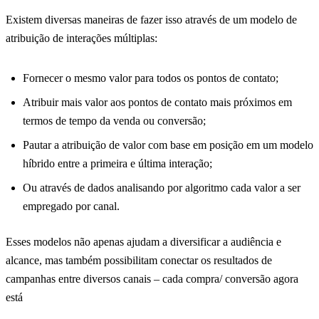
Existem diversas maneiras de fazer isso através de um modelo de
atribuição de interações múltiplas:
Fornecer o mesmo valor para todos os pontos de contato;
Atribuir mais valor aos pontos de contato mais próximos em
termos de tempo da venda ou conversão;
Pautar a atribuição de valor com base em posição em um modelo
híbrido entre a primeira e última interação;
Ou através de dados analisando por algoritmo cada valor a ser
empregado por canal.
Esses modelos não apenas ajudam a diversificar a audiência e
alcance, mas também possibilitam conectar os resultados de
campanhas entre diversos canais – cada compra/ conversão agora
está