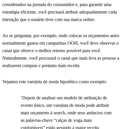
considerados na jornada do consumidor e, para garantir uma
estratégia eficiente, você precisará atribuir adequadamente cada
interação que o usuário tiver com sua marca online.
Ao se perguntar, por exemplo, onde colocar os orçamentos antes
normalmente gastos em campanhas OOH, você deve observar o
canal que oferece o melhor retorno possível para você.
Naturalmente, você procurará o canal que mais leva as pessoas a
realizarem compras e portanto mais receita.
Vejamos este varejista de moda hipotético como exemplo:
‘Depois de analisar um modelo de atribuição de
evento único, um varejista de moda pode atribuir
mais orçamento à search, onde seus anúncios com
as palavras-chave “calças de yoga mais
confortáveis” estão gerando a maior receita.