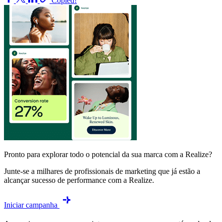
Copied!
Pronto para explorar todo o potencial da sua marca com a Realize?
Junte-se a milhares de profissionais de marketing que já estão a
alcançar sucesso de performance com a Realize.
Iniciar campanha