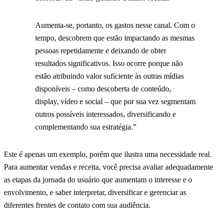
Aumenta-se, portanto, os gastos nesse canal. Com o
tempo, descobrem que estão impactando as mesmas
pessoas repetidamente e deixando de obter
resultados significativos. Isso ocorre porque não
estão atribuindo valor suficiente às outras mídias
disponíveis – como descoberta de conteúdo,
display, vídeo e social – que por sua vez segmentam
outros possíveis interessados, diversificando e
complementando sua estratégia.”
Este é apenas um exemplo, porém que ilustra uma necessidade real.
Para aumentar vendas e receita, você precisa avaliar adequadamente
as etapas da jornada do usuário que aumentam o interesse e o
envolvimento, e saber interpretar, diversificar e gerenciar as
diferentes frentes de contato com sua audiência.