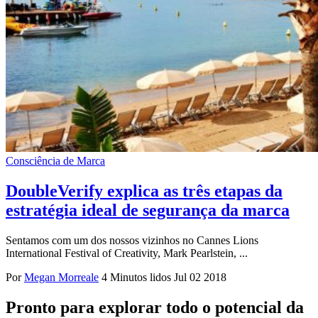
Consciência de Marca
DoubleVerify explica as três etapas da
estratégia ideal de segurança da marca
Sentamos com um dos nossos vizinhos no Cannes Lions
International Festival of Creativity, Mark Pearlstein, ...
Por
Megan Morreale
4 Minutos lidos
Jul 02 2018
Pronto para explorar todo o potencial da