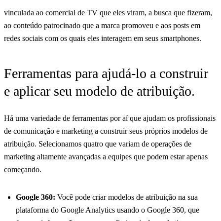
vinculada ao comercial de TV que eles viram, a busca que fizeram,
ao conteúdo patrocinado que a marca promoveu e aos posts em
redes sociais com os quais eles interagem em seus smartphones.
Ferramentas para ajudá-lo a construir
e aplicar seu modelo de atribuição.
Há uma variedade de ferramentas por aí que ajudam os profissionais
de comunicação e marketing a construir seus próprios modelos de
atribuição. Selecionamos quatro que variam de operações de
marketing altamente avançadas a equipes que podem estar apenas
começando.
Google 360:
Você pode criar modelos de atribuição na sua
plataforma do Google Analytics usando o Google 360, que