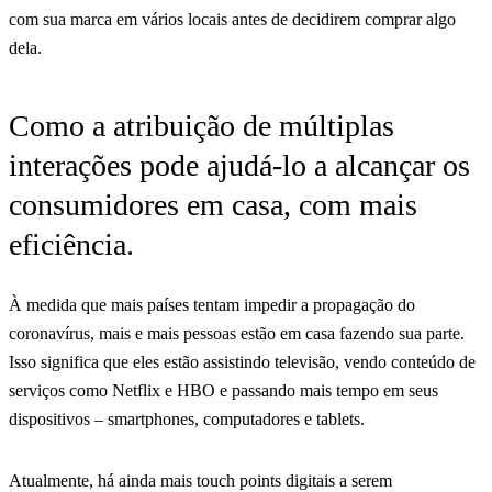
com sua marca em vários locais antes de decidirem comprar algo
dela.
Como a atribuição de múltiplas
interações pode ajudá-lo a alcançar os
consumidores em casa, com mais
eficiência.
À medida que mais países tentam impedir a propagação do
coronavírus, mais e mais pessoas estão em casa fazendo sua parte.
Isso significa que eles estão assistindo televisão, vendo conteúdo de
serviços como Netflix e HBO e passando mais tempo em seus
dispositivos – smartphones, computadores e tablets.
Atualmente, há ainda mais touch points digitais a serem