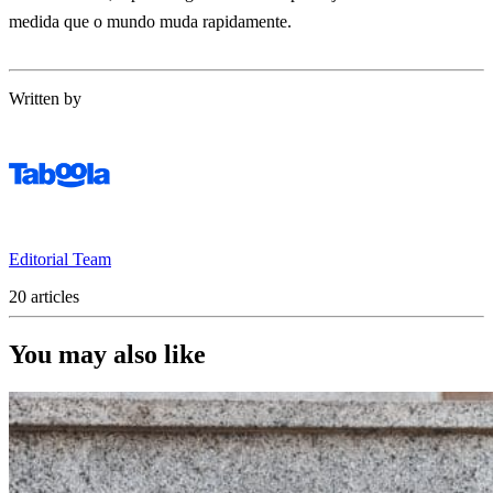
medida que o mundo muda rapidamente.
Written by
Editorial Team
20 articles
You may also like