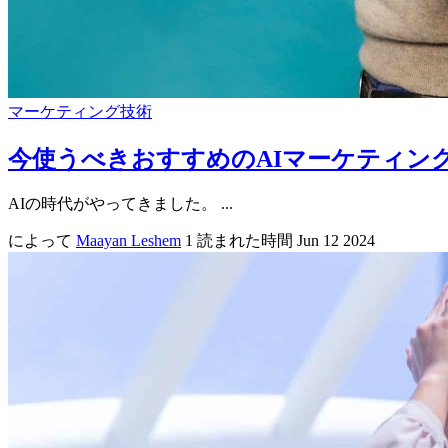
マーケティング技術
今使うべきおすすめのAIマーケティング
AIの時代がやってきました。 ...
によって
Maayan Leshem
1 読まれた時間
Jun 12 2024