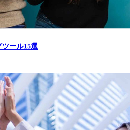
ツール15選