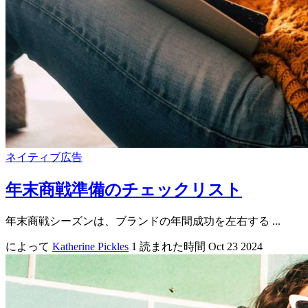
ネイティブ広告
年末商戦準備のチェックリスト
年末商戦シーズンは、ブランドの年間成功を左右する ...
によって
Katherine Pickles
1 読まれた時間
Oct 23 2024