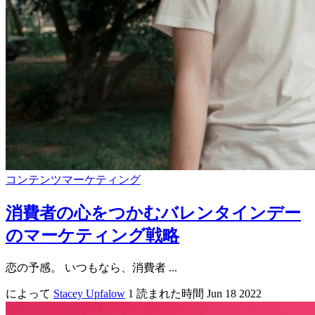
コンテンツマーケティング
消費者の心をつかむバレンタインデー
のマーケティング戦略
恋の予感。 いつもなら、消費者 ...
によって
Stacey Upfalow
1 読まれた時間
Jun 18 2022