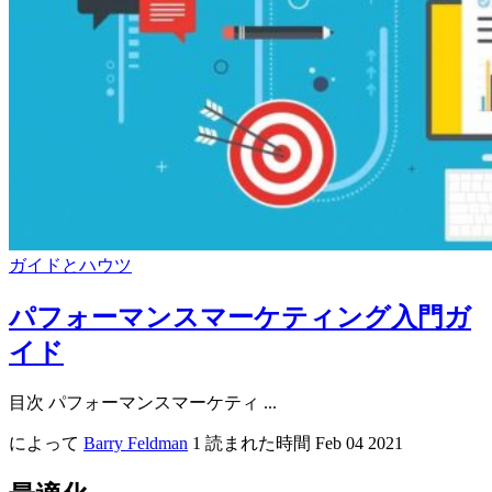
ガイドとハウツ
パフォーマンスマーケティング入門ガ
イド
目次 パフォーマンスマーケティ ...
によって
Barry Feldman
1 読まれた時間
Feb 04 2021