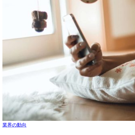
業界の動向