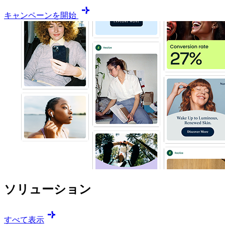
キャンペーンを開始
ソリューション
すべて表示