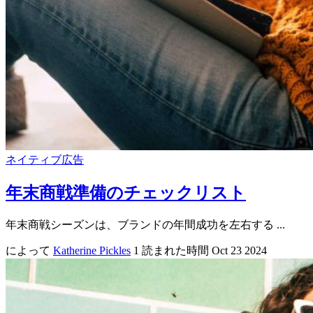
ネイティブ広告
年末商戦準備のチェックリスト
年末商戦シーズンは、ブランドの年間成功を左右する ...
によって
Katherine Pickles
1 読まれた時間
Oct 23 2024