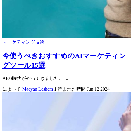
マーケティング技術
今使うべきおすすめのAIマーケティン
グツール15選
AIの時代がやってきました。 ...
によって
Maayan Leshem
1 読まれた時間
Jun 12 2024