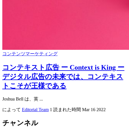
コンテンツマーケティング
コンテキスト広告 ー Context is King ー
デジタル広告の未来では、コンテキス
トこそが王様である
Joshua Bell は、英 ...
によって
Editorial Team
1 読まれた時間
Mar 16 2022
チャンネル