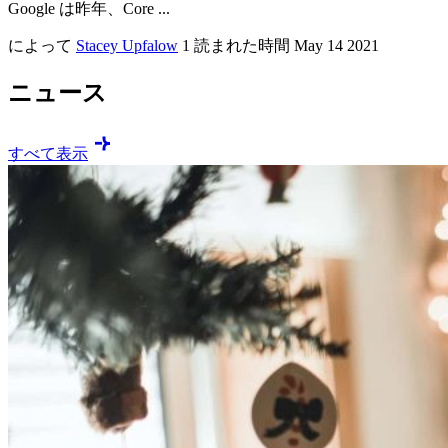
Google は昨年、Core ...
によって
Stacey Upfalow
1 読まれた時間
May 14 2021
ニュース
すべて表示