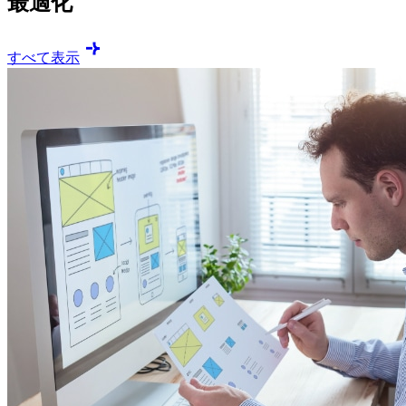
最適化
すべて表示