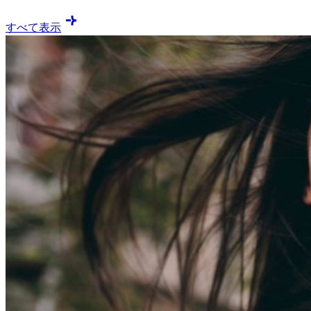
すべて表示