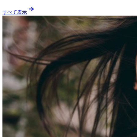
すべて表示