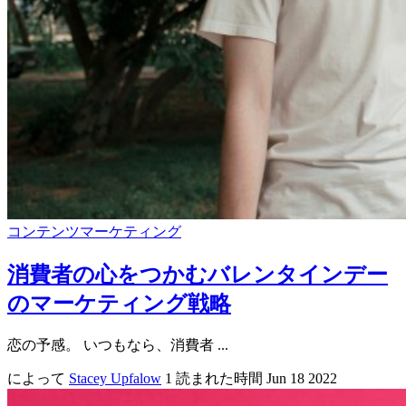
コンテンツマーケティング
消費者の心をつかむバレンタインデー
のマーケティング戦略
恋の予感。 いつもなら、消費者 ...
によって
Stacey Upfalow
1 読まれた時間
Jun 18 2022