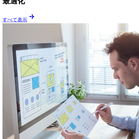
最適化
すべて表示