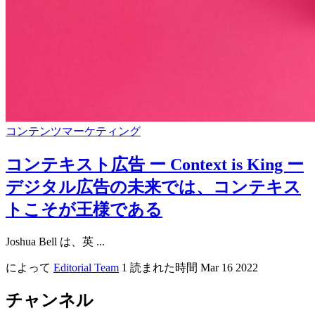
コンテンツマーケティング
コンテキスト広告 ー Context is King ー
デジタル広告の未来では、コンテキス
トこそが王様である
Joshua Bell は、英 ...
によって
Editorial Team
1 読まれた時間
Mar 16 2022
チャンネル