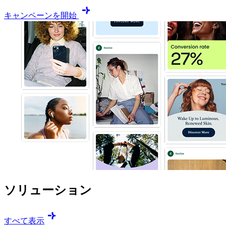
キャンペーンを開始
ソリューション
すべて表示