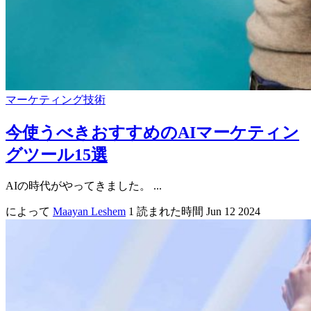
マーケティング技術
今使うべきおすすめのAIマーケティン
グツール15選
AIの時代がやってきました。 ...
によって
Maayan Leshem
1 読まれた時間
Jun 12 2024