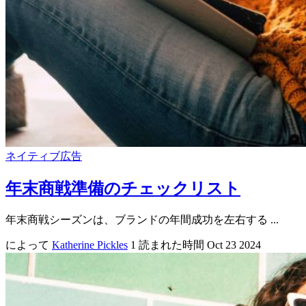
ネイティブ広告
年末商戦準備のチェックリスト
年末商戦シーズンは、ブランドの年間成功を左右する ...
によって
Katherine Pickles
1 読まれた時間
Oct 23 2024