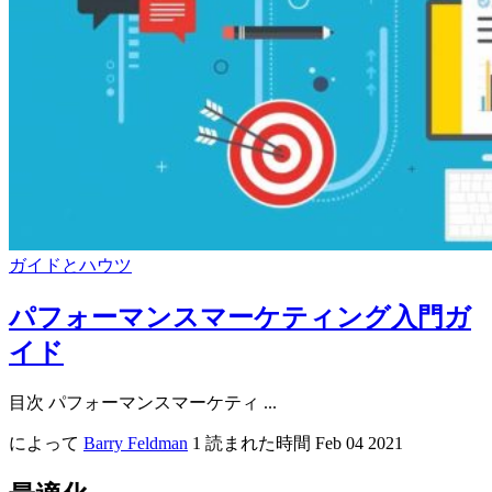
ガイドとハウツ
パフォーマンスマーケティング入門ガ
イド
目次 パフォーマンスマーケティ ...
によって
Barry Feldman
1 読まれた時間
Feb 04 2021