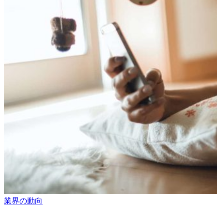
業界の動向