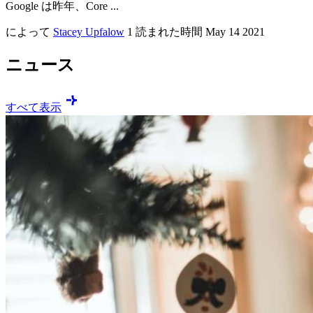
Google は昨年、Core ...
によって
Stacey Upfalow
1 読まれた時間
May 14 2021
ニュース
すべて表示