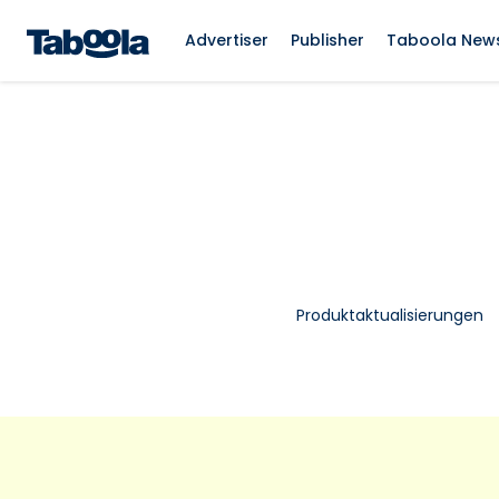
Advertiser
Publisher
Taboola New
Produktaktualisierungen