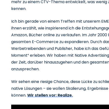
mehr zu einem CTV-Thema entwickelt, was wenig z
kennen.
Ich bin gerade von einem Treffen mit unserem 
ihnen erzählt, wie inspirierend ich die Entstehung
Amazon, Bücher online zu verkaufen. Im Jahr 2000 
gesamten E-Commerce zu expandieren. Durch das
Werbetreibenden und Publisher, habe ich das Gefü
Moment“ erleben. Wir haben mit Native Advertising g
der Zeit, darüber hinauszugehen und den gesam
anzusprechen.
Wir sehen eine riesige Chance, diese Lücke zu schl
native Lösungen – sie wollen Skalierung, Ergebnisse
können.
Wir stellen vor: Realize.