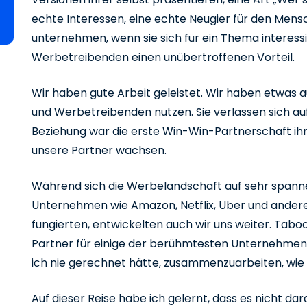
echte Interessen, eine echte Neugier für den Mensc
unternehmen, wenn sie sich für ein Thema interessi
Werbetreibenden einen unübertroffenen Vorteil.
Wir haben gute Arbeit geleistet. Wir haben etwas 
und Werbetreibenden nutzen. Sie verlassen sich auf 
Beziehung war die erste Win-Win-Partnerschaft ihr
unsere Partner wachsen.
Während sich die Werbelandschaft auf sehr spann
Unternehmen wie Amazon, Netflix, Uber und ander
fungierten, entwickelten auch wir uns weiter. Tabo
Partner für einige der berühmtesten Unternehmen
ich nie gerechnet hätte, zusammenzuarbeiten, wie
Auf dieser Reise habe ich gelernt, dass es nicht dar