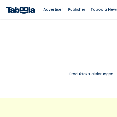
Advertiser
Publisher
Taboola New
Produktaktualisierungen