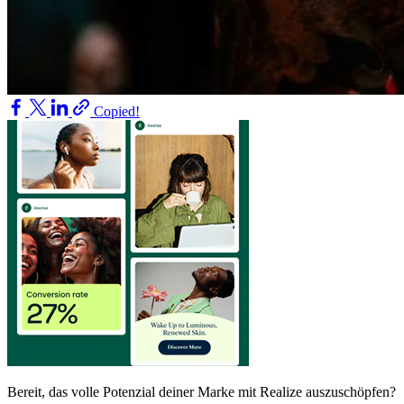
Copied!
Bereit, das volle Potenzial deiner Marke mit Realize auszuschöpfen?