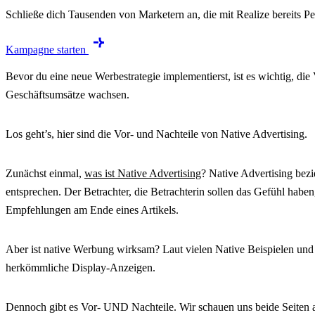
Schließe dich Tausenden von Marketern an, die mit Realize bereits Pe
Kampagne starten
Bevor du eine neue Werbestrategie implementierst, ist es wichtig, di
Geschäftsumsätze wachsen.
Los geht’s, hier sind die Vor- und Nachteile von Native Advertising.
Zunächst einmal,
was ist Native Advertising
? Native Advertising bezi
entsprechen. Der Betrachter, die Betrachterin sollen das Gefühl habe
Empfehlungen am Ende eines Artikels.
Aber ist native Werbung wirksam? Laut vielen Native Beispielen und 
herkömmliche Display-Anzeigen.
Dennoch gibt es Vor- UND Nachteile. Wir schauen uns beide Seiten 