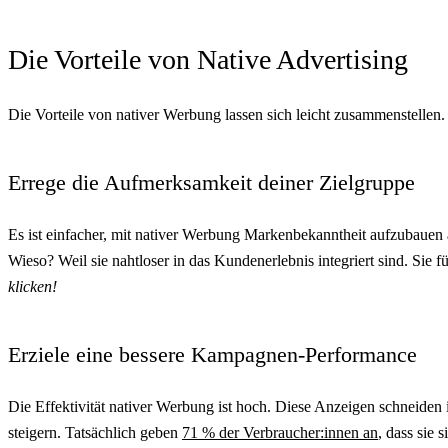
Die Vorteile von Native Advertising
Die Vorteile von nativer Werbung lassen sich leicht zusammenstellen.
Errege die Aufmerksamkeit deiner Zielgruppe
Es ist einfacher, mit nativer Werbung Markenbekanntheit aufzubauen 
Wieso? Weil sie nahtloser in das Kundenerlebnis integriert sind. Sie fü
klicken!
Erziele eine bessere Kampagnen-Performance
Die Effektivität nativer Werbung ist hoch. Diese Anzeigen schneide
steigern. Tatsächlich geben
71 % der Verbraucher:innen an
, dass sie