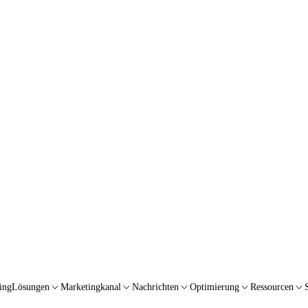
ing
Lösungen
Marketingkanal
Nachrichten
Optimierung
Ressourcen