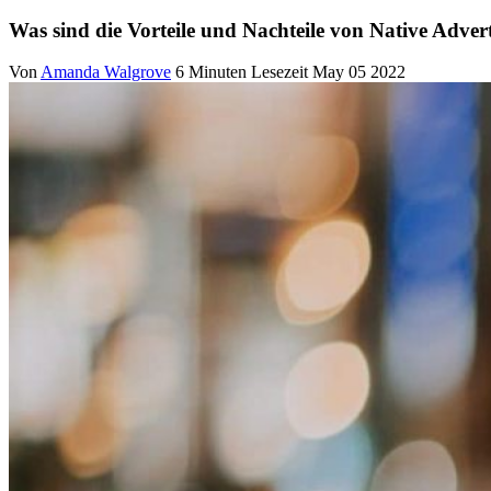
Was sind die Vorteile und Nachteile von Native Adver
Von
Amanda Walgrove
6 Minuten Lesezeit
May 05 2022