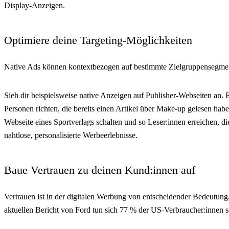
Display-Anzeigen.
Optimiere deine Targeting-Möglichkeiten
Native Ads können kontextbezogen auf bestimmte Zielgruppensegment
Sieh dir beispielsweise native Anzeigen auf Publisher-Webseiten an
Personen richten, die bereits einen Artikel über Make-up gelesen hab
Webseite eines Sportverlags schalten und so Leser:innen erreichen, di
nahtlose, personalisierte Werbeerlebnisse.
Baue Vertrauen zu deinen Kund:innen auf
Vertrauen ist in der digitalen Werbung von entscheidender Bedeutu
aktuellen Bericht von Ford tun sich 77 % der US-Verbraucher:innen 