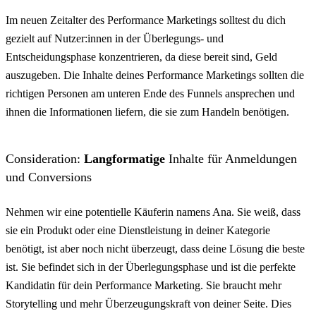
Im neuen Zeitalter des Performance Marketings solltest du dich
gezielt auf Nutzer:innen in der Überlegungs- und
Entscheidungsphase konzentrieren, da diese bereit sind, Geld
auszugeben. Die Inhalte deines Performance Marketings sollten die
richtigen Personen am unteren Ende des Funnels ansprechen und
ihnen die Informationen liefern, die sie zum Handeln benötigen.
Consideration:
Langformatige
Inhalte für Anmeldungen
und Conversions
Nehmen wir eine potentielle Käuferin namens Ana. Sie weiß, dass
sie ein Produkt oder eine Dienstleistung in deiner Kategorie
benötigt, ist aber noch nicht überzeugt, dass deine Lösung die beste
ist. Sie befindet sich in der Überlegungsphase und ist die perfekte
Kandidatin für dein Performance Marketing. Sie braucht mehr
Storytelling und mehr Überzeugungskraft von deiner Seite. Dies