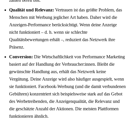
zahlen bereit bist.
Qualität und Relevanz:
Vertrauen ist das größte Problem, das
Menschen mit Werbung jeglicher Art haben. Daher wird die
Anzeigen-Performance berücksichtigt. Wenn deine Anzeige
nicht funktioniert – d. h. wenn sie schlechte
Qualitätsbewertungen erhält –, reduziert das Netzwerk ihre
Präsenz.
Conversion:
Die Wirtschaftlichkeit von Performance Marketing
basiert auf der Handlung der Verbraucher:innen. Bleibt die
gewünschte Handlung aus, erhält das Netzwerk keine
Vergütung. Deine Anzeige wird also häufiger ausgespielt, wenn
sie funktioniert. Facebook-Werbung (und die damit verbundenen
Gebühren) konzentriert sich beispielsweise stark auf das Gebot
des Werbetreibenden, die Anzeigenqualität, die Relevanz und
die geschätzte Anzahl der Aktionen. Die meisten Plattformen
funktionieren ähnlich.