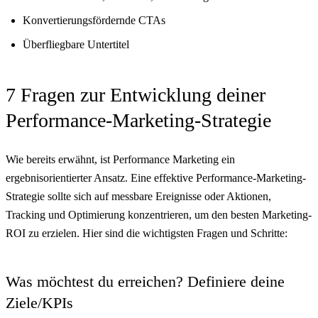
Konvertierungsfördernde CTAs
Überfliegbare Untertitel
7 Fragen zur Entwicklung deiner
Performance-Marketing-Strategie
Wie bereits erwähnt, ist Performance Marketing ein
ergebnisorientierter Ansatz. Eine effektive Performance-Marketing-
Strategie sollte sich auf messbare Ereignisse oder Aktionen,
Tracking und Optimierung konzentrieren, um den besten Marketing-
ROI zu erzielen. Hier sind die wichtigsten Fragen und Schritte:
Was möchtest du erreichen? Definiere deine
Ziele/KPIs