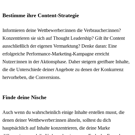
Bestimme ihre Content-Strategie
Informieren deine Wettbewerber:innen die Verbraucher:innen?
Konzentrieren sie sich auf Thought Leadership? Gilt ihr Content
ausschließlich der eigenen Vermarktung? Denke daran: Eine
erfolgreiche Performance-Marketing-Kampagne erreicht
Nutzer:innen in der Aktionsphase. Daher steigern greifbare Inhalte,
die die Unterschiede deiner Angebote zu denen der Konkurrenz
hervorheben, die Conversions.
Finde deine Nische
Auch wenn du wahrscheinlich einige Inhalte erstellen musst, die
denen deiner Wettbewerber:innen ähneln, solltest du dich
hauptsächlich auf Inhalte konzentrieren, die deine Marke