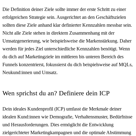
Die Definition deiner Ziele sollte immer der erste Schritt zu einer
erfolgreichen Strategie sein. Ausgerichtet an den Geschäftszielen
sollten diese Ziele anhand klar definierter Kennzahlen messbar sein.
Nicht alle Ziele stehen in direktem Zusammenhang mit der
Umsatzgenerierung, wie beispielsweise die Markenstärkung. Daher
werden für jedes Ziel unterschiedliche Kennzahlen benötigt. Wenn
du dich auf Marketingziele im mittleren bis unteren Bereich des
Funnels konzentrierst, fokussierst du dich beispielsweise auf MQLs,
Neukund:innen und Umsatz.
Wen sprichst du an? Definiere dein ICP
Dein ideales Kundenprofil (ICP) umfasst die Merkmale deiner
idealen Kund:innen wie Demografie, Verhaltensmuster, Bedürfnisse
und Herausforderungen. Dies ermöglicht die Entwicklung
zielgerichteter Marketingkampagnen und die optimale Abstimmung