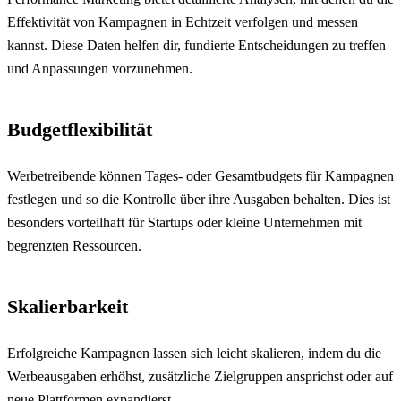
Effektivität von Kampagnen in Echtzeit verfolgen und messen
kannst. Diese Daten helfen dir, fundierte Entscheidungen zu treffen
und Anpassungen vorzunehmen.
Budgetflexibilität
Werbetreibende können Tages- oder Gesamtbudgets für Kampagnen
festlegen und so die Kontrolle über ihre Ausgaben behalten. Dies ist
besonders vorteilhaft für Startups oder kleine Unternehmen mit
begrenzten Ressourcen.
Skalierbarkeit
Erfolgreiche Kampagnen lassen sich leicht skalieren, indem du die
Werbeausgaben erhöhst, zusätzliche Zielgruppen ansprichst oder auf
neue Plattformen expandierst.