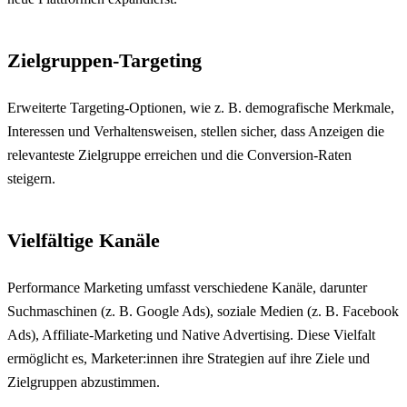
Zielgruppen-Targeting
Erweiterte Targeting-Optionen, wie z. B. demografische Merkmale,
Interessen und Verhaltensweisen, stellen sicher, dass Anzeigen die
relevanteste Zielgruppe erreichen und die Conversion-Raten
steigern.
Vielfältige Kanäle
Performance Marketing umfasst verschiedene Kanäle, darunter
Suchmaschinen (z. B. Google Ads), soziale Medien (z. B. Facebook
Ads), Affiliate-Marketing und Native Advertising. Diese Vielfalt
ermöglicht es, Marketer:innen ihre Strategien auf ihre Ziele und
Zielgruppen abzustimmen.