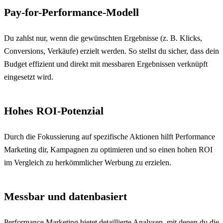
Pay-for-Performance-Modell
Du zahlst nur, wenn die gewünschten Ergebnisse (z. B. Klicks,
Conversions, Verkäufe) erzielt werden. So stellst du sicher, dass dein
Budget effizient und direkt mit messbaren Ergebnissen verknüpft
eingesetzt wird.
Hohes ROI-Potenzial
Durch die Fokussierung auf spezifische Aktionen hilft Performance
Marketing dir, Kampagnen zu optimieren und so einen hohen ROI
im Vergleich zu herkömmlicher Werbung zu erzielen.
Messbar und datenbasiert
Performance Marketing bietet detaillierte Analysen, mit denen du die