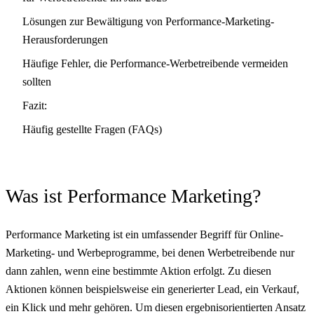
Lösungen zur Bewältigung von Performance-Marketing-
Herausforderungen
Häufige Fehler, die Performance-Werbetreibende vermeiden
sollten
Fazit:
Häufig gestellte Fragen (FAQs)
Was ist Performance Marketing?
Performance Marketing ist ein umfassender Begriff für Online-
Marketing- und Werbeprogramme, bei denen Werbetreibende nur
dann zahlen, wenn eine bestimmte Aktion erfolgt. Zu diesen
Aktionen können beispielsweise ein generierter Lead, ein Verkauf,
ein Klick und mehr gehören. Um diesen ergebnisorientierten Ansatz