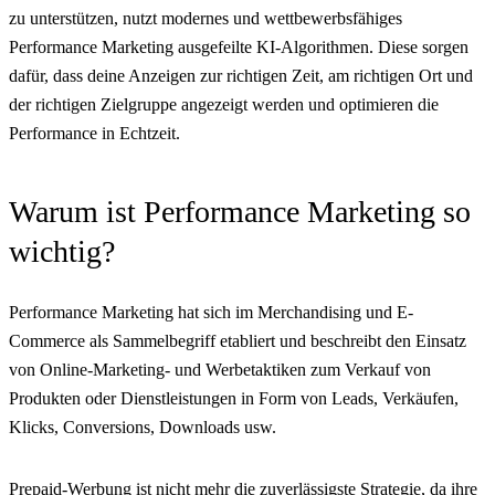
zu unterstützen, nutzt modernes und wettbewerbsfähiges
Performance Marketing ausgefeilte KI-Algorithmen. Diese sorgen
dafür, dass deine Anzeigen zur richtigen Zeit, am richtigen Ort und
der richtigen Zielgruppe angezeigt werden und optimieren die
Performance in Echtzeit.
Warum ist Performance Marketing so
wichtig?
Performance Marketing hat sich im Merchandising und E-
Commerce als Sammelbegriff etabliert und beschreibt den Einsatz
von Online-Marketing- und Werbetaktiken zum Verkauf von
Produkten oder Dienstleistungen in Form von Leads, Verkäufen,
Klicks, Conversions, Downloads usw.
Prepaid-Werbung ist nicht mehr die zuverlässigste Strategie, da ihre