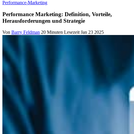
Performance-Marketing
Performance Marketing: Definition, Vorteile,
Herausforderungen und Strategie
Von
Barry Feldman
20 Minuten Lesezeit
Jan 23 2025