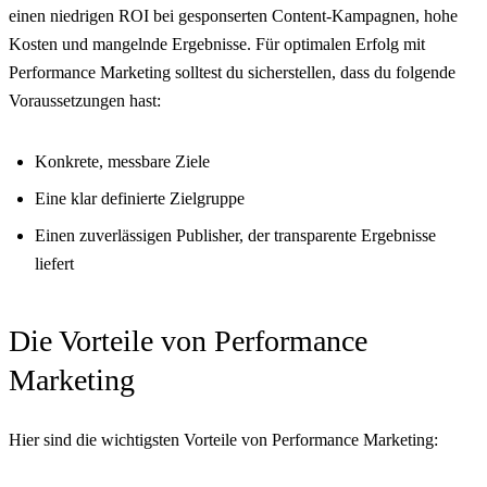
einen niedrigen ROI bei gesponserten Content-Kampagnen, hohe
Kosten und mangelnde Ergebnisse. Für optimalen Erfolg mit
Performance Marketing solltest du sicherstellen, dass du folgende
Voraussetzungen hast:
Konkrete, messbare Ziele
Eine klar definierte Zielgruppe
Einen zuverlässigen Publisher, der transparente Ergebnisse
liefert
Die Vorteile von Performance
Marketing
Hier sind die wichtigsten Vorteile von Performance Marketing: