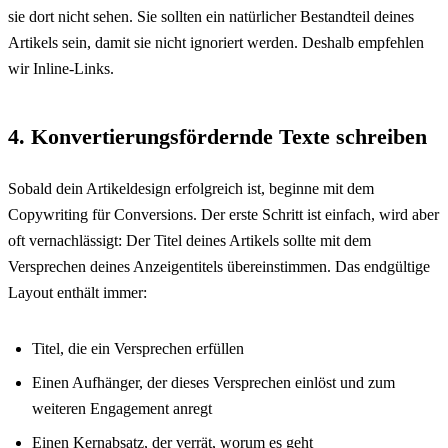
sie dort nicht sehen. Sie sollten ein natürlicher Bestandteil deines
Artikels sein, damit sie nicht ignoriert werden. Deshalb empfehlen
wir Inline-Links.
4. Konvertierungsfördernde Texte schreiben
Sobald dein Artikeldesign erfolgreich ist, beginne mit dem
Copywriting für Conversions. Der erste Schritt ist einfach, wird aber
oft vernachlässigt: Der Titel deines Artikels sollte mit dem
Versprechen deines Anzeigentitels übereinstimmen. Das endgültige
Layout enthält immer:
Titel, die ein Versprechen erfüllen
Einen Aufhänger, der dieses Versprechen einlöst und zum
weiteren Engagement anregt
Einen Kernabsatz, der verrät, worum es geht