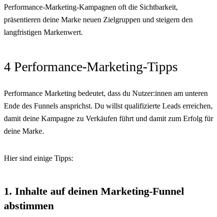
Performance-Marketing-Kampagnen oft die Sichtbarkeit,
präsentieren deine Marke neuen Zielgruppen und steigern den
langfristigen Markenwert.
4 Performance-Marketing-Tipps
Performance Marketing bedeutet, dass du Nutzer:innen am unteren
Ende des Funnels ansprichst. Du willst qualifizierte Leads erreichen,
damit deine Kampagne zu Verkäufen führt und damit zum Erfolg für
deine Marke.
Hier sind einige Tipps:
1. Inhalte auf deinen Marketing-Funnel
abstimmen