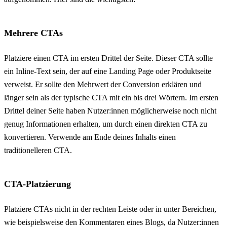
Mehrere CTAs
Platziere einen CTA im ersten Drittel der Seite. Dieser CTA sollte
ein Inline-Text sein, der auf eine Landing Page oder Produktseite
verweist. Er sollte den Mehrwert der Conversion erklären und
länger sein als der typische CTA mit ein bis drei Wörtern. Im ersten
Drittel deiner Seite haben Nutzer:innen möglicherweise noch nicht
genug Informationen erhalten, um durch einen direkten CTA zu
konvertieren. Verwende am Ende deines Inhalts einen
traditionelleren CTA.
CTA-Platzierung
Platziere CTAs nicht in der rechten Leiste oder in unter Bereichen,
wie beispielsweise den Kommentaren eines Blogs, da Nutzer:innen