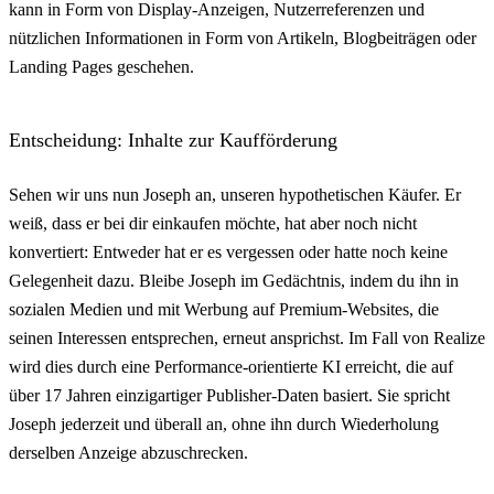
kann in Form von Display-Anzeigen, Nutzerreferenzen und
nützlichen Informationen in Form von Artikeln, Blogbeiträgen oder
Landing Pages geschehen.
Entscheidung: Inhalte zur Kaufförderung
Sehen wir uns nun Joseph an, unseren hypothetischen Käufer. Er
weiß, dass er bei dir einkaufen möchte, hat aber noch nicht
konvertiert: Entweder hat er es vergessen oder hatte noch keine
Gelegenheit dazu. Bleibe Joseph im Gedächtnis, indem du ihn in
sozialen Medien und mit Werbung auf Premium-Websites, die
seinen Interessen entsprechen, erneut ansprichst. Im Fall von Realize
wird dies durch eine Performance-orientierte KI erreicht, die auf
über 17 Jahren einzigartiger Publisher-Daten basiert. Sie spricht
Joseph jederzeit und überall an, ohne ihn durch Wiederholung
derselben Anzeige abzuschrecken.