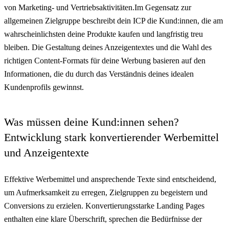
von Marketing- und Vertriebsaktivitäten.Im Gegensatz zur
allgemeinen Zielgruppe beschreibt dein ICP die Kund:innen, die am
wahrscheinlichsten deine Produkte kaufen und langfristig treu
bleiben. Die Gestaltung deines Anzeigentextes und die Wahl des
richtigen Content-Formats für deine Werbung basieren auf den
Informationen, die du durch das Verständnis deines idealen
Kundenprofils gewinnst.
Was müssen deine Kund:innen sehen?
Entwicklung stark konvertierender Werbemittel
und Anzeigentexte
Effektive Werbemittel und ansprechende Texte sind entscheidend,
um Aufmerksamkeit zu erregen, Zielgruppen zu begeistern und
Conversions zu erzielen. Konvertierungsstarke Landing Pages
enthalten eine klare Überschrift, sprechen die Bedürfnisse der