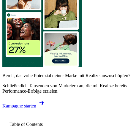
Bereit, das volle Potenzial deiner Marke mit Realize auszuschöpfen?
Schließe dich Tausenden von Marketern an, die mit Realize bereits
Performance-Erfolge erzielen.
Kampagne starten
Table of Contents