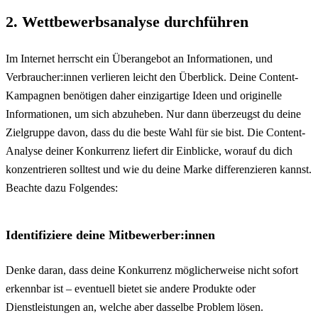
2. Wettbewerbsanalyse durchführen
Im Internet herrscht ein Überangebot an Informationen, und
Verbraucher:innen verlieren leicht den Überblick. Deine Content-
Kampagnen benötigen daher einzigartige Ideen und originelle
Informationen, um sich abzuheben. Nur dann überzeugst du deine
Zielgruppe davon, dass du die beste Wahl für sie bist. Die Content-
Analyse deiner Konkurrenz liefert dir Einblicke, worauf du dich
konzentrieren solltest und wie du deine Marke differenzieren kannst.
Beachte dazu Folgendes:
Identifiziere deine Mitbewerber:innen
Denke daran, dass deine Konkurrenz möglicherweise nicht sofort
erkennbar ist – eventuell bietet sie andere Produkte oder
Dienstleistungen an, welche aber dasselbe Problem lösen.