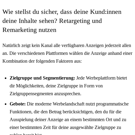
Wie stellst du sicher, dass deine Kund:innen
deine Inhalte sehen? Retargeting und
Remarketing nutzen
Natürlich zeigt kein Kanal alle verfügbaren Anzeigen jederzeit allen
an. Die verschiedenen Plattformen wählen die Anzeige anhand einer
Kombination der folgenden Faktoren aus:
Zielgruppe und Segmentierung:
Jede Werbeplattform bietet
dir Möglichkeiten, deine Zielgruppe in Form von
Zielgruppensegmenten anzusprechen.
Gebote:
Die moderne Werbelandschaft nutzt programmatische
Funktionen, die den Betrag berücksichtigen, den du für die
Ausspielung deiner Anzeige an einem bestimmten Ort und zu
einer bestimmten Zeit für deine ausgewählte Zielgruppe zu