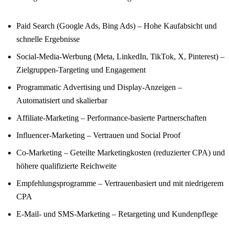
Paid Search (Google Ads, Bing Ads) – Hohe Kaufabsicht und
schnelle Ergebnisse
Social-Media-Werbung (Meta, LinkedIn, TikTok, X, Pinterest) –
Zielgruppen-Targeting und Engagement
Programmatic Advertising und Display-Anzeigen –
Automatisiert und skalierbar
Affiliate-Marketing – Performance-basierte Partnerschaften
Influencer-Marketing – Vertrauen und Social Proof
Co-Marketing – Geteilte Marketingkosten (reduzierter CPA) und
höhere qualifizierte Reichweite
Empfehlungsprogramme – Vertrauenbasiert und mit niedrigerem
CPA
E-Mail- und SMS-Marketing – Retargeting und Kundenpflege