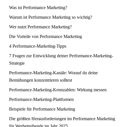
Was ist Performance Marketing?
Warum ist Performance Marketing so wichtig?
Wer nutzt Performance Marketing?
Die Vorteile von Performance Marketing
4 Performance-Marketing-Tipps
7 Fragen zur Entwicklung deiner Performance-Marketing-
Strategie
Performance-Marketing-Kanäle: Worauf du deine
Bemühungen konzentrieren solltest
Performance-Marketing-Kennzahlen: Wirkung messen
Performance-Marketing-Plattformen
Beispiele für Performance Marketing
Die größten Herausforderungen im Performance Marketing
für Werbetreibende im Jahr 2025