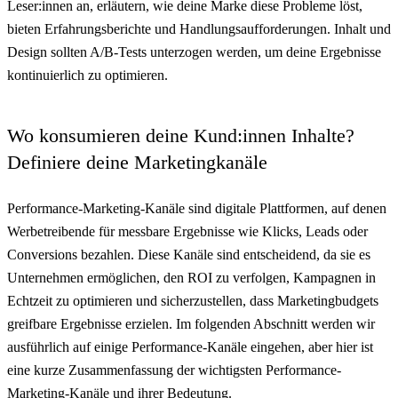
Leser:innen an, erläutern, wie deine Marke diese Probleme löst,
bieten Erfahrungsberichte und Handlungsaufforderungen. Inhalt und
Design sollten A/B-Tests unterzogen werden, um deine Ergebnisse
kontinuierlich zu optimieren.
Wo konsumieren deine Kund:innen Inhalte?
Definiere deine Marketingkanäle
Performance-Marketing-Kanäle sind digitale Plattformen, auf denen
Werbetreibende für messbare Ergebnisse wie Klicks, Leads oder
Conversions bezahlen. Diese Kanäle sind entscheidend, da sie es
Unternehmen ermöglichen, den ROI zu verfolgen, Kampagnen in
Echtzeit zu optimieren und sicherzustellen, dass Marketingbudgets
greifbare Ergebnisse erzielen. Im folgenden Abschnitt werden wir
ausführlich auf einige Performance-Kanäle eingehen, aber hier ist
eine kurze Zusammenfassung der wichtigsten Performance-
Marketing-Kanäle und ihrer Bedeutung.