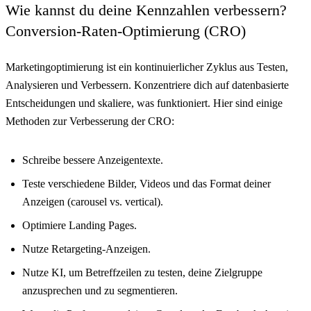
Wie kannst du deine Kennzahlen verbessern?
Conversion-Raten-Optimierung (CRO)
Marketingoptimierung ist ein kontinuierlicher Zyklus aus Testen,
Analysieren und Verbessern. Konzentriere dich auf datenbasierte
Entscheidungen und skaliere, was funktioniert. Hier sind einige
Methoden zur Verbesserung der CRO:
Schreibe bessere Anzeigentexte.
Teste verschiedene Bilder, Videos und das Format deiner
Anzeigen (carousel vs. vertical).
Optimiere Landing Pages.
Nutze Retargeting-Anzeigen.
Nutze KI, um Betreffzeilen zu testen, deine Zielgruppe
anzusprechen und zu segmentieren.