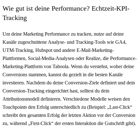
Wie gut ist deine Performance? Echtzeit-KPI-
Tracking
Um deine Marketing Performance zu tracken, nutze auf deine
Kanäle zugeschnittene Analyse- und Tracking-Tools wie GA4,
UTM-Tracking, Hubspot und andere E-Mail-Marketing-
Plattformen, Social-Media-Analysen oder Realize, die Performance-
Marketing-Plattform von Taboola. Wenn du verstehst, woher deine
Conversions stammen, kannst du gezielt in die besten Kanäle
investieren. Nachdem du deine Conversion-Ziele definiert und dein
Conversion-Tracking eingerichtet hast, solltest du dein
Attributionsmodell definieren. Verschiedene Modelle weisen den
Touchpoints den Erfolg unterschiedlich zu (Beispiel: „Last-Click“
schreibt den gesamten Erfolg der letzten Aktion vor der Conversion
zu, während „First-Click“ der ersten Interaktion die Gutschrift gibt).