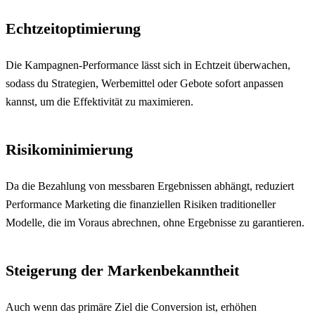
Echtzeitoptimierung
Die Kampagnen-Performance lässt sich in Echtzeit überwachen,
sodass du Strategien, Werbemittel oder Gebote sofort anpassen
kannst, um die Effektivität zu maximieren.
Risikominimierung
Da die Bezahlung von messbaren Ergebnissen abhängt, reduziert
Performance Marketing die finanziellen Risiken traditioneller
Modelle, die im Voraus abrechnen, ohne Ergebnisse zu garantieren.
Steigerung der Markenbekanntheit
Auch wenn das primäre Ziel die Conversion ist, erhöhen