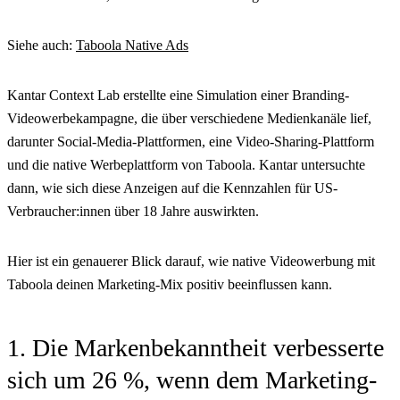
Siehe auch:
Taboola Native Ads
Kantar Context Lab erstellte eine Simulation einer Branding-
Videowerbekampagne, die über verschiedene Medienkanäle lief,
darunter Social-Media-Plattformen, eine Video-Sharing-Plattform
und die native Werbeplattform von Taboola. Kantar untersuchte
dann, wie sich diese Anzeigen auf die Kennzahlen für US-
Verbraucher:innen über 18 Jahre auswirkten.
Hier ist ein genauerer Blick darauf, wie native Videowerbung mit
Taboola deinen Marketing-Mix positiv beeinflussen kann.
1. Die Markenbekanntheit verbesserte
sich um 26 %, wenn dem Marketing-