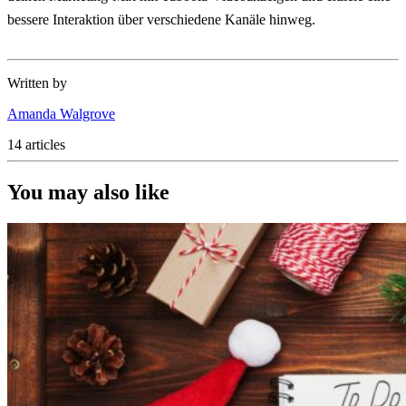
bessere Interaktion über verschiedene Kanäle hinweg.
Written by
Amanda Walgrove
14 articles
You may also like