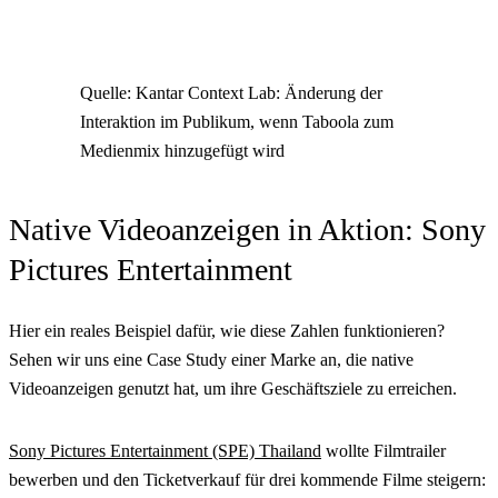
Quelle: Kantar Context Lab: Änderung der
Interaktion im Publikum, wenn Taboola zum
Medienmix hinzugefügt wird
Native Videoanzeigen in Aktion: Sony
Pictures Entertainment
Hier ein reales Beispiel dafür, wie diese Zahlen funktionieren?
Sehen wir uns eine Case Study einer Marke an, die native
Videoanzeigen genutzt hat, um ihre Geschäftsziele zu erreichen.
Sony Pictures Entertainment (SPE) Thailand
wollte Filmtrailer
bewerben und den Ticketverkauf für drei kommende Filme steigern: