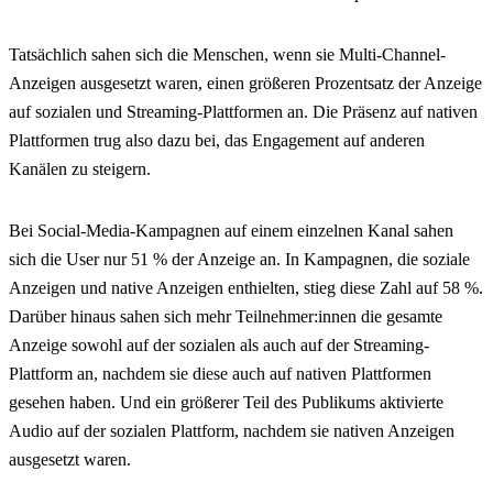
Tatsächlich sahen sich die Menschen, wenn sie Multi-Channel-
Anzeigen ausgesetzt waren, einen größeren Prozentsatz der Anzeige
auf sozialen und Streaming-Plattformen an. Die Präsenz auf nativen
Plattformen trug also dazu bei, das Engagement auf anderen
Kanälen zu steigern.
Bei Social-Media-Kampagnen auf einem einzelnen Kanal sahen
sich die User nur 51 % der Anzeige an. In Kampagnen, die soziale
Anzeigen und native Anzeigen enthielten, stieg diese Zahl auf 58 %.
Darüber hinaus sahen sich mehr Teilnehmer:innen die gesamte
Anzeige sowohl auf der sozialen als auch auf der Streaming-
Plattform an, nachdem sie diese auch auf nativen Plattformen
gesehen haben. Und ein größerer Teil des Publikums aktivierte
Audio auf der sozialen Plattform, nachdem sie nativen Anzeigen
ausgesetzt waren.