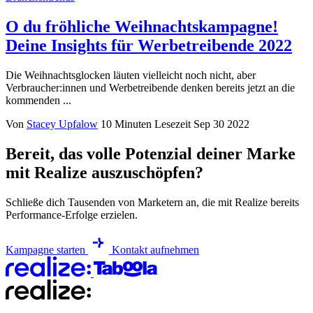
O du fröhliche Weihnachtskampagne!
Deine Insights für Werbetreibende 2022
Die Weihnachtsglocken läuten vielleicht noch nicht, aber
Verbraucher:innen und Werbetreibende denken bereits jetzt an die
kommenden ...
Von
Stacey Upfalow
10 Minuten Lesezeit
Sep 30 2022
Bereit, das volle Potenzial deiner Marke
mit Realize auszuschöpfen?
Schließe dich Tausenden von Marketern an, die mit Realize bereits
Performance-Erfolge erzielen.
Kampagne starten
Kontakt aufnehmen