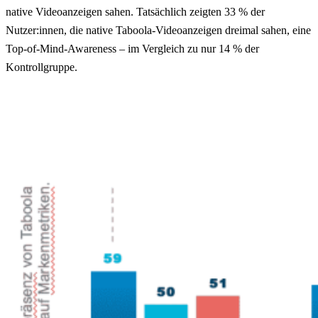
native Videoanzeigen sahen. Tatsächlich zeigten 33 % der
Nutzer:innen, die native Taboola-Videoanzeigen dreimal sahen, eine
Top-of-Mind-Awareness – im Vergleich zu nur 14 % der
Kontrollgruppe.