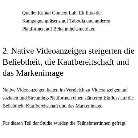
Quelle: Kantar Context Lab: Einfluss der
Kampagnenpräsenz auf Taboola und anderen
Plattformen auf Bekanntheitsmetriken
2. Native Videoanzeigen steigerten die
Beliebtheit, die Kaufbereitschaft und
das Markenimage
Native Videoanzeigen hatten im Vergleich zu Videoanzeigen auf
sozialen und Streaming-Plattformen einen stärkeren Einfluss auf die
Beliebtheit, Kaufbereitschaft und das Markenimage.
Für diesen Teil der Studie wurden die Teilnehmer:innen gefragt: