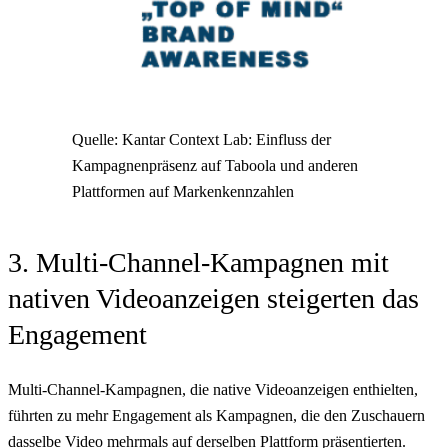
Quelle: Kantar Context Lab: Einfluss der
Kampagnenpräsenz auf Taboola und anderen
Plattformen auf Markenkennzahlen
3. Multi-Channel-Kampagnen mit
nativen Videoanzeigen steigerten das
Engagement
Multi-Channel-Kampagnen, die native Videoanzeigen enthielten,
führten zu mehr Engagement als Kampagnen, die den Zuschauern
dasselbe Video mehrmals auf derselben Plattform präsentierten.