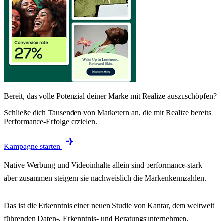
Bereit, das volle Potenzial deiner Marke mit Realize auszuschöpfen?
Schließe dich Tausenden von Marketern an, die mit Realize bereits
Performance-Erfolge erzielen.
Kampagne starten
Native Werbung und Videoinhalte allein sind performance-stark –
aber zusammen steigern sie nachweislich die Markenkennzahlen.
Das ist die Erkenntnis einer neuen
Studie
von Kantar, dem weltweit
führenden Daten-, Erkenntnis- und Beratungsunternehmen.