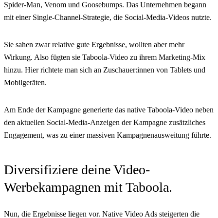
Spider-Man, Venom und Goosebumps. Das Unternehmen begann
mit einer Single-Channel-Strategie, die Social-Media-Videos nutzte.
Sie sahen zwar relative gute Ergebnisse, wollten aber mehr
Wirkung. Also fügten sie Taboola-Video zu ihrem Marketing-Mix
hinzu. Hier richtete man sich an Zuschauer:innen von Tablets und
Mobilgeräten.
Am Ende der Kampagne generierte das native Taboola-Video neben
den aktuellen Social-Media-Anzeigen der Kampagne zusätzliches
Engagement, was zu einer massiven Kampagnenausweitung führte.
Diversifiziere deine Video-
Werbekampagnen mit Taboola.
Nun, die Ergebnisse liegen vor. Native Video Ads steigerten die