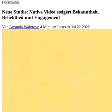
Forschung
Neue Studie: Native Video steigert Bekanntheit,
Beliebtheit und Engagement
Von
Amanda Walgrove
4 Minuten Lesezeit
Jul 22 2022