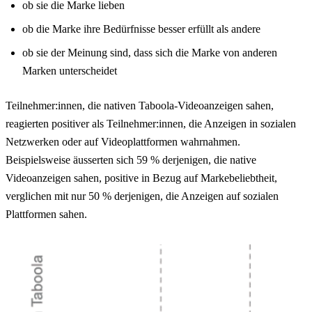
ob sie die Marke lieben
ob die Marke ihre Bedürfnisse besser erfüllt als andere
ob sie der Meinung sind, dass sich die Marke von anderen
Marken unterscheidet
Teilnehmer:innen, die nativen Taboola-Videoanzeigen sahen,
reagierten positiver als Teilnehmer:innen, die Anzeigen in sozialen
Netzwerken oder auf Videoplattformen wahrnahmen.
Beispielsweise äusserten sich 59 % derjenigen, die native
Videoanzeigen sahen, positive in Bezug auf Markebeliebtheit,
verglichen mit nur 50 % derjenigen, die Anzeigen auf sozialen
Plattformen sahen.