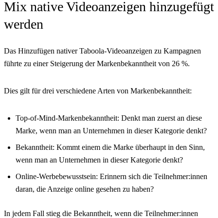
Mix native Videoanzeigen hinzugefügt
werden
Das Hinzufügen nativer Taboola-Videoanzeigen zu Kampagnen
führte zu einer Steigerung der Markenbekanntheit von 26 %.
Dies gilt für drei verschiedene Arten von Markenbekanntheit:
Top-of-Mind-Markenbekanntheit: Denkt man zuerst an diese
Marke, wenn man an Unternehmen in dieser Kategorie denkt?
Bekanntheit: Kommt einem die Marke überhaupt in den Sinn,
wenn man an Unternehmen in dieser Kategorie denkt?
Online-Werbebewusstsein: Erinnern sich die Teilnehmer:innen
daran, die Anzeige online gesehen zu haben?
In jedem Fall stieg die Bekanntheit, wenn die Teilnehmer:innen