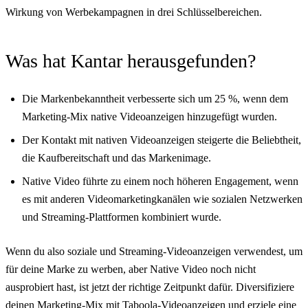
Wirkung von Werbekampagnen in drei Schlüsselbereichen.
Was hat Kantar herausgefunden?
Die Markenbekanntheit verbesserte sich um 25 %, wenn dem
Marketing-Mix native Videoanzeigen hinzugefügt wurden.
Der Kontakt mit nativen Videoanzeigen steigerte die Beliebtheit,
die Kaufbereitschaft und das Markenimage.
Native Video führte zu einem noch höheren Engagement, wenn
es mit anderen Videomarketingkanälen wie sozialen Netzwerken
und Streaming-Plattformen kombiniert wurde.
Wenn du also soziale und Streaming-Videoanzeigen verwendest, um
für deine Marke zu werben, aber Native Video noch nicht
ausprobiert hast, ist jetzt der richtige Zeitpunkt dafür. Diversifiziere
deinen Marketing-Mix mit Taboola-Videoanzeigen und erziele eine