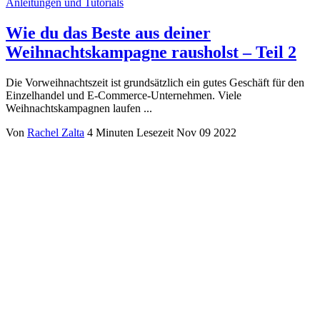
Anleitungen und Tutorials
Wie du das Beste aus deiner
Weihnachtskampagne rausholst – Teil 2
Die Vorweihnachtszeit ist grundsätzlich ein gutes Geschäft für den
Einzelhandel und E-Commerce-Unternehmen. Viele
Weihnachtskampagnen laufen ...
Von
Rachel Zalta
4 Minuten Lesezeit
Nov 09 2022