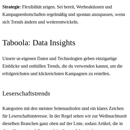
Strategie
: Flexibilität zeigen. Sei bereit, Werbeaktionen und
Kampagnenbotschaften regelmäßig und spontan anzupassen, wenn
sich Trends ändern und weiterentwickeln.
Taboola: Data Insights
Unsere ur-eigenen Daten und Technologien geben einzigartige
Einblicke und enthüllen Trends, die du verwenden kannst, um die
erfolgreichsten und klickreichsten Kampagnen zu erstellen.
Leserschaftstrends
Kategorien mit den meisten Seitenaufrufen sind ein klares Zeichen
für Leserschaftsinteresse. In der Regel sehen wir zur Weihnachtszeit
dieselben Branchen ganz oben auf der Liste, sodass Artikel, die in