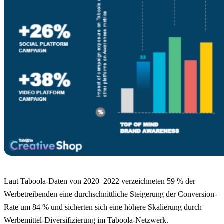
Laut Taboola-Daten von 2020–2022 verzeichneten 59 % der
Werbetreibenden eine durchschnittliche Steigerung der Conversion-
Rate um 84 % und sicherten sich eine höhere Skalierung durch
Werbemittel-Diversifizierung im Taboola-Netzwerk.