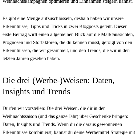
Weihnachtskampagnen optimieren und Einnahmen steigern kannst.
Es gibt eine Menge aufzuschlüsseln, deshalb haben wir unsere
Erkenntnisse, Tipps und Tricks in zwei Blogposts geteilt. Dieser
erste Beitrag wirft einen allgemeinen Blick auf die Marktaussichten,
Prognosen und Störfaktoren, die du kennen musst, gefolgt von den
Erkenntnissen, die wir gesammelt, und den Trends, die wir in den
letzten Jahren gesehen haben.
Die drei (Werbe-)Weisen: Daten,
Insights und Trends
Dürfen wir vorstellen: Die drei Weisen, die dir in der
Weihnachtssaison (und das ganze Jahr) über Geschenke bringen:
Daten, Insights und Trends. Wenn du die daraus gewonnenen
Erkenntnisse kombinierst, kannst du deine Werbemittel-Strategie mit