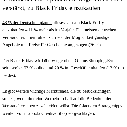
verstärkt, zu Black Friday einzukaufen
48 % der Deutschen planen
, dieses Jahr am Black Friday
einzukaufen – 11 % mehr als im Vorjahr. Die meisten deutschen
Verbraucher:innen fühlen sich von der Möglichkeit günstiger
Angebote und Preise für Geschenke angezogen (76 %).
Der Black Friday wird überwiegend ein Online-Shopping-Event
sein, wobei 92 % online und 20 % im Geschäft einkaufen (12 % tun
beides).
Es gibt weitere wichtige Markttrends, die du berücksichtigen
solltest, wenn du deine Werbebotschaft auf die Bedenken der
Verbraucher:innen zuschneiden willst. Die folgenden Strategietipps
werden vom Taboola Creative Shop vorgeschlagen: