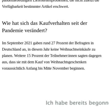
pandemiebedingten Lieferkettenproblemen, die nicht zuletzt die
Verfügbarkeit bestimmter Artikel erschwert.
Wie hat sich das Kaufverhalten seit der
Pandemie verändert?
Im September 2021 gaben rund 27 Prozent der Befragten in
Deutschland an, in diesem Jahr keine Weihnachtseinkäufe zu
planen. Weitere 15 Prozent der Teilnehmer:innen sagten dagegen
aus, dass sie mit dem Kauf von Weihnachtsgeschenken
voraussichtlich Anfang bis Mitte November beginnen.