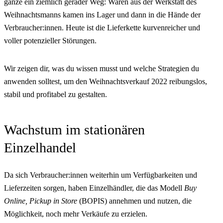
ganze ein ziemlich gerader Weg: Waren aus der Werkstatt des
Weihnachtsmanns kamen ins Lager und dann in die Hände der
Verbraucher:innen. Heute ist die Lieferkette kurvenreicher und
voller potenzieller Störungen.
Wir zeigen dir, was du wissen musst und welche Strategien du
anwenden solltest, um den Weihnachtsverkauf 2022 reibungslos,
stabil und profitabel zu gestalten.
Wachstum im stationären
Einzelhandel
Da sich Verbraucher:innen weiterhin um Verfügbarkeiten und
Lieferzeiten sorgen, haben Einzelhändler, die das Modell
Buy
Online, Pickup in Store
(BOPIS) annehmen und nutzen, die
Möglichkeit, noch mehr Verkäufe zu erzielen.