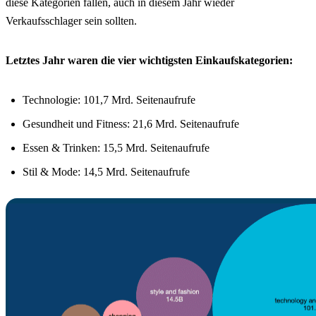
diese Kategorien fallen, auch in diesem Jahr wieder
Verkaufsschlager sein sollten.
Letztes Jahr waren die vier wichtigsten Einkaufskategorien:
Technologie: 101,7 Mrd. Seitenaufrufe
Gesundheit und Fitness: 21,6 Mrd. Seitenaufrufe
Essen & Trinken: 15,5 Mrd. Seitenaufrufe
Stil & Mode: 14,5 Mrd. Seitenaufrufe