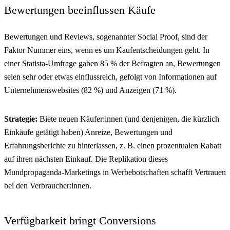
Bewertungen beeinflussen Käufe
Bewertungen und Reviews, sogenannter Social Proof, sind der
Faktor Nummer eins, wenn es um Kaufentscheidungen geht. In
einer
Statista-Umfrage
gaben 85 % der Befragten an, Bewertungen
seien sehr oder etwas einflussreich, gefolgt von Informationen auf
Unternehmenswebsites (82 %) und Anzeigen (71 %).
Strategie:
Biete neuen Käufer:innen (und denjenigen, die kürzlich
Einkäufe getätigt haben) Anreize, Bewertungen und
Erfahrungsberichte zu hinterlassen, z. B. einen prozentualen Rabatt
auf ihren nächsten Einkauf. Die Replikation dieses
Mundpropaganda-Marketings in Werbebotschaften schafft Vertrauen
bei den Verbraucher:innen.
Verfügbarkeit bringt Conversions