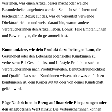
verstehen, was einen Artikel besser macht oder welche
Besonderheiten angeboten werden. Sei nicht schüchtern und
bescheiden in Bezug auf das, was du verkaufst! Verwende
Direktnachrichten und weise darauf hin, warum andere
Verbraucher:innen den Artikel lieben. Bonus: Teile Empfehlungen
und Bewertungen, die du gesammelt hast.
Kommuniziere, wie dein Produkt dazu beitragen kann
, die
Gesundheit oder den Lebensstil potenzieller Kund:innen zu
verbessern: Bei Gesundheits- und Lifestyle-Produkten suchen
Verbraucher:innen nach Produktvorteilen, Benutzerfreundlichkeit
und Qualität. Lass neue Kund:innen wissen, ob etwas einfach zu
kombinieren ist, dem Körper gut tut oder von deiner Kundschaft
geliebt wird.
Füge Nachrichten in Bezug auf finanzielle Einsparungen oder
den angebotenen Wert hinzu
: Die Verbraucher:innen können