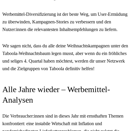
Werbemittel-Diversifizierung ist der beste Weg, um User-Ermüdung
zu überwinden, Kampagnen-Stories zu verbessern und den
Nutzer:innen die relevantesten Inhaltsempfehlungen zu liefern.
Wir sagen nicht, dass du alle deine Weihnachtskampagnen unter den
Taboola-Weihnachtsbaum legen musst, aber wenn du ein fröhliches
und seliges 4. Quartal haben möchtest, werden dir unser Netzwerk
und die Zielgruppen von Taboola definitiv helfen!
Alle Jahre wieder – Werbemittel-
Analysen
Die Verbraucher:innen sind in dieses Jahr mit ernsthaften Themen
konfrontiert: eine instabile Wirtschaft mit Inflation und