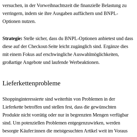
versuchen, in der Vorweihnachtszeit die finanzielle Belastung zu
verringern, indem sie ihre Ausgaben auffächern und BNPL-
Optionen nutzen.
Strategie:
Stelle sicher, dass du BNPL-Optionen anbietest und dass
diese auf der Checkout-Seite leicht zugänglich sind. Ergänze dies
mit einem Fokus auf erschwingliche Auswahlmöglichkeiten,
großartige Angebote und laufende Werbeaktionen.
Lieferkettenprobleme
Shoppinginteressierte sind weiterhin von Problemen in der
Lieferkette betroffen und stellen fest, dass die gewünschten
Produkte nicht vorrätig oder nur in begrenzten Mengen verfügbar
sind. Um potenziellen Problemen entgegenzuwirken, werden
besorgte Käufer:innen die meistgesuchten Artikel weit im Voraus