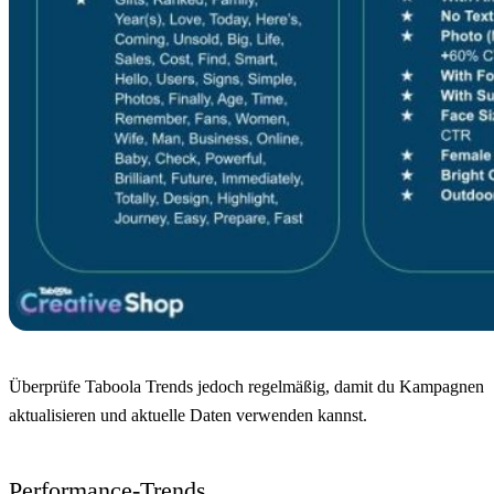
Überprüfe Taboola Trends jedoch regelmäßig, damit du Kampagnen
aktualisieren und aktuelle Daten verwenden kannst.
Performance-Trends