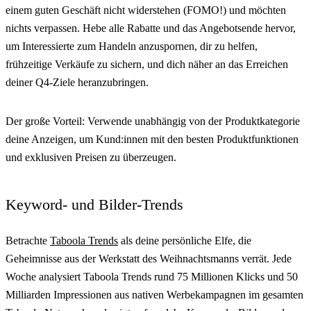
einem guten Geschäft nicht widerstehen (FOMO!) und möchten
nichts verpassen. Hebe alle Rabatte und das Angebotsende hervor,
um Interessierte zum Handeln anzuspornen, dir zu helfen,
frühzeitige Verkäufe zu sichern, und dich näher an das Erreichen
deiner Q4-Ziele heranzubringen.
Der große Vorteil: Verwende unabhängig von der Produktkategorie
deine Anzeigen, um Kund:innen mit den besten Produktfunktionen
und exklusiven Preisen zu überzeugen.
Keyword- und Bilder-Trends
Betrachte
Taboola Trends
als deine persönliche Elfe, die
Geheimnisse aus der Werkstatt des Weihnachtsmanns verrät. Jede
Woche analysiert Taboola Trends rund 75 Millionen Klicks und 50
Milliarden Impressionen aus nativen Werbekampagnen im gesamten