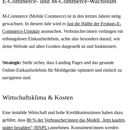
E-Commerce- und M-Commerce-Wachstum
M-Commerce (Mobile Commerce) ist in den letzten Jahren stetig
gewachsen. In diesem Jahr wird es
fast die Hälfte der Festtags-E-
Commerce-Umsätze
ausmachen. Verbraucher:innen verlangen ein
reibungsloses Einkaufserlebnis, achte also besonders darauf, wie
deine Website auf allen Geräten dargestellt ist und funktioniert.
Strategie:
Stelle sicher, dass Landing Pages und das gesamte
Online-Einkaufserlebnis für Mobilgeräte optimiert und einfach zu
navigieren sind.
Wirtschaftsklima & Kosten
Eine instabile Wirtschaft und hohe Kreditkartenzinsen haben dazu
geführt, dass
80 % der Verbraucher:innen das Modell „Jetzt kaufen,
später bezahlen“ (BNPL)
annehmen. Konsument:innen werden