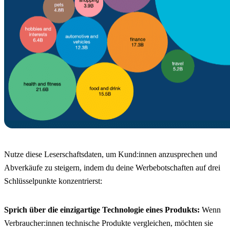
Nutze diese Leserschaftsdaten, um Kund:innen anzusprechen und
Abverkäufe zu steigern, indem du deine Werbebotschaften auf drei
Schlüsselpunkte konzentrierst:
Sprich über die einzigartige Technologie eines Produkts:
Wenn
Verbraucher:innen technische Produkte vergleichen, möchten sie