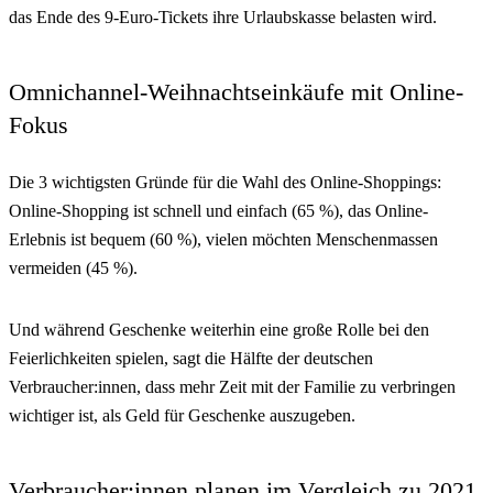
das Ende des 9-Euro-Tickets ihre Urlaubskasse belasten wird.
Omnichannel-Weihnachtseinkäufe mit Online-
Fokus
Die 3 wichtigsten Gründe für die Wahl des Online-Shoppings:
Online-Shopping ist schnell und einfach (65 %), das Online-
Erlebnis ist bequem (60 %), vielen möchten Menschenmassen
vermeiden (45 %).
Und während Geschenke weiterhin eine große Rolle bei den
Feierlichkeiten spielen, sagt die Hälfte der deutschen
Verbraucher:innen, dass mehr Zeit mit der Familie zu verbringen
wichtiger ist, als Geld für Geschenke auszugeben.
Verbraucher:innen planen im Vergleich zu 2021