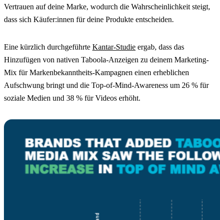
Vertrauen auf deine Marke, wodurch die Wahrscheinlichkeit steigt,
dass sich Käufer:innen für deine Produkte entscheiden.
Eine kürzlich durchgeführte
Kantar-Studie
ergab, dass das
Hinzufügen von nativen Taboola-Anzeigen zu deinem Marketing-
Mix für Markenbekanntheits-Kampagnen einen erheblichen
Aufschwung bringt und die Top-of-Mind-Awareness um 26 % für
soziale Medien und 38 % für Videos erhöht.