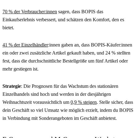
70 % der Verbraucher:innen
sagen, dass BOPIS das
Einkaufserlebnis verbessert, und schätzen den Komfort, den es
bietet.
41 % der Einzelhändler
:innen gaben an, dass BOPIS-Käufer:innen
ein oder zwei zusätzliche Artikel gekauft haben, und 24 % stellten
fest, dass die durchschnittliche Bestellgröße um fünf Artikel oder
mehr gestiegen ist.
Strategie
: Die Prognosen für das Wachstum des stationären
Einzelhandels sind hoch und werden in der diesjährigen
Weihnachtszeit voraussichtlich um
0,9 % steigen
. Stelle sicher, dass
dein Geschäft so viel Umsatz wie möglich erzielt, indem du BOPIS
in Verbindung mit Sonderangeboten im Geschäft anbietest.