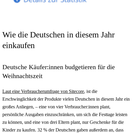
Wie die Deutschen in diesem Jahr
einkaufen
Deutsche Käufer:innen budgetieren für die
Weihnachtszeit
Laut eine Verbraucherumfrage von Sitecore
, ist die
Erschwinglichkeit der Produkte vielen Deutschen in diesem Jahr ein
großes Anliegen, – eine von vier Verbraucher:innen plant,
persönliche Ausgaben einzuschränken, um sich die Festtage leisten
zu können, und eine von drei Eltern plant, nur Geschenke für die
Kinder zu kaufen. 32 % der Deutschen gaben außerdem an, dass