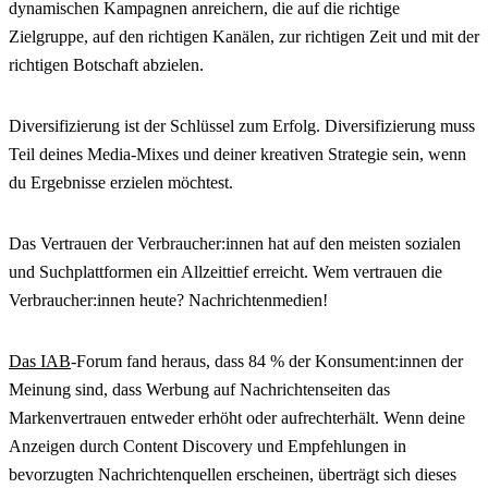
dynamischen Kampagnen anreichern, die auf die richtige
Zielgruppe, auf den richtigen Kanälen, zur richtigen Zeit und mit der
richtigen Botschaft abzielen.
Diversifizierung ist der Schlüssel zum Erfolg. Diversifizierung muss
Teil deines Media-Mixes und deiner kreativen Strategie sein, wenn
du Ergebnisse erzielen möchtest.
Das Vertrauen der Verbraucher:innen hat auf den meisten sozialen
und Suchplattformen ein Allzeittief erreicht. Wem vertrauen die
Verbraucher:innen heute? Nachrichtenmedien!
Das IAB
-Forum fand heraus, dass 84 % der Konsument:innen der
Meinung sind, dass Werbung auf Nachrichtenseiten das
Markenvertrauen entweder erhöht oder aufrechterhält. Wenn deine
Anzeigen durch Content Discovery und Empfehlungen in
bevorzugten Nachrichtenquellen erscheinen, überträgt sich dieses