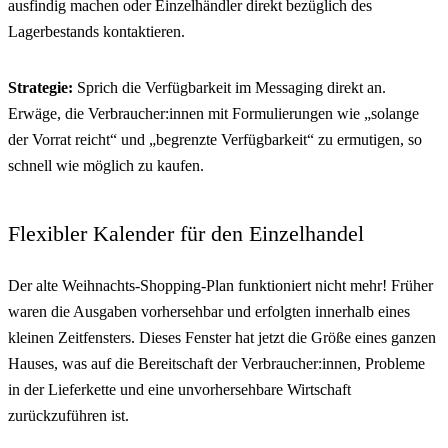
ausfindig machen oder Einzelhändler direkt bezüglich des
Lagerbestands kontaktieren.
Strategie:
Sprich die Verfügbarkeit im Messaging direkt an.
Erwäge, die Verbraucher:innen mit Formulierungen wie „solange
der Vorrat reicht“ und „begrenzte Verfügbarkeit“ zu ermutigen, so
schnell wie möglich zu kaufen.
Flexibler Kalender für den Einzelhandel
Der alte Weihnachts-Shopping-Plan funktioniert nicht mehr! Früher
waren die Ausgaben vorhersehbar und erfolgten innerhalb eines
kleinen Zeitfensters. Dieses Fenster hat jetzt die Größe eines ganzen
Hauses, was auf die Bereitschaft der Verbraucher:innen, Probleme
in der Lieferkette und eine unvorhersehbare Wirtschaft
zurückzuführen ist.