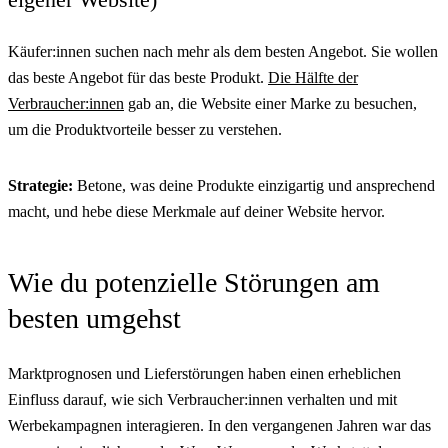
Käufer:innen suchen nach mehr als dem besten Angebot. Sie wollen
das beste Angebot für das beste Produkt.
Die Hälfte der
Verbraucher:innen
gab an, die Website einer Marke zu besuchen,
um die Produktvorteile besser zu verstehen.
Strategie:
Betone, was deine Produkte einzigartig und ansprechend
macht, und hebe diese Merkmale auf deiner Website hervor.
Wie du potenzielle Störungen am
besten umgehst
Marktprognosen und Lieferstörungen haben einen erheblichen
Einfluss darauf, wie sich Verbraucher:innen verhalten und mit
Werbekampagnen interagieren. In den vergangenen Jahren war das