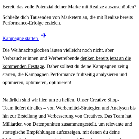
Bereit, das volle Potenzial deiner Marke mit Realize auszuschöpfen?
Schließe dich Tausenden von Marketern an, die mit Realize bereits
Performance-Erfolge erzielen.
Kampagne starten
Die Weihnachtsglocken läuten vielleicht noch nicht, aber
Verbraucher:innen und Werbetreibende
denken bereits jetzt an die
kommenden Festtage
. Daher solltest du deine Kampagnen zeitig
starten, die Kampagnen-Performance frühzeitig analysieren und
optimieren, optimieren, optimieren!
Natürlich sind wir hier, um zu helfen. Unser
Creative Shop-
Team
liefert dir alles – von Werbemittel-Strategien und Analysen bis
hin zur Erstellung und Verbesserung von Creatives. Das Team hat
Milliarden von Datenpunkten zusammengestellt, um relevante und
strategische Empfehlungen aufzuzeigen, mit denen du deine