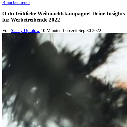
Branchentrends
O du fröhliche Weihnachtskampagne! Deine Insights
für Werbetreibende 2022
Von
Stacey Upfalow
10 Minuten Lesezeit
Sep 30 2022