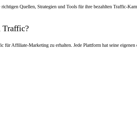
ie richtigen Quellen, Strategien und Tools für ihre bezahlten Traffic-
 Traffic?
ic für Affiliate-Marketing zu erhalten. Jede Plattform hat seine eigene