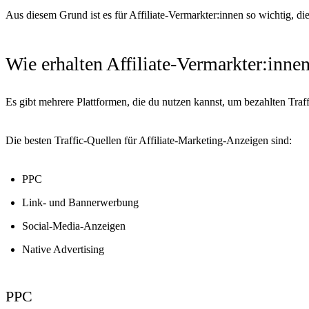
Aus diesem Grund ist es für Affiliate-Vermarkter:innen so wichtig, d
Wie erhalten Affiliate-Vermarkter:innen
Es gibt mehrere Plattformen, die du nutzen kannst, um bezahlten Traff
Die besten Traffic-Quellen für Affiliate-Marketing-Anzeigen sind:
PPC
Link- und Bannerwerbung
Social-Media-Anzeigen
Native Advertising
PPC