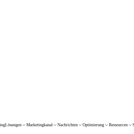
ing
Lösungen
Marketingkanal
Nachrichten
Optimierung
Ressourcen