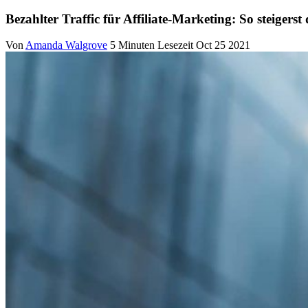
Bezahlter Traffic für Affiliate-Marketing: So steiger
Von
Amanda Walgrove
5 Minuten Lesezeit
Oct 25 2021