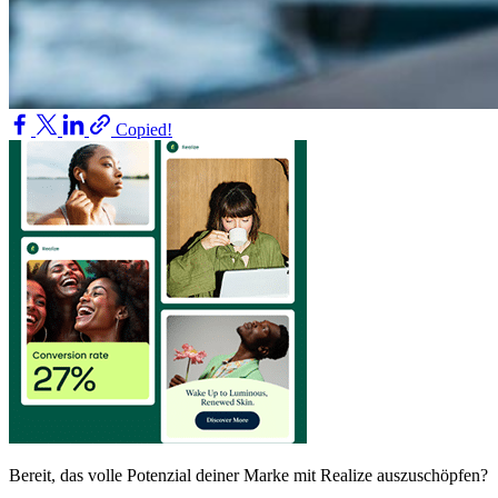
Copied!
Bereit, das volle Potenzial deiner Marke mit Realize auszuschöpfen?