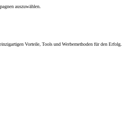
Kampagnen auszuwählen.
n einzigartigen Vorteile, Tools und Werbemethoden für den Erfolg.