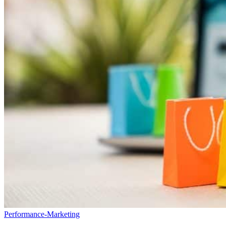
Performance-Marketing