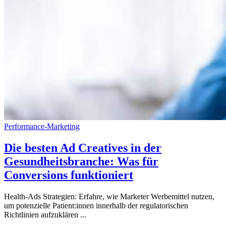
Performance-Marketing
Die besten Ad Creatives in der
Gesundheitsbranche: Was für
Conversions funktioniert
Health-Ads Strategien: Erfahre, wie Marketer Werbemittel nutzen,
um potenzielle Patient:innen innerhalb der regulatorischen
Richtlinien aufzuklären ...