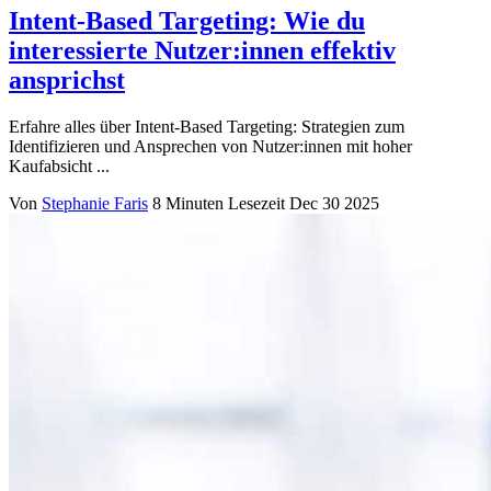
Intent-Based Targeting: Wie du
interessierte Nutzer:innen effektiv
ansprichst
Erfahre alles über Intent-Based Targeting: Strategien zum
Identifizieren und Ansprechen von Nutzer:innen mit hoher
Kaufabsicht ...
Von
Stephanie Faris
8 Minuten Lesezeit
Dec 30 2025