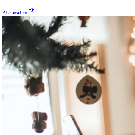
Alle ansehen