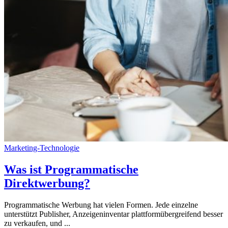
Marketing-Technologie
Was ist Programmatische
Direktwerbung?
Programmatische Werbung hat vielen Formen. Jede einzelne
unterstützt Publisher, Anzeigeninventar plattformübergreifend besser
zu verkaufen, und ...