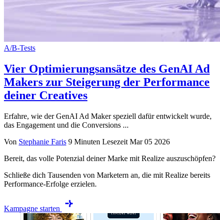
A/B-Tests
Vier Optimierungsansätze des GenAI Ad
Makers zur Steigerung der Performance
deiner Creatives
Erfahre, wie der GenAI Ad Maker speziell dafür entwickelt wurde,
das Engagement und die Conversions ...
Von
Stephanie Faris
9 Minuten Lesezeit
Mar 05 2026
Bereit, das volle Potenzial deiner Marke mit Realize auszuschöpfen?
Schließe dich Tausenden von Marketern an, die mit Realize bereits
Performance-Erfolge erzielen.
Kampagne starten