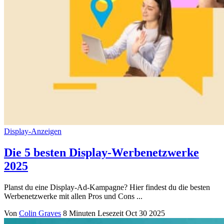
Display-Anzeigen
Die 5 besten Display-Werbenetzwerke
2025
Planst du eine Display-Ad-Kampagne? Hier findest du die besten
Werbenetzwerke mit allen Pros und Cons ...
Von
Colin Graves
8 Minuten Lesezeit
Oct 30 2025