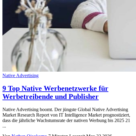
Native Advertising
9 Top Native Werbenetzwerke für
Werbetreibende und Publisher
Native Advertising boomt. Der jüngste Global Native Advertising
Market Research Report von IT Intelligence Market prognostiziert,
dass die jährliche Wachstumsrate der nativen Werbung bis 2025 21
...