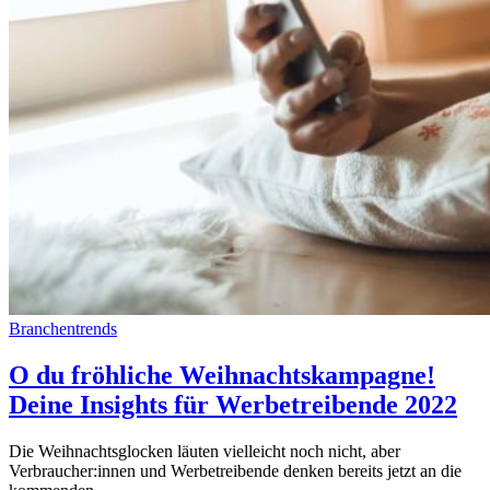
Branchentrends
O du fröhliche Weihnachtskampagne!
Deine Insights für Werbetreibende 2022
Die Weihnachtsglocken läuten vielleicht noch nicht, aber
Verbraucher:innen und Werbetreibende denken bereits jetzt an die