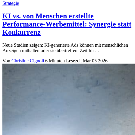
Strategie
KI vs. von Menschen erstellte
Performance-Werbemittel: Synergie statt
Konkurrenz
Neue Studien zeigen: KI-generierte Ads können mit menschlichen
Anzeigen mithalten oder sie übertreffen. Zeit für ...
Von
Christine Cignoli
6 Minuten Lesezeit
Mar 05 2026