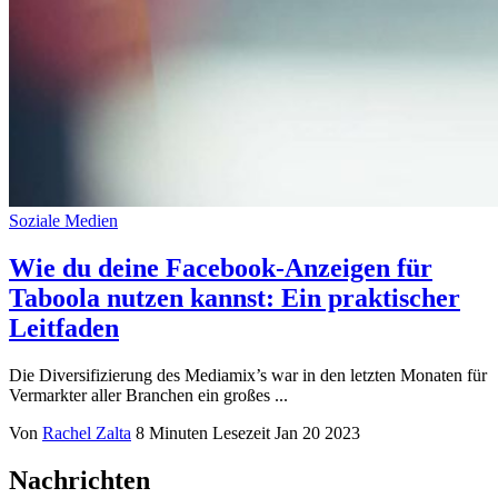
Soziale Medien
Wie du deine Facebook-Anzeigen für
Taboola nutzen kannst: Ein praktischer
Leitfaden
Die Diversifizierung des Mediamix’s war in den letzten Monaten für
Vermarkter aller Branchen ein großes ...
Von
Rachel Zalta
8 Minuten Lesezeit
Jan 20 2023
Nachrichten