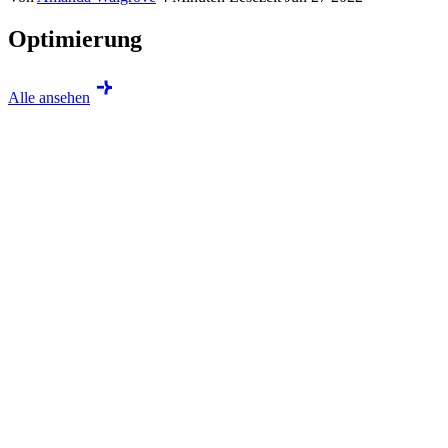
Optimierung
Alle ansehen