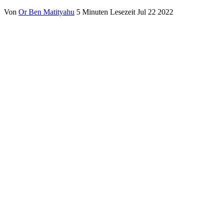
Von
Or Ben Matityahu
5 Minuten Lesezeit
Jul 22 2022