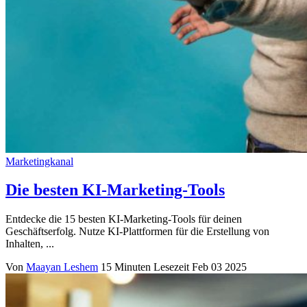
Marketingkanal
Die besten KI-Marketing-Tools
Entdecke die 15 besten KI-Marketing-Tools für deinen
Geschäftserfolg. Nutze KI-Plattformen für die Erstellung von
Inhalten, ...
Von
Maayan Leshem
15 Minuten Lesezeit
Feb 03 2025