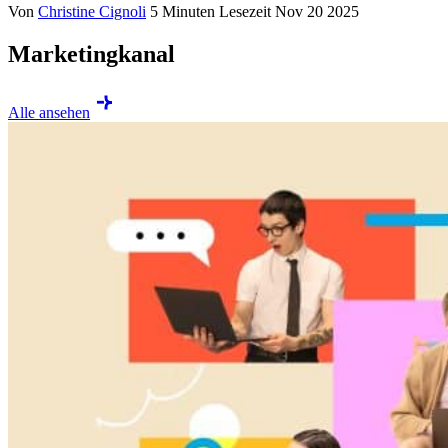
Von
Christine Cignoli
5 Minuten Lesezeit
Nov 20 2025
Marketingkanal
Alle ansehen