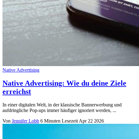
Native Advertising
Native Advertising: Wie du deine Ziele
erreichst
In einer digitalen Welt, in der klassische Bannerwerbung und
aufdringliche Pop-ups immer häufiger ignoriert werden, ...
Von
Jennifer Lobb
6 Minuten Lesezeit
Apr 22 2026