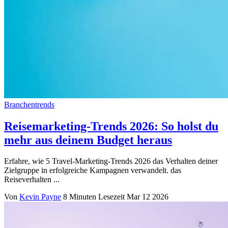
Branchentrends
Reisemarketing-Trends 2026: So holst du
mehr aus deinem Budget heraus
Erfahre, wie 5 Travel-Marketing-Trends 2026 das Verhalten deiner
Zielgruppe in erfolgreiche Kampagnen verwandelt. das
Reiseverhalten ...
Von
Kevin Payne
8 Minuten Lesezeit
Mar 12 2026