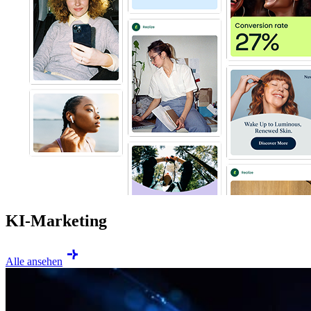
KI-Marketing
Alle ansehen