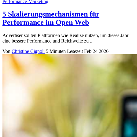
Performance-Marketing
5 Skalierungsmechanismen für
Performance im Open Web
Advertiser sollten Plattformen wie Realize nutzen, um dieses Jahr
eine bessere Performance und Reichweite zu ...
Von
Christine Cignoli
5 Minuten Lesezeit
Feb 24 2026