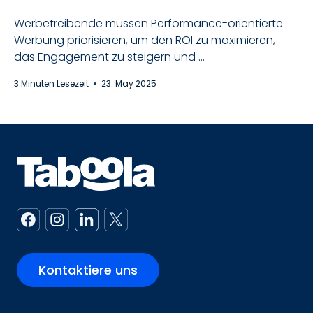
Werbetreibende müssen Performance-orientierte
Werbung priorisieren, um den ROI zu maximieren,
das Engagement zu steigern und ...
3 Minuten Lesezeit
23. May 2025
Kontaktiere uns