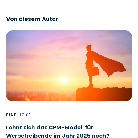
Von diesem Autor
EINBLICKE
Lohnt sich das CPM-Modell für
Werbetreibende im Jahr 2025 noch?