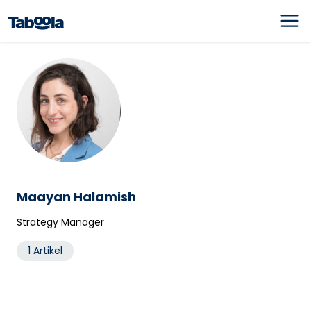
Maayan Halamish
Strategy Manager
1 Artikel