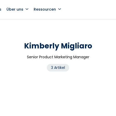
s
Über uns
Ressourcen
Kimberly Migliaro
Senior Product Marketing Manager
3 Artikel