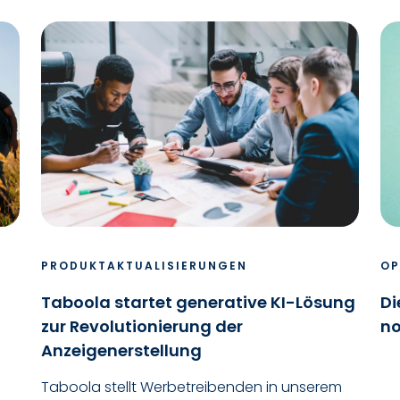
PRODUKTAKTUALISIERUNGEN
OP
Taboola startet generative KI-Lösung
Di
zur Revolutionierung der
no
Anzeigenerstellung
Taboola stellt Werbetreibenden in unserem