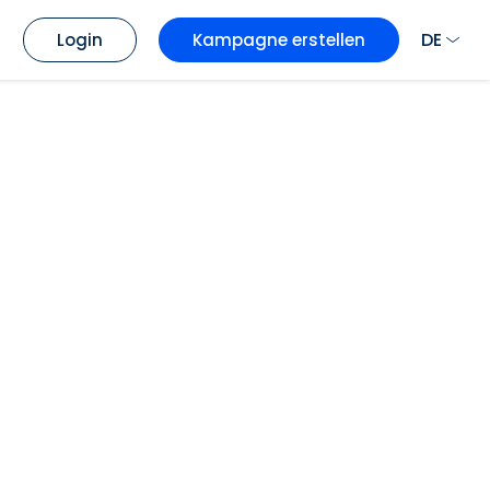
DE
Login
Kampagne erstellen