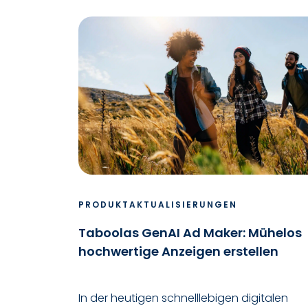
PRODUKTAKTUALISIERUNGEN
Taboolas GenAI Ad Maker: Mühelos
hochwertige Anzeigen erstellen
In der heutigen schnelllebigen digitalen