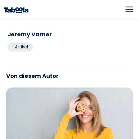
Jeremy Varner
1 Artikel
Von diesem Autor