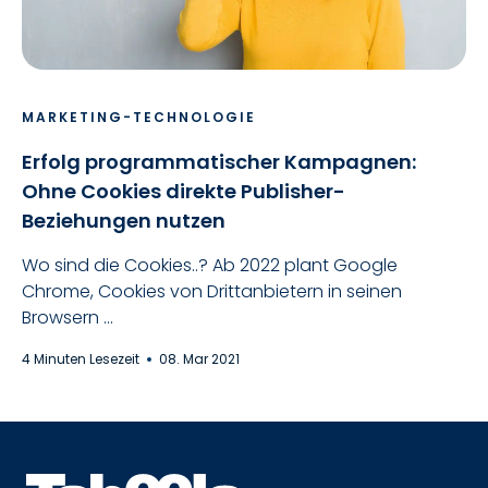
MARKETING-TECHNOLOGIE
Erfolg programmatischer Kampagnen:
Ohne Cookies direkte Publisher-
Beziehungen nutzen
Wo sind die Cookies..? Ab 2022 plant Google
Chrome, Cookies von Drittanbietern in seinen
Browsern ...
4 Minuten Lesezeit
08. Mar 2021